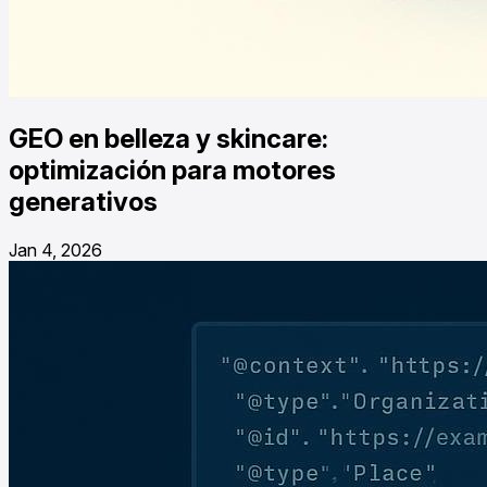
GEO en belleza y skincare:
optimización para motores
generativos
Jan 4, 2026