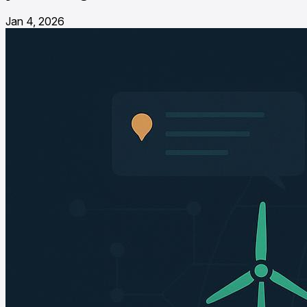
Jan 4, 2026