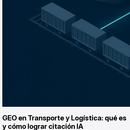
GEO en Transporte y Logística: qué es
y cómo lograr citación IA