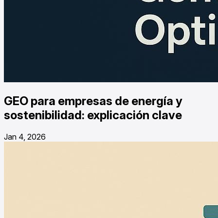
GEO para empresas de energía y
sostenibilidad: explicación clave
Jan 4, 2026