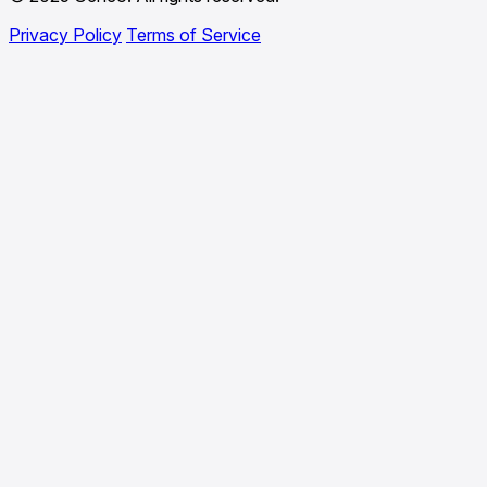
Privacy Policy
Terms of Service