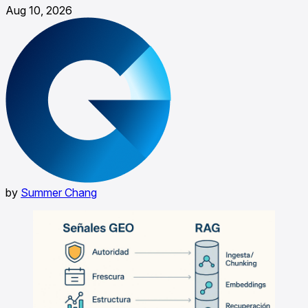
Aug 10, 2026
by
Summer Chang