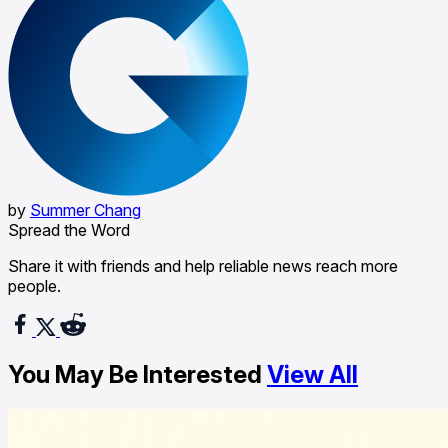
by
Summer Chang
Spread the Word
Share it with friends and help reliable news reach more
people.
You May Be Interested
View All