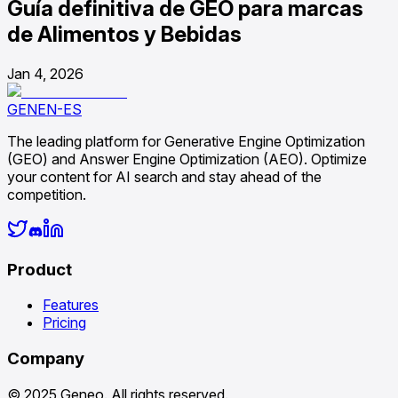
Guía definitiva de GEO para marcas
de Alimentos y Bebidas
Jan 4, 2026
GENEN-ES
The leading platform for Generative Engine Optimization
(GEO) and Answer Engine Optimization (AEO). Optimize
your content for AI search and stay ahead of the
competition.
Product
Features
Pricing
Company
© 2025 Geneo. All rights reserved.