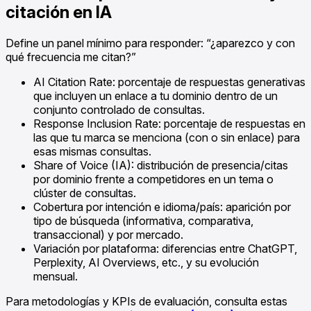
citación en IA
Define un panel mínimo para responder: “¿aparezco y con
qué frecuencia me citan?”
AI Citation Rate: porcentaje de respuestas generativas
que incluyen un enlace a tu dominio dentro de un
conjunto controlado de consultas.
Response Inclusion Rate: porcentaje de respuestas en
las que tu marca se menciona (con o sin enlace) para
esas mismas consultas.
Share of Voice (IA): distribución de presencia/citas
por dominio frente a competidores en un tema o
clúster de consultas.
Cobertura por intención e idioma/país: aparición por
tipo de búsqueda (informativa, comparativa,
transaccional) y por mercado.
Variación por plataforma: diferencias entre ChatGPT,
Perplexity, AI Overviews, etc., y su evolución
mensual.
Para metodologías y KPIs de evaluación, consulta estas