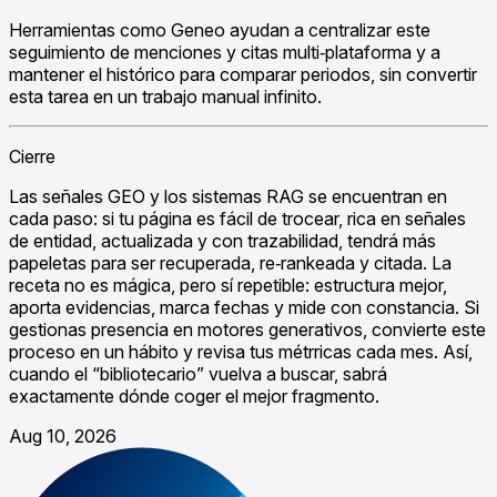
Herramientas como Geneo ayudan a centralizar este
seguimiento de menciones y citas multi‑plataforma y a
mantener el histórico para comparar periodos, sin convertir
esta tarea en un trabajo manual infinito.
Cierre
Las señales GEO y los sistemas RAG se encuentran en
cada paso: si tu página es fácil de trocear, rica en señales
de entidad, actualizada y con trazabilidad, tendrá más
papeletas para ser recuperada, re‑rankeada y citada. La
receta no es mágica, pero sí repetible: estructura mejor,
aporta evidencias, marca fechas y mide con constancia. Si
gestionas presencia en motores generativos, convierte este
proceso en un hábito y revisa tus métrricas cada mes. Así,
cuando el “bibliotecario” vuelva a buscar, sabrá
exactamente dónde coger el mejor fragmento.
Aug 10, 2026