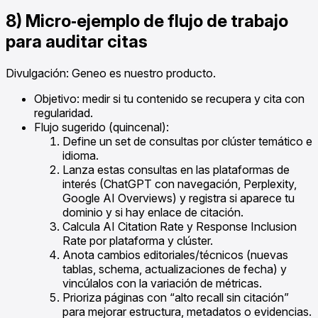
8) Micro‑ejemplo de flujo de trabajo
para auditar citas
Divulgación: Geneo es nuestro producto.
Objetivo: medir si tu contenido se recupera y cita con
regularidad.
Flujo sugerido (quincenal):
Define un set de consultas por clúster temático e
idioma.
Lanza estas consultas en las plataformas de
interés (ChatGPT con navegación, Perplexity,
Google AI Overviews) y registra si aparece tu
dominio y si hay enlace de citación.
Calcula AI Citation Rate y Response Inclusion
Rate por plataforma y clúster.
Anota cambios editoriales/técnicos (nuevas
tablas, schema, actualizaciones de fecha) y
vincúlalos con la variación de métricas.
Prioriza páginas con “alto recall sin citación”
para mejorar estructura, metadatos o evidencias.