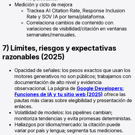
Medición y ciclo de mejora
Trackea AI Citation Rate, Response Inclusion
Rate y SOV IA por tema/plataforma.
Correlaciona cambios de contenido con
variaciones de visibilidad/citación en ventanas
semanales/mensuales.
7) Límites, riesgos y expectativas
razonables (2025)
Opacidad de señales: los pesos exactos que usan los
motores generativos no son públicos; trabajamos con
documentación de alto nivel y evidencia
observacional. La página de
Google Developers:
Funciones de IA y tu sitio web (2025)
ofrece las
pautas más claras sobre elegibilidad y presentación de
enlaces.
Volatilidad de modelos: los pipelines cambian;
monitoriza tendencias y evita promesas deterministas.
Hallazgos por idioma/mercado: la citación puede
variar por país y lengua; segmenta tus mediciones.