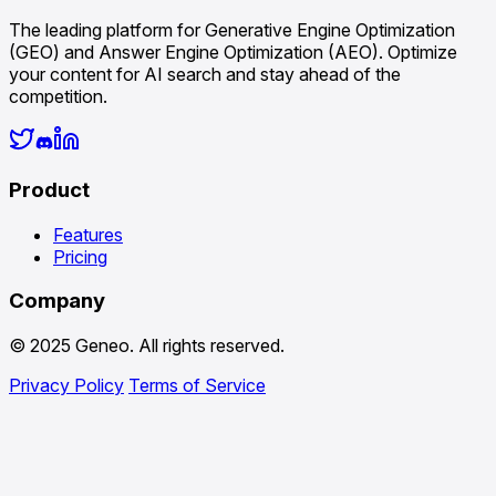
The leading platform for Generative Engine Optimization
(GEO) and Answer Engine Optimization (AEO). Optimize
your content for AI search and stay ahead of the
competition.
Product
Features
Pricing
Company
© 2025 Geneo. All rights reserved.
Privacy Policy
Terms of Service