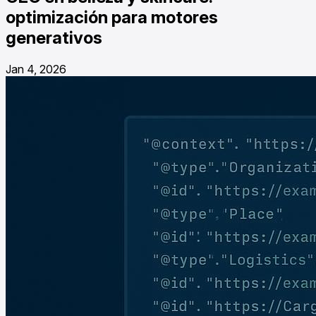
optimización para motores
generativos
Jan 4, 2026