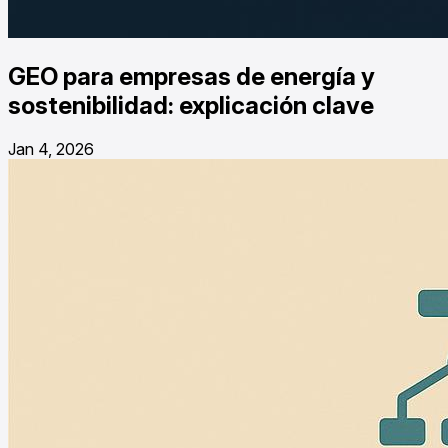
GEO para empresas de energía y
sostenibilidad: explicación clave
Jan 4, 2026