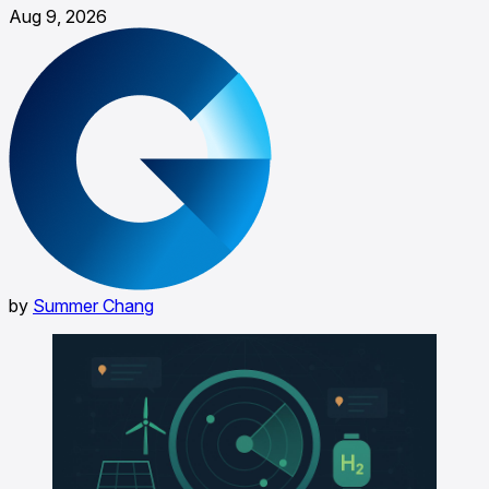
Aug 9, 2026
by
Summer Chang