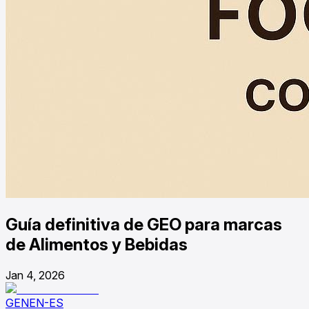
Guía definitiva de GEO para marcas
de Alimentos y Bebidas
Jan 4, 2026
GENEN-ES