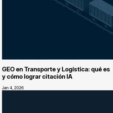
GEO en Transporte y Logística: qué es
y cómo lograr citación IA
Jan 4, 2026