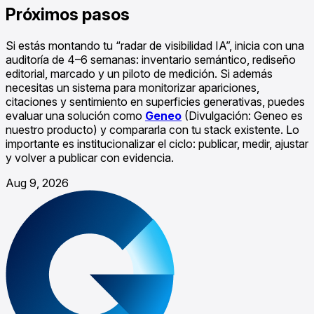
Próximos pasos
Si estás montando tu “radar de visibilidad IA”, inicia con una
auditoría de 4–6 semanas: inventario semántico, rediseño
editorial, marcado y un piloto de medición. Si además
necesitas un sistema para monitorizar apariciones,
citaciones y sentimiento en superficies generativas, puedes
evaluar una solución como
Geneo
(Divulgación: Geneo es
nuestro producto) y compararla con tu stack existente. Lo
importante es institucionalizar el ciclo: publicar, medir, ajustar
y volver a publicar con evidencia.
Aug 9, 2026