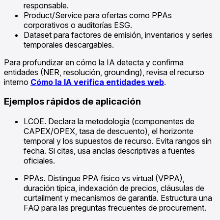
responsable.
Product/Service para ofertas como PPAs
corporativos o auditorías ESG.
Dataset para factores de emisión, inventarios y series
temporales descargables.
Para profundizar en cómo la IA detecta y confirma
entidades (NER, resolución, grounding), revisa el recurso
interno
Cómo la IA verifica entidades web
.
Ejemplos rápidos de aplicación
LCOE. Declara la metodología (componentes de
CAPEX/OPEX, tasa de descuento), el horizonte
temporal y los supuestos de recurso. Evita rangos sin
fecha. Si citas, usa anclas descriptivas a fuentes
oficiales.
PPAs. Distingue PPA físico vs virtual (VPPA),
duración típica, indexación de precios, cláusulas de
curtailment y mecanismos de garantía. Estructura una
FAQ para las preguntas frecuentes de procurement.