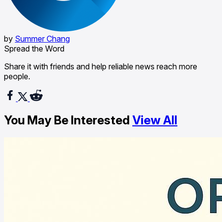
by
Summer Chang
Spread the Word
Share it with friends and help reliable news reach more
people.
You May Be Interested
View All