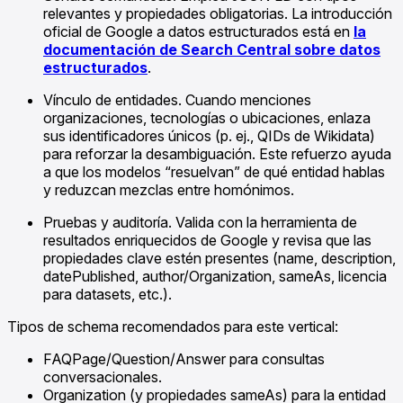
relevantes y propiedades obligatorias. La introducción
oficial de Google a datos estructurados está en
la
documentación de Search Central sobre datos
estructurados
.
Vínculo de entidades. Cuando menciones
organizaciones, tecnologías o ubicaciones, enlaza
sus identificadores únicos (p. ej., QIDs de Wikidata)
para reforzar la desambiguación. Este refuerzo ayuda
a que los modelos “resuelvan” de qué entidad hablas
y reduzcan mezclas entre homónimos.
Pruebas y auditoría. Valida con la herramienta de
resultados enriquecidos de Google y revisa que las
propiedades clave estén presentes (name, description,
datePublished, author/Organization, sameAs, licencia
para datasets, etc.).
Tipos de schema recomendados para este vertical:
FAQPage/Question/Answer para consultas
conversacionales.
Organization (y propiedades sameAs) para la entidad