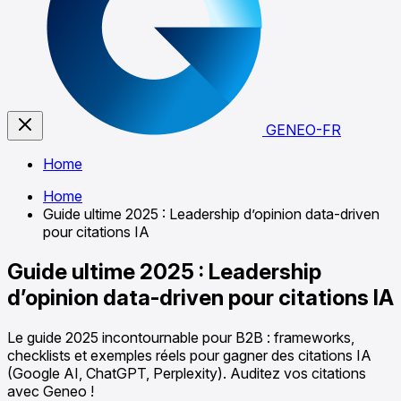
GENEO-FR
Home
Home
Guide ultime 2025 : Leadership d’opinion data-driven
pour citations IA
Guide ultime 2025 : Leadership
d’opinion data-driven pour citations IA
Le guide 2025 incontournable pour B2B : frameworks,
checklists et exemples réels pour gagner des citations IA
(Google AI, ChatGPT, Perplexity). Auditez vos citations
avec Geneo !