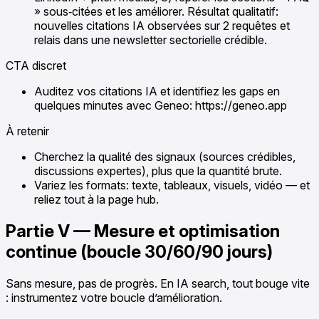
» sous‑citées et les améliorer. Résultat qualitatif:
nouvelles citations IA observées sur 2 requêtes et
relais dans une newsletter sectorielle crédible.
CTA discret
Auditez vos citations IA et identifiez les gaps en
quelques minutes avec Geneo: https://geneo.app
À retenir
Cherchez la qualité des signaux (sources crédibles,
discussions expertes), plus que la quantité brute.
Variez les formats: texte, tableaux, visuels, vidéo — et
reliez tout à la page hub.
Partie V — Mesure et optimisation
continue (boucle 30/60/90 jours)
Sans mesure, pas de progrès. En IA search, tout bouge vite
: instrumentez votre boucle d’amélioration.