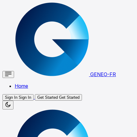
GENEO-FR
Home
Sign In
Sign In
Get Started
Get Started