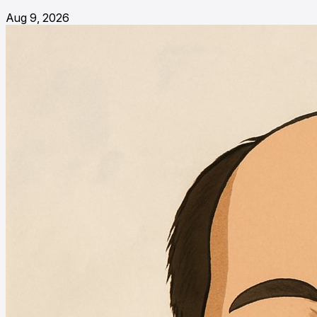
Aug 9, 2026