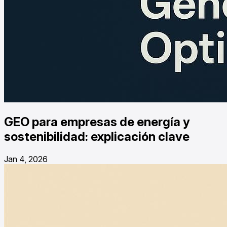
GEO para empresas de energía y
sostenibilidad: explicación clave
Jan 4, 2026