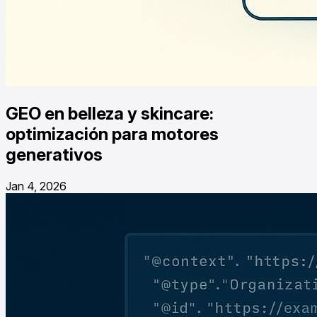
GEO en belleza y skincare:
optimización para motores
generativos
Jan 4, 2026