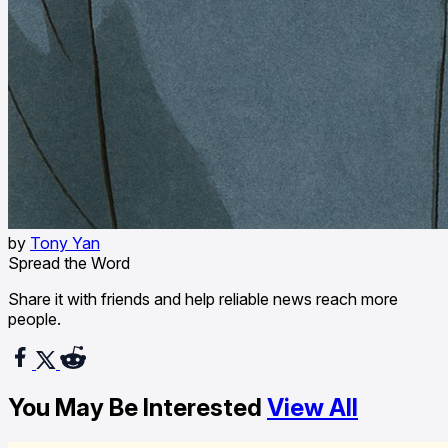
by
Tony Yan
Spread the Word
Share it with friends and help reliable news reach more
people.
You May Be Interested
View All