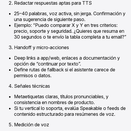
Redactar respuestas aptas para TTS
25–40 palabras, voz activa, sin jerga. Confirmación y
una sugerencia de siguiente paso.
Ejemplo: “Puedo comparar X y Y en tres criterios:
precio, soporte y seguridad. ¿Quieres que resuma en
30 segundos o te envío la tabla completa a tu email?”
Handoff y micro‑acciones
Deep links a app/web, enlaces a documentación y
opción de “continuar por texto”.
Define rutas de fallback si el asistente carece de
permisos o datos.
Señales técnicas
Metaetiquetas claras, títulos pronunciables, y
consistencia en nombres de producto.
Si tu vertical lo soporta, evalúa Speakable o feeds de
contenido estructurado para resúmenes de voz.
Medición de voz