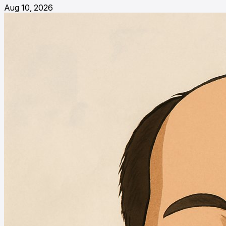
Aug 10, 2026