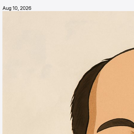
Aug 10, 2026