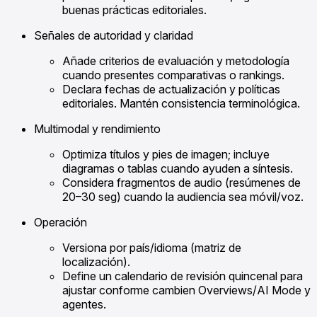
buenas prácticas editoriales.
Señales de autoridad y claridad
Añade criterios de evaluación y metodología
cuando presentes comparativas o rankings.
Declara fechas de actualización y políticas
editoriales. Mantén consistencia terminológica.
Multimodal y rendimiento
Optimiza títulos y pies de imagen; incluye
diagramas o tablas cuando ayuden a síntesis.
Considera fragmentos de audio (resúmenes de
20–30 seg) cuando la audiencia sea móvil/voz.
Operación
Versiona por país/idioma (matriz de
localización).
Define un calendario de revisión quincenal para
ajustar conforme cambien Overviews/AI Mode y
agentes.