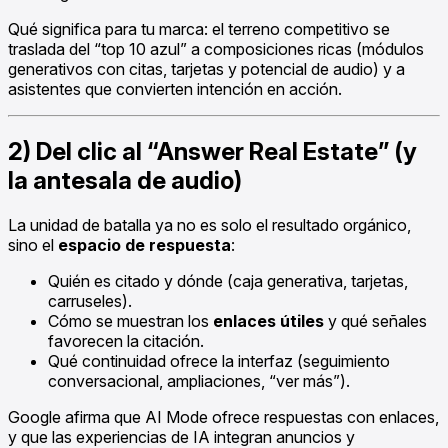
Qué significa para tu marca: el terreno competitivo se
traslada del “top 10 azul” a composiciones ricas (módulos
generativos con citas, tarjetas y potencial de audio) y a
asistentes que convierten intención en acción.
2) Del clic al “Answer Real Estate” (y
la antesala de audio)
La unidad de batalla ya no es solo el resultado orgánico,
sino el
espacio de respuesta
:
Quién es citado y dónde (caja generativa, tarjetas,
carruseles).
Cómo se muestran los
enlaces útiles
y qué señales
favorecen la citación.
Qué continuidad ofrece la interfaz (seguimiento
conversacional, ampliaciones, “ver más”).
Google afirma que AI Mode ofrece respuestas con enlaces,
y que las experiencias de IA integran anuncios y