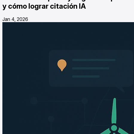
y cómo lograr citación IA
Jan 4, 2026