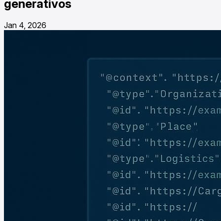
generativos
Jan 4, 2026