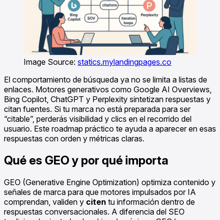
Image Source:
statics.mylandingpages.co
El comportamiento de búsqueda ya no se limita a listas de
enlaces. Motores generativos como Google AI Overviews,
Bing Copilot, ChatGPT y Perplexity sintetizan respuestas y
citan fuentes. Si tu marca no está preparada para ser
“citable”, perderás visibilidad y clics en el recorrido del
usuario. Este roadmap práctico te ayuda a aparecer en esas
respuestas con orden y métricas claras.
Qué es GEO y por qué importa
GEO (Generative Engine Optimization) optimiza contenido y
señales de marca para que motores impulsados por IA
comprendan, validen y
citen
tu información dentro de
respuestas conversacionales. A diferencia del SEO