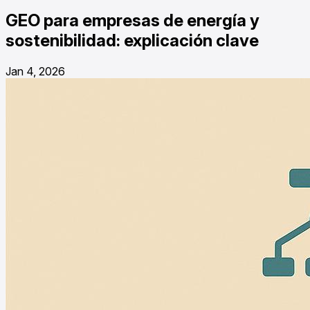
GEO para empresas de energía y
sostenibilidad: explicación clave
Jan 4, 2026