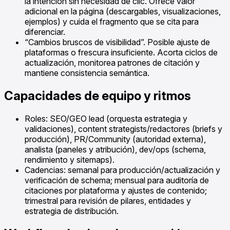
la intención sin necesidad de clic. Ofrece valor
adicional en la página (descargables, visualizaciones,
ejemplos) y cuida el fragmento que se cita para
diferenciar.
“Cambios bruscos de visibilidad”. Posible ajuste de
plataformas o frescura insuficiente. Acorta ciclos de
actualización, monitorea patrones de citación y
mantiene consistencia semántica.
Capacidades de equipo y ritmos
Roles: SEO/GEO lead (orquesta estrategia y
validaciones), content strategists/redactores (briefs y
producción), PR/Community (autoridad externa),
analista (paneles y atribución), dev/ops (schema,
rendimiento y sitemaps).
Cadencias: semanal para producción/actualización y
verificación de schema; mensual para auditoría de
citaciones por plataforma y ajustes de contenido;
trimestral para revisión de pilares, entidades y
estrategia de distribución.