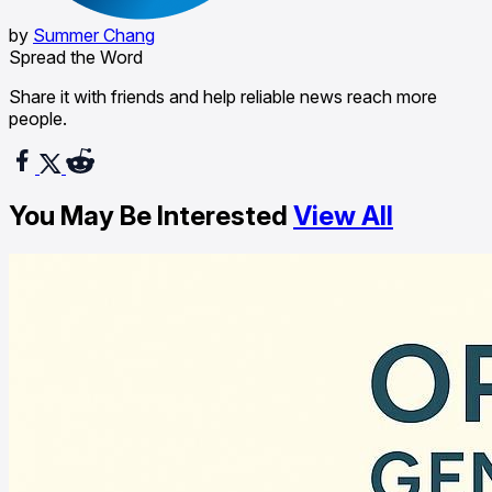
by
Summer Chang
Spread the Word
Share it with friends and help reliable news reach more
people.
You May Be Interested
View All