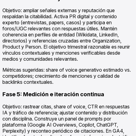
Objetivo: ampliar señales externas y reputación que
respaldan la citabilidad. Activa PR digital y contenido
experto (entrevistas, papers, casos) y participa en
foros/UGC relevantes con respuestas útiles. Mantén
coherencia en perfiles de entidad (Wikidata, LinkedIn,
directorios) y referencias cruzadas entre Organization,
Product y Person. El objetivo trimestral razonable es reunir
vínculos contextuales y menciones verificables desde
medios y comunidades relevantes.
Métricas sugeridas: share of voice generativo estimado vs.
competidores; crecimiento de menciones y calidad de
backlinks contextuales.
Fase 5: Medición e iteración continua
Objetivo: rastrear citas, share of voice, CTR en respuestas
IA y tráfico de referencia; ajustar contenido y distribución
con disciplina. Construye un panel de prompts por
plataforma (Google AI Overviews, Copilot, ChatGPT,
Perplexity) y reconteo periódico de citaciones. En GA4,