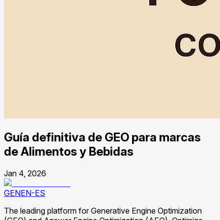
Guía definitiva de GEO para marcas
de Alimentos y Bebidas
Jan 4, 2026
GENEN-ES
The leading platform for Generative Engine Optimization