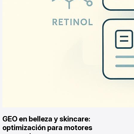
GEO en belleza y skincare:
optimización para motores