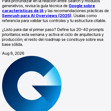
Para profundizar en la relación entre Search y módulos
generativos, revisa la guía técnica de
Google sobre
características de IA
y las recomendaciones prácticas de
Semrush para AI Overviews (2025)
. Úsalas como
referencia para validar tus controles y tu estructura citable.
¿Listo para dar el primer paso? Define tus 20–40 prompts
prioritarios esta semana y activa el ciclo de arquitectura y
producción; el resto del roadmap se construye sobre esa
base sólida.
Aug 8, 2026