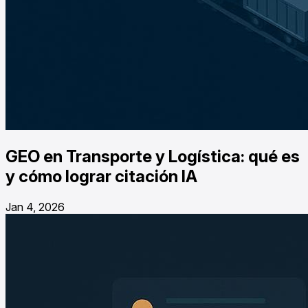
GEO en Transporte y Logística: qué es
y cómo lograr citación IA
Jan 4, 2026