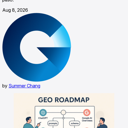
Aug 8, 2026
by
Summer Chang