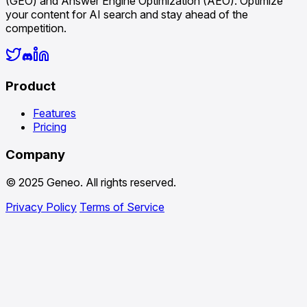
(GEO) and Answer Engine Optimization (AEO). Optimize
your content for AI search and stay ahead of the
competition.
Product
Features
Pricing
Company
© 2025 Geneo. All rights reserved.
Privacy Policy
Terms of Service