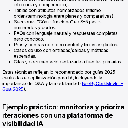
inferencia y comparación).
Tablas con atributos normalizados (mismo
orden/terminología entre planes y comparativas).
Secciones “Cómo funciona” en 3–5 pasos
numerados y cortos.
FAQs con lenguaje natural y respuestas completas
pero concisas.
Pros y contras con tono neutral y límites explícitos.
Casos de uso con entradas/salidas y métricas
esperadas.
Citas y documentación enlazada a fuentes primarias.
Estas técnicas reflejan lo recomendado por guías 2025
centradas en optimización para IA, incluyendo la
importancia del Q&A y la modularidad (
BeeByClarkMeyler –
Guía 2025
).
Ejemplo práctico: monitoriza y prioriza
iteraciones con una plataforma de
visibilidad IA