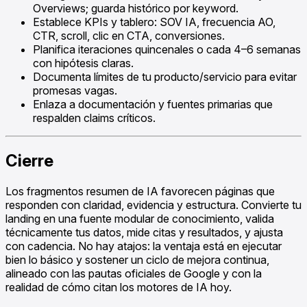
Overviews; guarda histórico por keyword.
Establece KPIs y tablero: SOV IA, frecuencia AO,
CTR, scroll, clic en CTA, conversiones.
Planifica iteraciones quincenales o cada 4–6 semanas
con hipótesis claras.
Documenta límites de tu producto/servicio para evitar
promesas vagas.
Enlaza a documentación y fuentes primarias que
respalden claims críticos.
Cierre
Los fragmentos resumen de IA favorecen páginas que
responden con claridad, evidencia y estructura. Convierte tu
landing en una fuente modular de conocimiento, valida
técnicamente tus datos, mide citas y resultados, y ajusta
con cadencia. No hay atajos: la ventaja está en ejecutar
bien lo básico y sostener un ciclo de mejora continua,
alineado con las pautas oficiales de Google y con la
realidad de cómo citan los motores de IA hoy.