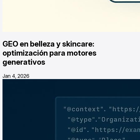
GEO en belleza y skincare:
optimización para motores
generativos
Jan 4, 2026