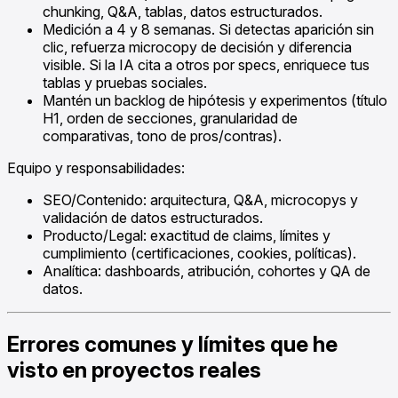
chunking, Q&A, tablas, datos estructurados.
Medición a 4 y 8 semanas. Si detectas aparición sin
clic, refuerza microcopy de decisión y diferencia
visible. Si la IA cita a otros por specs, enriquece tus
tablas y pruebas sociales.
Mantén un backlog de hipótesis y experimentos (título
H1, orden de secciones, granularidad de
comparativas, tono de pros/contras).
Equipo y responsabilidades:
SEO/Contenido: arquitectura, Q&A, microcopys y
validación de datos estructurados.
Producto/Legal: exactitud de claims, límites y
cumplimiento (certificaciones, cookies, políticas).
Analítica: dashboards, atribución, cohortes y QA de
datos.
Errores comunes y límites que he
visto en proyectos reales