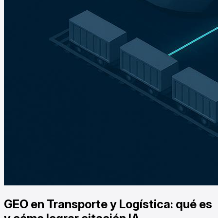
GEO en Transporte y Logística: qué es