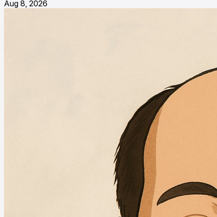
Aug 8, 2026