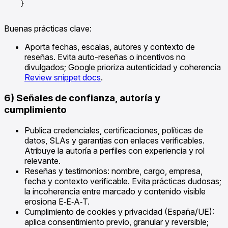
    }

Buenas prácticas clave:
Aporta fechas, escalas, autores y contexto de
reseñas. Evita auto-reseñas o incentivos no
divulgados; Google prioriza autenticidad y coherencia
Review snippet docs
.
6) Señales de confianza, autoría y
cumplimiento
Publica credenciales, certificaciones, políticas de
datos, SLAs y garantías con enlaces verificables.
Atribuye la autoría a perfiles con experiencia y rol
relevante.
Reseñas y testimonios: nombre, cargo, empresa,
fecha y contexto verificable. Evita prácticas dudosas;
la incoherencia entre marcado y contenido visible
erosiona E‑E‑A‑T.
Cumplimiento de cookies y privacidad (España/UE):
aplica consentimiento previo, granular y reversible;