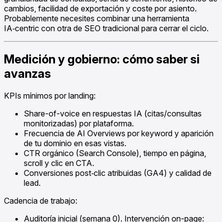
cambios, facilidad de exportación y coste por asiento.
Probablemente necesites combinar una herramienta
IA‑centric con otra de SEO tradicional para cerrar el ciclo.
Medición y gobierno: cómo saber si
avanzas
KPIs mínimos por landing:
Share-of-voice en respuestas IA (citas/consultas
monitorizadas) por plataforma.
Frecuencia de AI Overviews por keyword y aparición
de tu dominio en esas vistas.
CTR orgánico (Search Console), tiempo en página,
scroll y clic en CTA.
Conversiones post‑clic atribuidas (GA4) y calidad de
lead.
Cadencia de trabajo:
Auditoría inicial (semana 0). Intervención on-page: