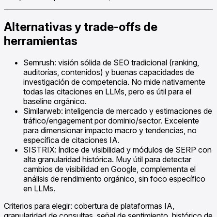
Alternativas y trade-offs de
herramientas
Semrush: visión sólida de SEO tradicional (ranking,
auditorías, contenidos) y buenas capacidades de
investigación de competencia. No mide nativamente
todas las citaciones en LLMs, pero es útil para el
baseline orgánico.
Similarweb: inteligencia de mercado y estimaciones de
tráfico/engagement por dominio/sector. Excelente
para dimensionar impacto macro y tendencias, no
específica de citaciones IA.
SISTRIX: índice de visibilidad y módulos de SERP con
alta granularidad histórica. Muy útil para detectar
cambios de visibilidad en Google, complementa el
análisis de rendimiento orgánico, sin foco específico
en LLMs.
Criterios para elegir: cobertura de plataformas IA,
granularidad de consultas, señal de sentimiento, histórico de