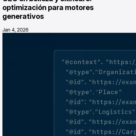
optimización para motores
generativos
Jan 4, 2026