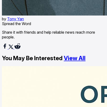
by
Tony Yan
Spread the Word
Share it with friends and help reliable news reach more
people.
You May Be Interested
View All