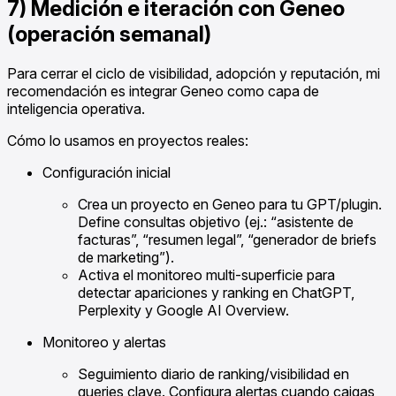
7) Medición e iteración con Geneo
(operación semanal)
Para cerrar el ciclo de visibilidad, adopción y reputación, mi
recomendación es integrar Geneo como capa de
inteligencia operativa.
Cómo lo usamos en proyectos reales:
Configuración inicial
Crea un proyecto en Geneo para tu GPT/plugin.
Define consultas objetivo (ej.: “asistente de
facturas”, “resumen legal”, “generador de briefs
de marketing”).
Activa el monitoreo multi-superficie para
detectar apariciones y ranking en ChatGPT,
Perplexity y Google AI Overview.
Monitoreo y alertas
Seguimiento diario de ranking/visibilidad en
queries clave. Configura alertas cuando caigas