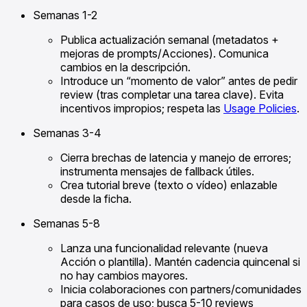
Semanas 1-2
Publica actualización semanal (metadatos +
mejoras de prompts/Acciones). Comunica
cambios en la descripción.
Introduce un “momento de valor” antes de pedir
review (tras completar una tarea clave). Evita
incentivos impropios; respeta las
Usage Policies
.
Semanas 3-4
Cierra brechas de latencia y manejo de errores;
instrumenta mensajes de fallback útiles.
Crea tutorial breve (texto o vídeo) enlazable
desde la ficha.
Semanas 5-8
Lanza una funcionalidad relevante (nueva
Acción o plantilla). Mantén cadencia quincenal si
no hay cambios mayores.
Inicia colaboraciones con partners/comunidades
para casos de uso; busca 5-10 reviews