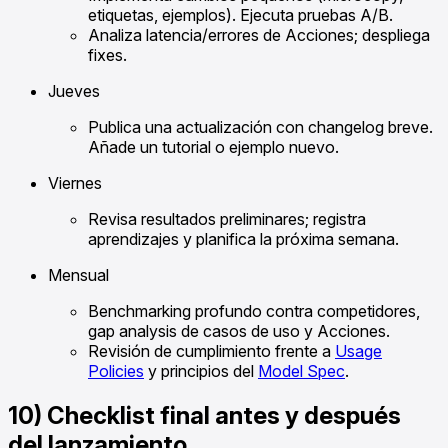
etiquetas, ejemplos). Ejecuta pruebas A/B.
Analiza latencia/errores de Acciones; despliega
fixes.
Jueves
Publica una actualización con changelog breve.
Añade un tutorial o ejemplo nuevo.
Viernes
Revisa resultados preliminares; registra
aprendizajes y planifica la próxima semana.
Mensual
Benchmarking profundo contra competidores,
gap analysis de casos de uso y Acciones.
Revisión de cumplimiento frente a
Usage
Policies
y principios del
Model Spec
.
10) Checklist final antes y después
del lanzamiento