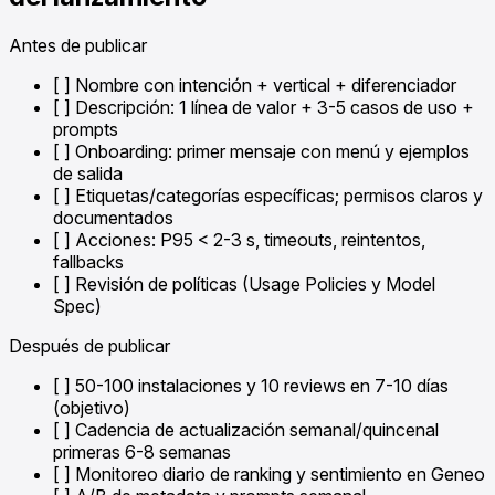
Antes de publicar
[ ] Nombre con intención + vertical + diferenciador
[ ] Descripción: 1 línea de valor + 3-5 casos de uso +
prompts
[ ] Onboarding: primer mensaje con menú y ejemplos
de salida
[ ] Etiquetas/categorías específicas; permisos claros y
documentados
[ ] Acciones: P95 < 2-3 s, timeouts, reintentos,
fallbacks
[ ] Revisión de políticas (Usage Policies y Model
Spec)
Después de publicar
[ ] 50-100 instalaciones y 10 reviews en 7-10 días
(objetivo)
[ ] Cadencia de actualización semanal/quincenal
primeras 6-8 semanas
[ ] Monitoreo diario de ranking y sentimiento en Geneo