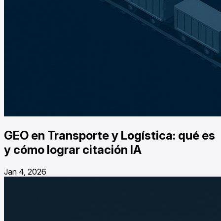
GEO en Transporte y Logística: qué es
y cómo lograr citación IA
Jan 4, 2026