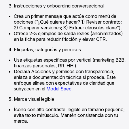
Instrucciones y onboarding conversacional
Crea un primer mensaje que actúe como menú de
opciones (“¿Qué quieres hacer? 1) Revisar contrato;
2) Comparar versiones; 3) Extraer cláusulas clave”).
Ofrece 2-3 ejemplos de salida reales (anonimizados)
en la ficha para reducir fricción y elevar CTR.
Etiquetas, categorías y permisos
Usa etiquetas específicas por vertical (marketing B2B,
finanzas personales, RR. HH.).
Declara Acciones y permisos con transparencia;
enlaza a documentación técnica si procede. Este
enfoque alinea con expectativas de claridad que
subyacen en el
Model Spec
.
Marca visual legible
Ícono con alto contraste, legible en tamaño pequeño;
evita texto minúsculo. Mantén consistencia con tu
marca.