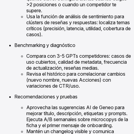
>2 posiciones o cuando un competidor te
supere.
Usa la función de análisis de sentimiento para
clústers de reseñas y respuestas: localiza temas
críticos (precisión, latencia, utilidad, cobertura de
casos).
Benchmarking y diagnóstico
Compara con 3-5 GPTs competidores: casos de
uso cubiertos, calidad de metadata, frecuencia
de actualización, reseñas medias.
Revisa el histórico para correlacionar cambios
(nuevo nombre, nuevas Acciones) con
variaciones de CTR/uso.
Recomendaciones y pruebas
Aprovecha las sugerencias AI de Geneo para
mejorar título, descripción, etiquetas y prompts.
Ejecuta A/B semanales sobre microcopys de la
ficha y el primer mensaje de onboarding.
Mantén un changelog visible y comunica