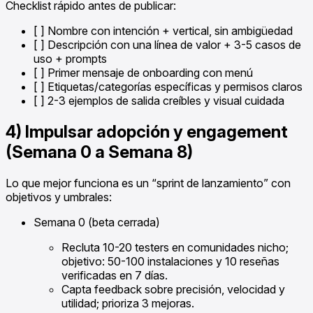
Checklist rápido antes de publicar:
[ ] Nombre con intención + vertical, sin ambigüedad
[ ] Descripción con una línea de valor + 3-5 casos de
uso + prompts
[ ] Primer mensaje de onboarding con menú
[ ] Etiquetas/categorías específicas y permisos claros
[ ] 2-3 ejemplos de salida creíbles y visual cuidada
4) Impulsar adopción y engagement
(Semana 0 a Semana 8)
Lo que mejor funciona es un “sprint de lanzamiento” con
objetivos y umbrales:
Semana 0 (beta cerrada)
Recluta 10-20 testers en comunidades nicho;
objetivo: 50-100 instalaciones y 10 reseñas
verificadas en 7 días.
Capta feedback sobre precisión, velocidad y
utilidad; prioriza 3 mejoras.