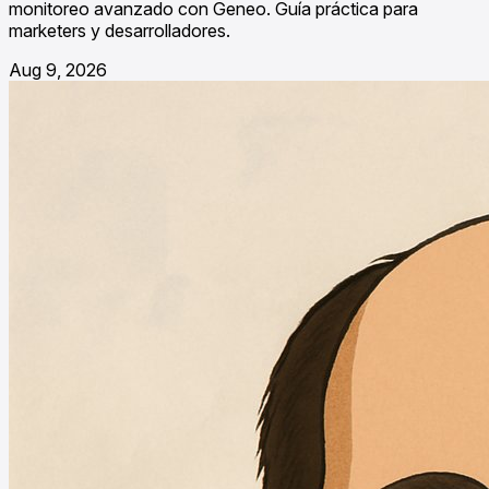
monitoreo avanzado con Geneo. Guía práctica para
marketers y desarrolladores.
Aug 9, 2026