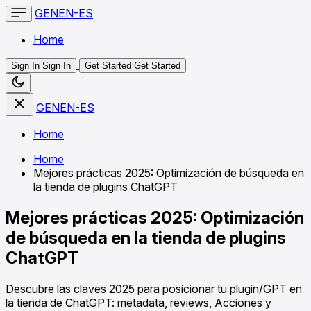
GENEN-ES
Home
Sign In
Sign In
Get Started
Get Started
GENEN-ES
Home
Home
Mejores prácticas 2025: Optimización de búsqueda en
la tienda de plugins ChatGPT
Mejores prácticas 2025: Optimización
de búsqueda en la tienda de plugins
ChatGPT
Descubre las claves 2025 para posicionar tu plugin/GPT en
la tienda de ChatGPT: metadata, reviews, Acciones y