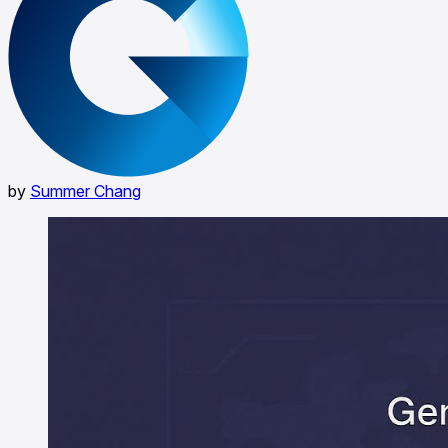
by
Summer Chang