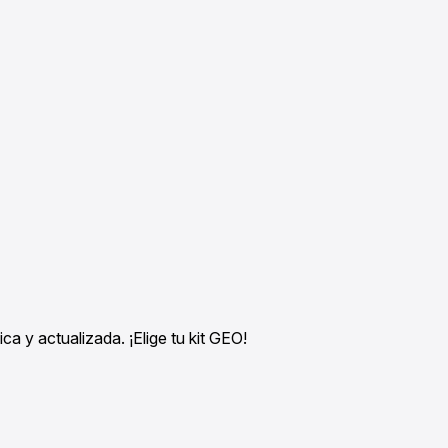
 y actualizada. ¡Elige tu kit GEO!