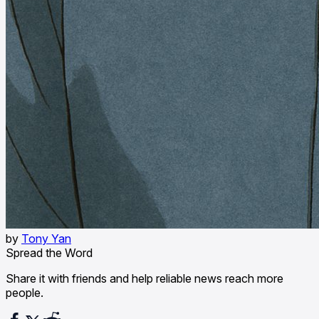
by
Tony Yan
Spread the Word
Share it with friends and help reliable news reach more
people.