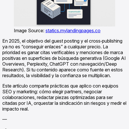
Image Source:
statics.mylandingpages.co
En 2025, el objetivo del guest posting y el cross‑publishing
ya no es “conseguir enlaces” a cualquier precio. La
prioridad es ganar citas verificables y menciones de marca
positivas en superficies de búsqueda generativa (Google AI
Overviews, Perplexity, ChatGPT con navegación/Deep
Research). Si tu contenido aparece como fuente en estos
resultados, la visibilidad y la confianza se multiplican.
Este artículo comparte prácticas que aplico con equipos
SEO y marketing: cómo elegir partners, negociar
colaboraciones, redactar piezas optimizadas para ser
citadas por IA, orquestar la sindicación sin riesgos y medir el
impacto real.
—