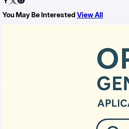
You May Be Interested
View All