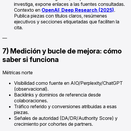
investiga, expone enlaces a las fuentes consultadas.
Contexto en
OpenAI: Deep Research (2025)
.
Publica piezas con títulos claros, resúmenes
ejecutivos y secciones etiquetadas que faciliten la
cita.
—
7) Medición y bucle de mejora: cómo
saber si funciona
Métricas norte
Visibilidad como fuente en AIO/Perplexity/ChatGPT
(observacional).
Backlinks y dominios de referencia desde
colaboraciones.
Tráfico referido y conversiones atribuidas a esas
piezas.
Señales de autoridad (DA/DR/Authority Score) y
crecimiento por cohortes de partners.