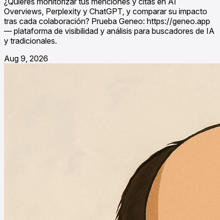
¿Quieres monitorizar tus menciones y citas en AI
Overviews, Perplexity y ChatGPT, y comparar su impacto
tras cada colaboración? Prueba Geneo: https://geneo.app
— plataforma de visibilidad y análisis para buscadores de IA
y tradicionales.
Aug 9, 2026