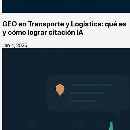
GEO en Transporte y Logística: qué es
y cómo lograr citación IA
Jan 4, 2026