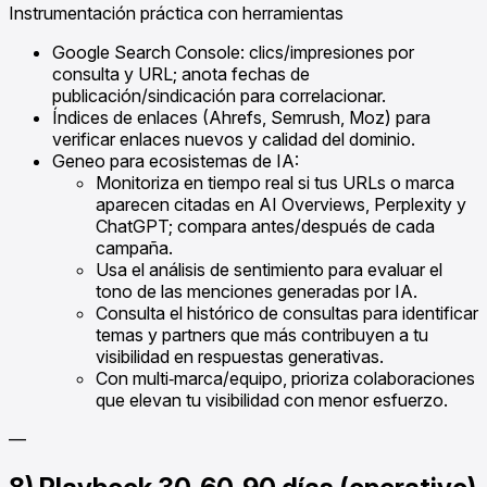
Instrumentación práctica con herramientas
Google Search Console: clics/impresiones por
consulta y URL; anota fechas de
publicación/sindicación para correlacionar.
Índices de enlaces (Ahrefs, Semrush, Moz) para
verificar enlaces nuevos y calidad del dominio.
Geneo para ecosistemas de IA:
Monitoriza en tiempo real si tus URLs o marca
aparecen citadas en AI Overviews, Perplexity y
ChatGPT; compara antes/después de cada
campaña.
Usa el análisis de sentimiento para evaluar el
tono de las menciones generadas por IA.
Consulta el histórico de consultas para identificar
temas y partners que más contribuyen a tu
visibilidad en respuestas generativas.
Con multi‑marca/equipo, prioriza colaboraciones
que elevan tu visibilidad con menor esfuerzo.
—