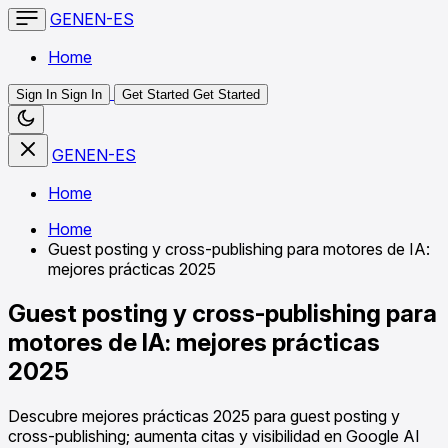
GENEN-ES
Home
Sign In
Sign In
Get Started
Get Started
GENEN-ES
Home
Home
Guest posting y cross-publishing para motores de IA:
mejores prácticas 2025
Guest posting y cross-publishing para
motores de IA: mejores prácticas
2025
Descubre mejores prácticas 2025 para guest posting y
cross-publishing; aumenta citas y visibilidad en Google AI