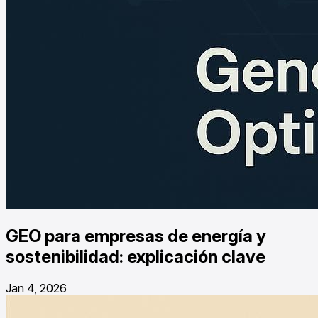
GEO para empresas de energía y
sostenibilidad: explicación clave
Jan 4, 2026