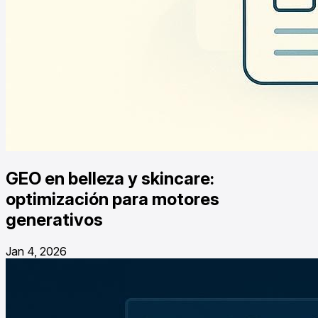
GEO en belleza y skincare:
optimización para motores
generativos
Jan 4, 2026