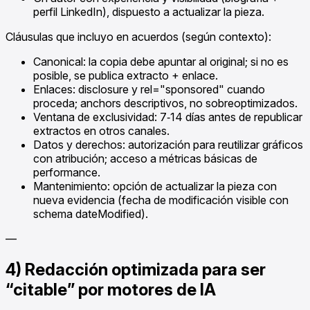
perfil LinkedIn), dispuesto a actualizar la pieza.
Cláusulas que incluyo en acuerdos (según contexto):
Canonical: la copia debe apuntar al original; si no es
posible, se publica extracto + enlace.
Enlaces: disclosure y rel="sponsored" cuando
proceda; anchors descriptivos, no sobreoptimizados.
Ventana de exclusividad: 7‑14 días antes de republicar
extractos en otros canales.
Datos y derechos: autorización para reutilizar gráficos
con atribución; acceso a métricas básicas de
performance.
Mantenimiento: opción de actualizar la pieza con
nueva evidencia (fecha de modificación visible con
schema dateModified).
—
4) Redacción optimizada para ser
“citable” por motores de IA