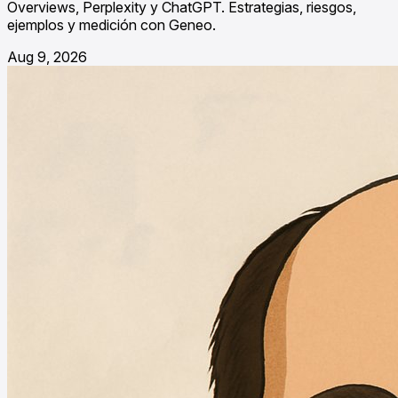
Overviews, Perplexity y ChatGPT. Estrategias, riesgos,
ejemplos y medición con Geneo.
Aug 9, 2026