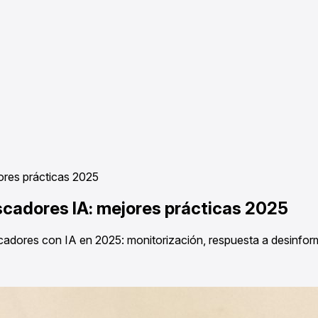
ores prácticas 2025
scadores IA: mejores prácticas 2025
cadores con IA en 2025: monitorización, respuesta a desinfor