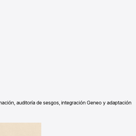
mación, auditoría de sesgos, integración Geneo y adaptación