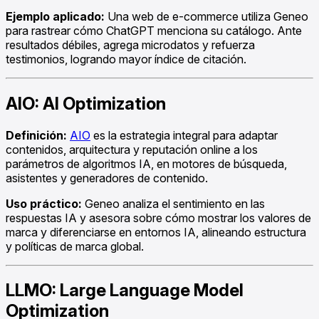
Ejemplo aplicado:
Una web de e-commerce utiliza Geneo
para rastrear cómo ChatGPT menciona su catálogo. Ante
resultados débiles, agrega microdatos y refuerza
testimonios, logrando mayor índice de citación.
AIO: AI Optimization
Definición:
AIO
es la estrategia integral para adaptar
contenidos, arquitectura y reputación online a los
parámetros de algoritmos IA, en motores de búsqueda,
asistentes y generadores de contenido.
Uso práctico:
Geneo analiza el sentimiento en las
respuestas IA y asesora sobre cómo mostrar los valores de
marca y diferenciarse en entornos IA, alineando estructura
y políticas de marca global.
LLMO: Large Language Model
Optimization