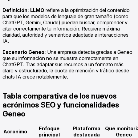
Definición:
LLMO
refiere a la optimización del contenido
para que los modelos de lenguaje de gran tamaño (como
ChatGPT, Gemini, Claude) puedan buscar, comprender y
citar correctamente tu información. Requiere máxima
claridad, autoridad y semántica adaptada a interacciones
IA.
Escenario Geneo:
Una empresa detecta gracias a Geneo
que su información no se muestra correctamente en
ChatGPT. Tras adaptar sus recursos a un formato más
claro y estructurado, la cuota de mención y tráfico desde
chats IA crece notablemente.
Tabla comparativa de los nuevos
acrónimos SEO y funcionalidades
Geneo
Enfoque
Plataforma
Qué monitori
Acrónimo
principal
destacada
Geneo