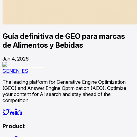
Guía definitiva de GEO para marcas
de Alimentos y Bebidas
Jan 4, 2026
GENEN-ES
The leading platform for Generative Engine Optimization
(GEO) and Answer Engine Optimization (AEO). Optimize
your content for AI search and stay ahead of the
competition.
Product