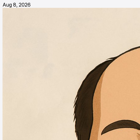
Aug 8, 2026