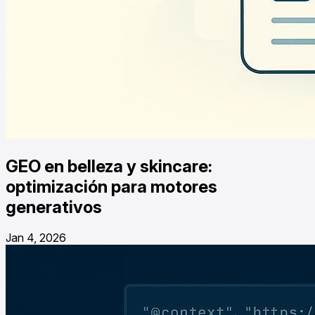
GEO en belleza y skincare:
optimización para motores
generativos
Jan 4, 2026