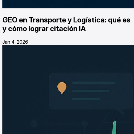
GEO en Transporte y Logística: qué es
y cómo lograr citación IA
Jan 4, 2026