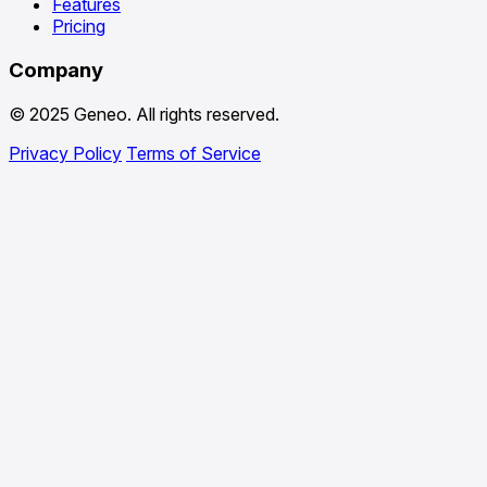
Features
Pricing
Company
© 2025 Geneo. All rights reserved.
Privacy Policy
Terms of Service