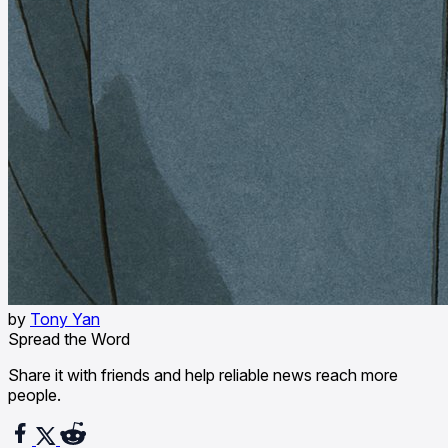
by
Tony Yan
Spread the Word
Share it with friends and help reliable news reach more
people.