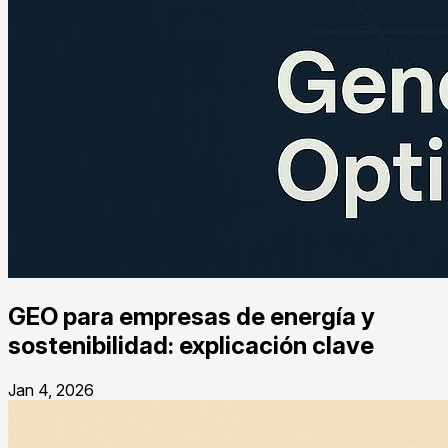
GEO para empresas de energía y
sostenibilidad: explicación clave
Jan 4, 2026