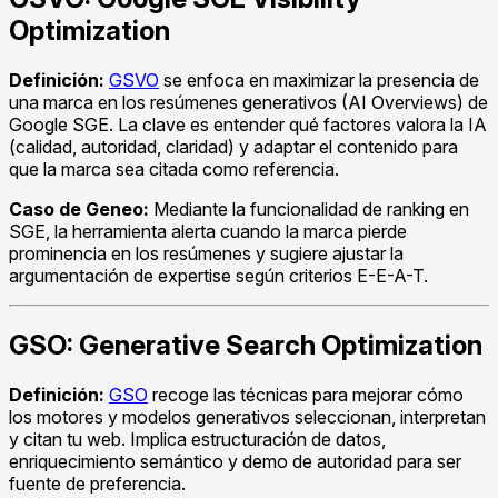
Optimization
Definición:
GSVO
se enfoca en maximizar la presencia de
una marca en los resúmenes generativos (AI Overviews) de
Google SGE. La clave es entender qué factores valora la IA
(calidad, autoridad, claridad) y adaptar el contenido para
que la marca sea citada como referencia.
Caso de Geneo:
Mediante la funcionalidad de ranking en
SGE, la herramienta alerta cuando la marca pierde
prominencia en los resúmenes y sugiere ajustar la
argumentación de expertise según criterios E-E-A-T.
GSO: Generative Search Optimization
Definición:
GSO
recoge las técnicas para mejorar cómo
los motores y modelos generativos seleccionan, interpretan
y citan tu web. Implica estructuración de datos,
enriquecimiento semántico y demo de autoridad para ser
fuente de preferencia.