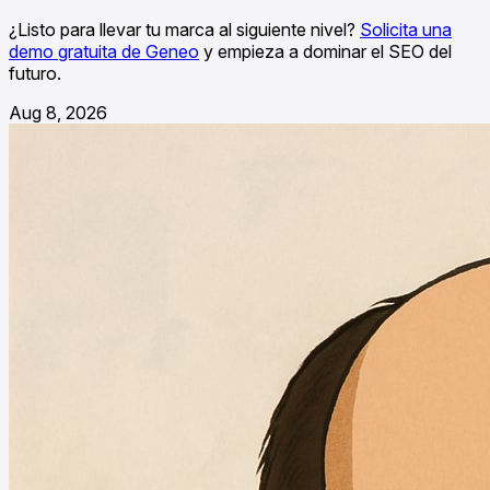
¿Listo para llevar tu marca al siguiente nivel?
Solicita una
demo gratuita de Geneo
y empieza a dominar el SEO del
futuro.
Aug 8, 2026