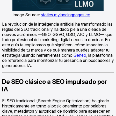
Image Source:
statics.mylandingpages.co
La revolución de la inteligencia artificial ha transformado las
reglas del SEO tradicional y ha dado pie a una oleada de
nuevos acrónimos —GEO, GSVO, GSO, AIO y LLMO— que
todo profesional del marketing digital necesita dominar. En
esta guía te explicamos qué significan, cómo impactan la
visibilidad de tu marca y de qué manera puedes adaptar tu
estrategia usando herramientas como
Geneo
, la plataforma
de referencia para monitorizar tu presencia en buscadores y
generadores IA.
De SEO clásico a SEO impulsado por
IA
El SEO tradicional (Search Engine Optimization) ha girado
históricamente en torno al posicionamiento por palabras
clave, metadatos y autoridad de dominio para aparecer en