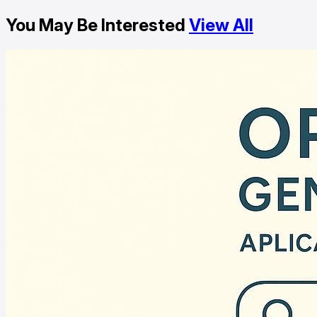
You May Be Interested
View All