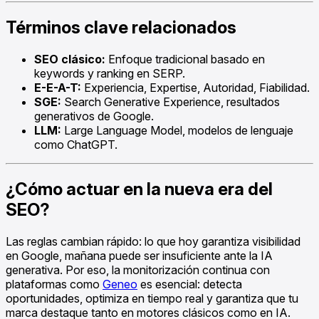
Términos clave relacionados
SEO clásico:
Enfoque tradicional basado en
keywords y ranking en SERP.
E-E-A-T:
Experiencia, Expertise, Autoridad, Fiabilidad.
SGE:
Search Generative Experience, resultados
generativos de Google.
LLM:
Large Language Model, modelos de lenguaje
como ChatGPT.
¿Cómo actuar en la nueva era del
SEO?
Las reglas cambian rápido: lo que hoy garantiza visibilidad
en Google, mañana puede ser insuficiente ante la IA
generativa. Por eso, la monitorización continua con
plataformas como
Geneo
es esencial: detecta
oportunidades, optimiza en tiempo real y garantiza que tu
marca destaque tanto en motores clásicos como en IA.