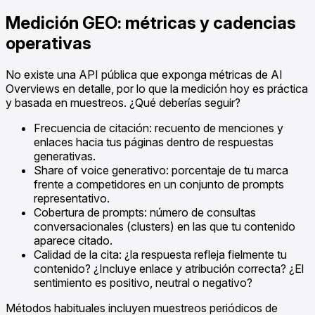
Medición GEO: métricas y cadencias
operativas
No existe una API pública que exponga métricas de AI
Overviews en detalle, por lo que la medición hoy es práctica
y basada en muestreos. ¿Qué deberías seguir?
Frecuencia de citación: recuento de menciones y
enlaces hacia tus páginas dentro de respuestas
generativas.
Share of voice generativo: porcentaje de tu marca
frente a competidores en un conjunto de prompts
representativo.
Cobertura de prompts: número de consultas
conversacionales (clusters) en las que tu contenido
aparece citado.
Calidad de la cita: ¿la respuesta refleja fielmente tu
contenido? ¿Incluye enlace y atribución correcta? ¿El
sentimiento es positivo, neutral o negativo?
Métodos habituales incluyen muestreos periódicos de