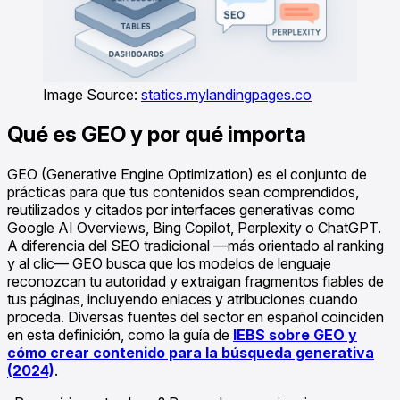
Image Source:
statics.mylandingpages.co
Qué es GEO y por qué importa
GEO (Generative Engine Optimization) es el conjunto de
prácticas para que tus contenidos sean comprendidos,
reutilizados y citados por interfaces generativas como
Google AI Overviews, Bing Copilot, Perplexity o ChatGPT.
A diferencia del SEO tradicional —más orientado al ranking
y al clic— GEO busca que los modelos de lenguaje
reconozcan tu autoridad y extraigan fragmentos fiables de
tus páginas, incluyendo enlaces y atribuciones cuando
proceda. Diversas fuentes del sector en español coinciden
en esta definición, como la guía de
IEBS sobre GEO y
cómo crear contenido para la búsqueda generativa
(2024)
.