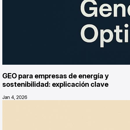
GEO para empresas de energía y
sostenibilidad: explicación clave
Jan 4, 2026