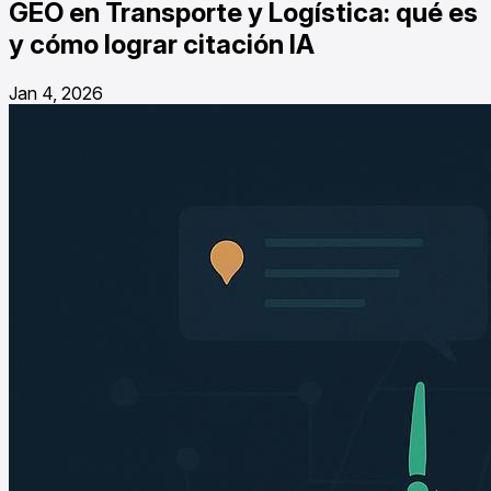
GEO en Transporte y Logística: qué es
y cómo lograr citación IA
Jan 4, 2026