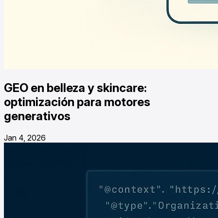
GEO en belleza y skincare:
optimización para motores
generativos
Jan 4, 2026