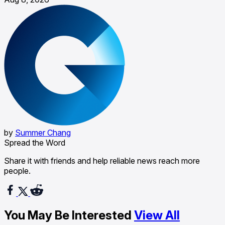
by
Summer Chang
Spread the Word
Share it with friends and help reliable news reach more
people.
You May Be Interested
View All