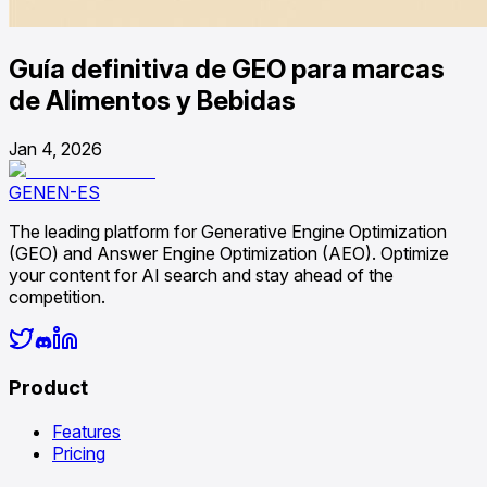
Guía definitiva de GEO para marcas
de Alimentos y Bebidas
Jan 4, 2026
GENEN-ES
The leading platform for Generative Engine Optimization
(GEO) and Answer Engine Optimization (AEO). Optimize
your content for AI search and stay ahead of the
competition.
Product
Features
Pricing