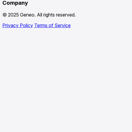
Company
© 2025 Geneo. All rights reserved.
Privacy Policy
Terms of Service