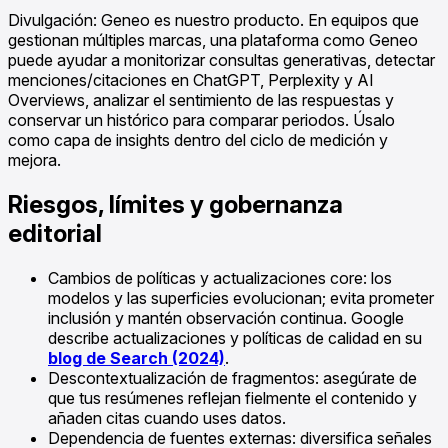
Divulgación: Geneo es nuestro producto. En equipos que
gestionan múltiples marcas, una plataforma como Geneo
puede ayudar a monitorizar consultas generativas, detectar
menciones/citaciones en ChatGPT, Perplexity y AI
Overviews, analizar el sentimiento de las respuestas y
conservar un histórico para comparar periodos. Úsalo
como capa de insights dentro del ciclo de medición y
mejora.
Riesgos, límites y gobernanza
editorial
Cambios de políticas y actualizaciones core: los
modelos y las superficies evolucionan; evita prometer
inclusión y mantén observación continua. Google
describe actualizaciones y políticas de calidad en su
blog de Search (2024)
.
Descontextualización de fragmentos: asegúrate de
que tus resúmenes reflejan fielmente el contenido y
añaden citas cuando uses datos.
Dependencia de fuentes externas: diversifica señales