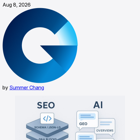
Aug 8, 2026
by
Summer Chang