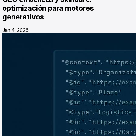
optimización para motores
generativos
Jan 4, 2026