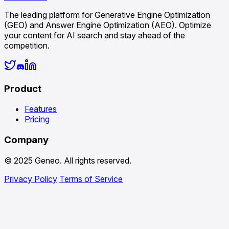
The leading platform for Generative Engine Optimization
(GEO) and Answer Engine Optimization (AEO). Optimize
your content for AI search and stay ahead of the
competition.
Product
Features
Pricing
Company
© 2025 Geneo. All rights reserved.
Privacy Policy
Terms of Service