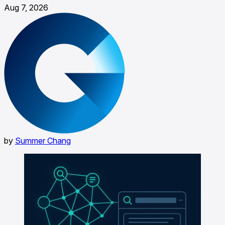
Aug 7, 2026
by
Summer Chang