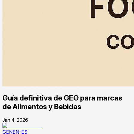
Guía definitiva de GEO para marcas
de Alimentos y Bebidas
Jan 4, 2026
GENEN-ES