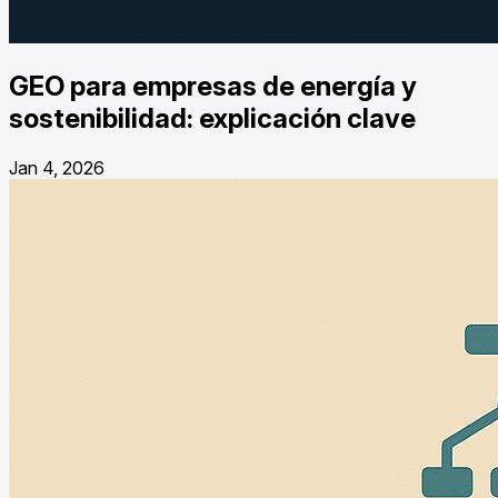
GEO para empresas de energía y
sostenibilidad: explicación clave
Jan 4, 2026