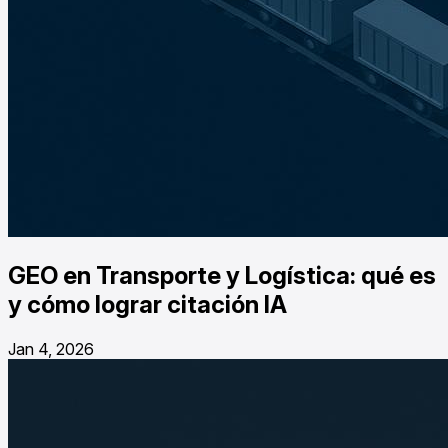
GEO en Transporte y Logística: qué es
y cómo lograr citación IA
Jan 4, 2026