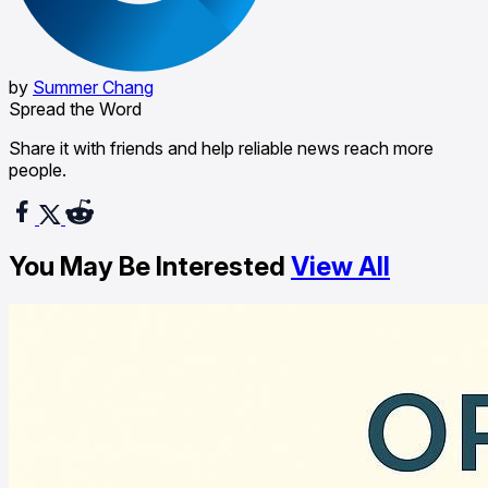
by
Summer Chang
Spread the Word
Share it with friends and help reliable news reach more
people.
You May Be Interested
View All