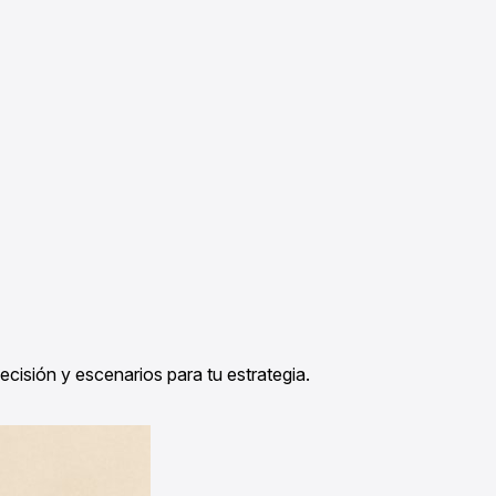
cisión y escenarios para tu estrategia.