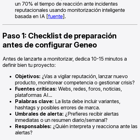
un 70% el tiempo de reacción ante incidentes
reputacionales usando monitorización inteligente
basada en IA [
fuente
].
Paso 1: Checklist de preparación
antes de configurar Geneo
Antes de lanzarte a monitorizar, dedica 10-15 minutos a
definir bien tu proyecto:
Objetivos:
¿Vas a vigilar reputación, lanzar nuevo
producto, monitorear competencia o gestionar crisis?
Fuentes críticas:
Webs, redes, foros, noticias,
plataformas AI...
Palabras clave:
La lista debe incluir variantes,
hashtags y posibles errores de marca.
Umbrales de alerta:
¿Prefieres recibir alertas
inmediatas o un resumen diario/semanal?
Responsables:
¿Quién interpreta y reacciona ante las
alertas?