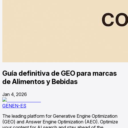
Guía definitiva de GEO para marcas
de Alimentos y Bebidas
Jan 4, 2026
GENEN-ES
The leading platform for Generative Engine Optimization
(GEO) and Answer Engine Optimization (AEO). Optimize
your content for AI search and stay ahead of the