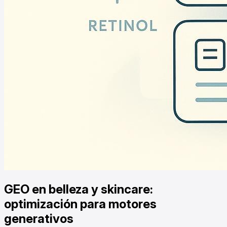
GEO en belleza y skincare:
optimización para motores
generativos