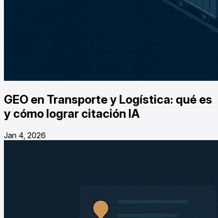
GEO en Transporte y Logística: qué es
y cómo lograr citación IA
Jan 4, 2026