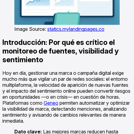
Image Source:
statics.mylandingpages.co
Introducción: Por qué es crítico el
monitoreo de fuentes, visibilidad y
sentimiento
Hoy en día, gestionar una marca o campaña digital exige
mucho más que vigilar un par de redes sociales: el entorno
multiplaforma, la velocidad de aparición de nuevas fuentes
y el impacto del sentimiento online pueden convertir riesgos
en oportunidades —o en crisis— en cuestión de horas.
Plataformas como
Geneo
permiten automatizar y optimizar
la visibilidad de marca, detectando menciones, analizando
sentimiento y avisando de cambios relevantes de manera
inmediata.
Dato clave:
Las mejores marcas reducen hasta