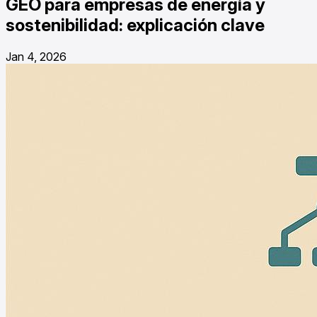
GEO para empresas de energía y
sostenibilidad: explicación clave
Jan 4, 2026