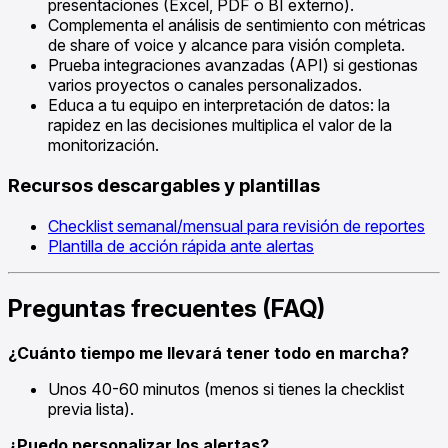
presentaciones (Excel, PDF o BI externo).
Complementa el análisis de sentimiento con métricas
de share of voice y alcance para visión completa.
Prueba integraciones avanzadas (API) si gestionas
varios proyectos o canales personalizados.
Educa a tu equipo en interpretación de datos: la
rapidez en las decisiones multiplica el valor de la
monitorización.
Recursos descargables y plantillas
Checklist semanal/mensual para revisión de reportes
Plantilla de acción rápida ante alertas
Preguntas frecuentes (FAQ)
¿Cuánto tiempo me llevará tener todo en marcha?
Unos 40-60 minutos (menos si tienes la checklist
previa lista).
¿Puedo personalizar los alertas?