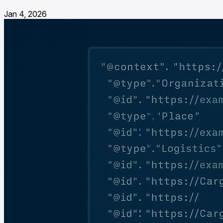
Jan 4, 2026