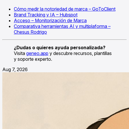
Cómo medir la notoriedad de marca – GoToClient
Brand Tracking y IA – Hubspot
Acceso – Monitorización de Marca
Comparativa herramientas AI y multiplaforma –
Chesus Rodrigo
¿Dudas o quieres ayuda personalizada?
Visita
geneo.app
y descubre recursos, plantillas
y soporte experto.
Aug 7, 2026