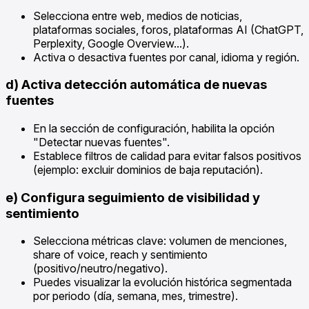
Selecciona entre web, medios de noticias,
plataformas sociales, foros, plataformas AI (ChatGPT,
Perplexity, Google Overview...).
Activa o desactiva fuentes por canal, idioma y región.
d) Activa detección automática de nuevas
fuentes
En la sección de configuración, habilita la opción
"Detectar nuevas fuentes".
Establece filtros de calidad para evitar falsos positivos
(ejemplo: excluir dominios de baja reputación).
e) Configura seguimiento de visibilidad y
sentimiento
Selecciona métricas clave: volumen de menciones,
share of voice, reach y sentimiento
(positivo/neutro/negativo).
Puedes visualizar la evolución histórica segmentada
por periodo (día, semana, mes, trimestre).