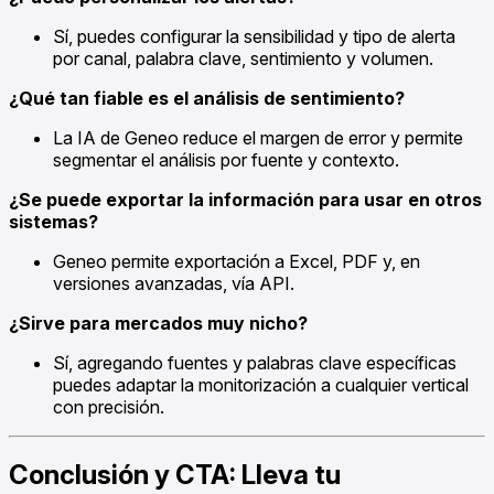
Sí, puedes configurar la sensibilidad y tipo de alerta
por canal, palabra clave, sentimiento y volumen.
¿Qué tan fiable es el análisis de sentimiento?
La IA de Geneo reduce el margen de error y permite
segmentar el análisis por fuente y contexto.
¿Se puede exportar la información para usar en otros
sistemas?
Geneo permite exportación a Excel, PDF y, en
versiones avanzadas, vía API.
¿Sirve para mercados muy nicho?
Sí, agregando fuentes y palabras clave específicas
puedes adaptar la monitorización a cualquier vertical
con precisión.
Conclusión y CTA: Lleva tu