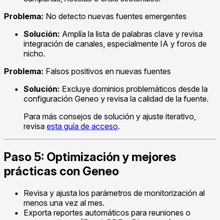
Problema:
No detecto nuevas fuentes emergentes
Solución:
Amplía la lista de palabras clave y revisa
integración de canales, especialmente IA y foros de
nicho.
Problema:
Falsos positivos en nuevas fuentes
Solución:
Excluye dominios problemáticos desde la
configuración Geneo y revisa la calidad de la fuente.
Para más consejos de solución y ajuste iterativo,
revisa
esta guía de acceso
.
Paso 5: Optimización y mejores
prácticas con Geneo
Revisa y ajusta los parámetros de monitorización al
menos una vez al mes.
Exporta reportes automáticos para reuniones o