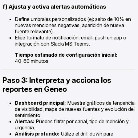
f) Ajusta y activa alertas automáticas
Define umbrales personalizados (ej: salto de 10% en
nuevas menciones negativas, aparición de nueva
fuente relevante).
Elige formato de notificación: email, push en app o
integración con Slack/MS Teams.
Tiempo estimado de configuración inicial:
40-60 minutos
Paso 3: Interpreta y acciona los
reportes en Geneo
Dashboard principal:
Muestra gráficos de tendencia
de visibilidad, mapa de nuevas fuentes y evolución del
sentimiento.
Alertas:
Puedes filtrar por canal, tipo de mención y
urgencia.
Análisis profundo:
Utiliza el drill-down para