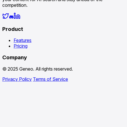
competition.
Product
Features
Pricing
Company
© 2025 Geneo. All rights reserved.
Privacy Policy
Terms of Service