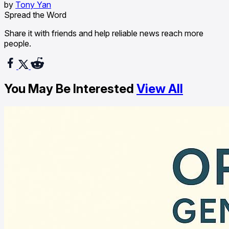
by
Tony Yan
Spread the Word
Share it with friends and help reliable news reach more
people.
You May Be Interested
View All