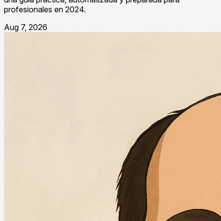
profesionales en 2024.
Aug 7, 2026