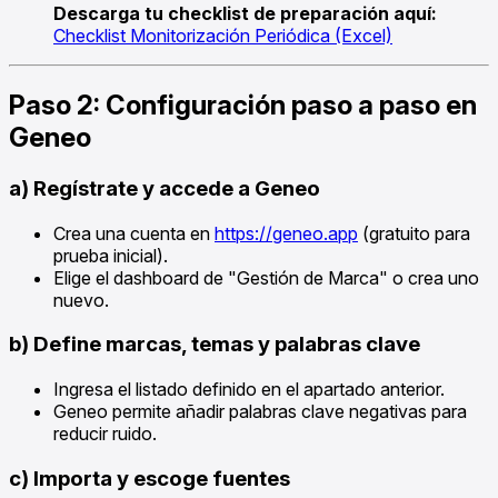
Descarga tu checklist de preparación aquí:
Checklist Monitorización Periódica (Excel)
Paso 2: Configuración paso a paso en
Geneo
a) Regístrate y accede a Geneo
Crea una cuenta en
https://geneo.app
(gratuito para
prueba inicial).
Elige el dashboard de "Gestión de Marca" o crea uno
nuevo.
b) Define marcas, temas y palabras clave
Ingresa el listado definido en el apartado anterior.
Geneo permite añadir palabras clave negativas para
reducir ruido.
c) Importa y escoge fuentes