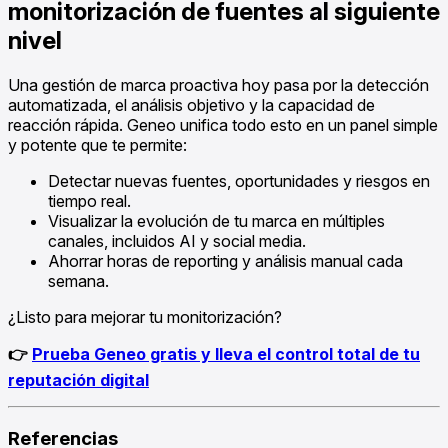
monitorización de fuentes al siguiente
nivel
Una gestión de marca proactiva hoy pasa por la detección
automatizada, el análisis objetivo y la capacidad de
reacción rápida. Geneo unifica todo esto en un panel simple
y potente que te permite:
Detectar nuevas fuentes, oportunidades y riesgos en
tiempo real.
Visualizar la evolución de tu marca en múltiples
canales, incluidos AI y social media.
Ahorrar horas de reporting y análisis manual cada
semana.
¿Listo para mejorar tu monitorización?
👉
Prueba Geneo gratis y lleva el control total de tu
reputación digital
Referencias