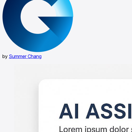
by
Summer Chang