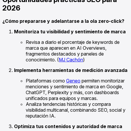
2026
¿Cómo prepararse y adelantarse a la ola zero-click?
Monitoriza tu visibilidad y sentimiento de marca
Revisa a diario el porcentaje de keywords de
marca que aparecen en AI Overviews,
fragmentos destacados y paneles de
conocimiento. (
MJ Cachón
)
Implementa herramientas de medición avanzada
Plataformas como
Geneo
permiten monitorizar
menciones y sentimiento de marca en Google,
ChatGPT, Perplexity y más, con dashboards
unificados para equipos y marcas.
Analiza tendencias históricas y compara
visibilidad multicanal, combinando SEO, social y
reputación IA.
Optimiza tus contenidos y autoridad de marca