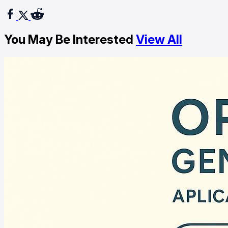
You May Be Interested
View All