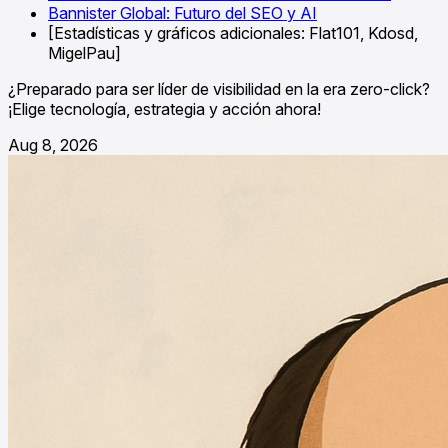
Bannister Global: Futuro del SEO y AI
[Estadísticas y gráficos adicionales: Flat101, Kdosd,
MigelPau]
¿Preparado para ser líder de visibilidad en la era zero-click?
¡Elige tecnología, estrategia y acción ahora!
Aug 8, 2026