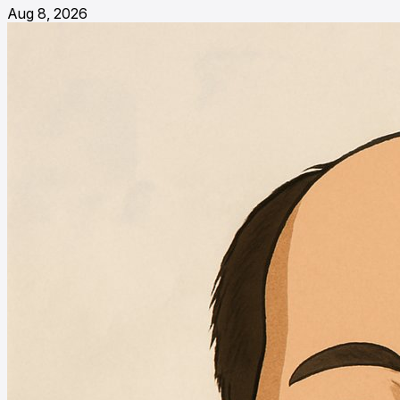
Aug 8, 2026