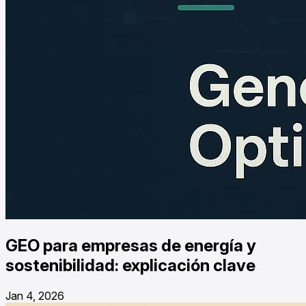
GEO para empresas de energía y
sostenibilidad: explicación clave
Jan 4, 2026