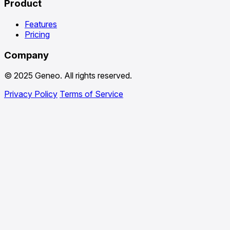
Product
Features
Pricing
Company
© 2025 Geneo. All rights reserved.
Privacy Policy
Terms of Service