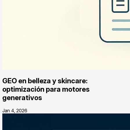
GEO en belleza y skincare:
optimización para motores
generativos
Jan 4, 2026