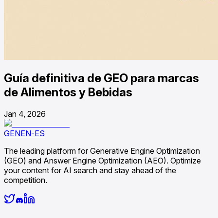
Guía definitiva de GEO para marcas
de Alimentos y Bebidas
Jan 4, 2026
GENEN-ES
The leading platform for Generative Engine Optimization
(GEO) and Answer Engine Optimization (AEO). Optimize
your content for AI search and stay ahead of the
competition.