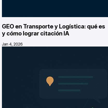
GEO en Transporte y Logística: qué es
y cómo lograr citación IA
Jan 4, 2026