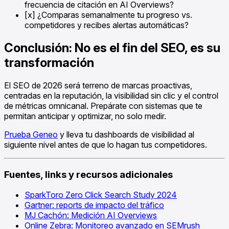
frecuencia de citación en AI Overviews?
[x] ¿Comparas semanalmente tu progreso vs.
competidores y recibes alertas automáticas?
Conclusión: No es el fin del SEO, es su
transformación
El SEO de 2026 será terreno de marcas proactivas,
centradas en la reputación, la visibilidad sin clic y el control
de métricas omnicanal. Prepárate con sistemas que te
permitan anticipar y optimizar, no solo medir.
Prueba Geneo
y lleva tu dashboards de visibilidad al
siguiente nivel antes de que lo hagan tus competidores.
Fuentes, links y recursos adicionales
SparkToro Zero Click Search Study 2024
Gartner: reports de impacto del tráfico
MJ Cachón: Medición AI Overviews
Online Zebra: Monitoreo avanzado en SEMrush