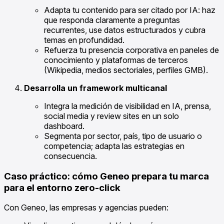
Adapta tu contenido para ser citado por IA: haz
que responda claramente a preguntas
recurrentes, use datos estructurados y cubra
temas en profundidad.
Refuerza tu presencia corporativa en paneles de
conocimiento y plataformas de terceros
(Wikipedia, medios sectoriales, perfiles GMB).
Desarrolla un framework multicanal
Integra la medición de visibilidad en IA, prensa,
social media y review sites en un solo
dashboard.
Segmenta por sector, país, tipo de usuario o
competencia; adapta las estrategias en
consecuencia.
Caso práctico: cómo Geneo prepara tu marca
para el entorno zero-click
Con Geneo, las empresas y agencias pueden: