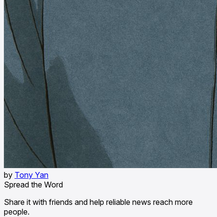
by
Tony Yan
Spread the Word
Share it with friends and help reliable news reach more
people.