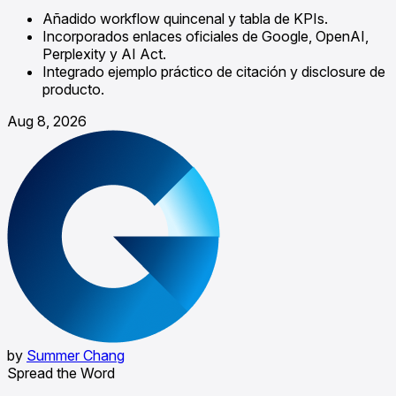
Añadido workflow quincenal y tabla de KPIs.
Incorporados enlaces oficiales de Google, OpenAI,
Perplexity y AI Act.
Integrado ejemplo práctico de citación y disclosure de
producto.
Aug 8, 2026
by
Summer Chang
Spread the Word