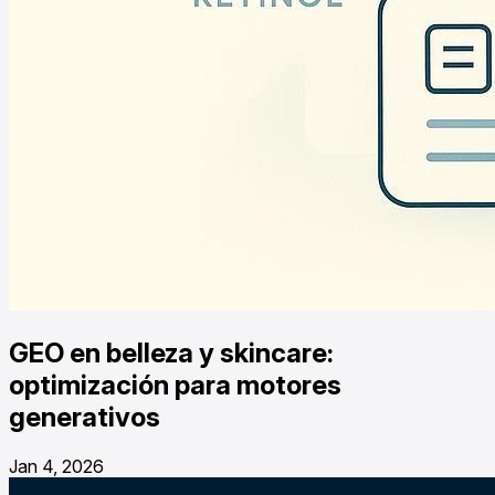
GEO en belleza y skincare:
optimización para motores
generativos
Jan 4, 2026