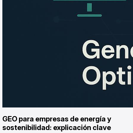
GEO para empresas de energía y
sostenibilidad: explicación clave