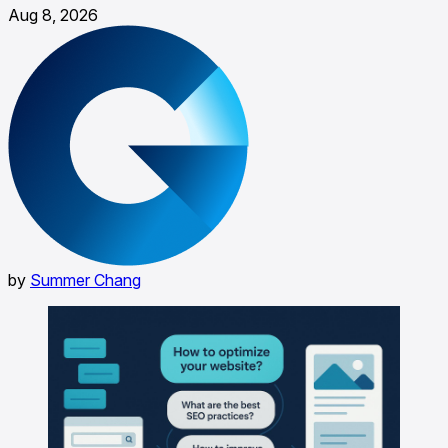
Aug 8, 2026
by
Summer Chang