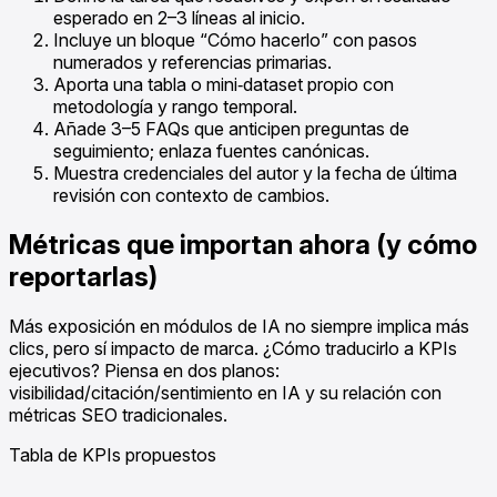
esperado en 2–3 líneas al inicio.
Incluye un bloque “Cómo hacerlo” con pasos
numerados y referencias primarias.
Aporta una tabla o mini‑dataset propio con
metodología y rango temporal.
Añade 3–5 FAQs que anticipen preguntas de
seguimiento; enlaza fuentes canónicas.
Muestra credenciales del autor y la fecha de última
revisión con contexto de cambios.
Métricas que importan ahora (y cómo
reportarlas)
Más exposición en módulos de IA no siempre implica más
clics, pero sí impacto de marca. ¿Cómo traducirlo a KPIs
ejecutivos? Piensa en dos planos:
visibilidad/citación/sentimiento en IA y su relación con
métricas SEO tradicionales.
Tabla de KPIs propuestos