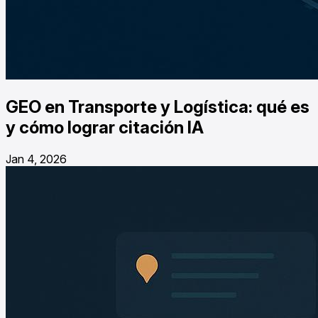
GEO en Transporte y Logística: qué es
y cómo lograr citación IA
Jan 4, 2026