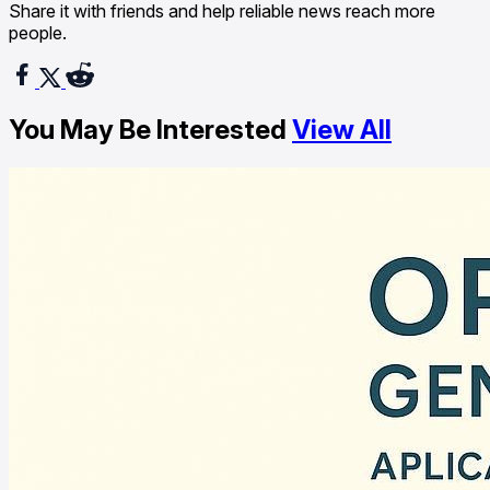
Share it with friends and help reliable news reach more
people.
You May Be Interested
View All