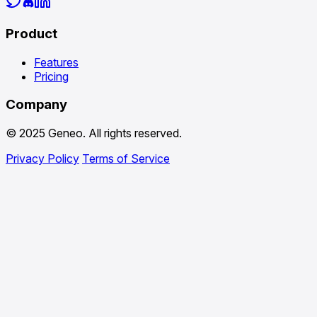
Product
Features
Pricing
Company
© 2025 Geneo. All rights reserved.
Privacy Policy
Terms of Service