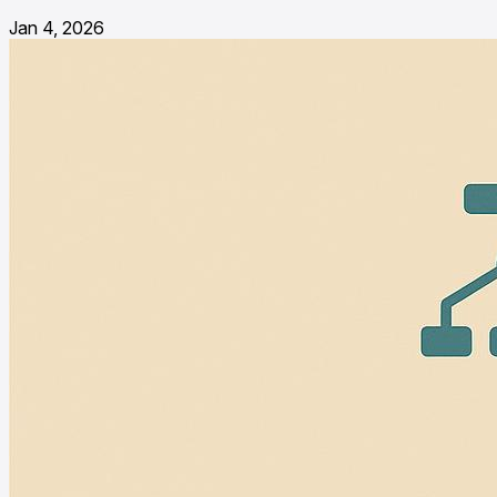
Jan 4, 2026