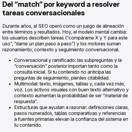
Del “match” por keyword a resolver
tareas conversacionales
Durante años, el SEO operó como un juego de alineación
entre términos y resultados. Hoy, el modelo mental cambia:
los usuarios describen tareas (“compárame X y Y para este
uso”, “dame un plan paso a paso”) y los motores suman
razonamiento, contexto y seguimiento conversacional.
Conversacional y ramificado: las subpreguntas y la
“conversación” posterior importan tanto como la
consulta inicial. Si tu contenido no anticipa las
preguntas de seguimiento, pierdes citabilidad.
Multimodal: texto, imágenes, tablas y, cada vez más,
voz. Los activos visuales con buen texto alternativo y
contexto aumentan la probabilidad de ser “material de
respuesta”.
Estructuras que ayudan a razonar: definiciones claras,
pasos numerados, tablas comparativas y referencias
a fuentes primarias elevan la confianza del sistema en
tu contenido.