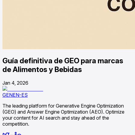
Guía definitiva de GEO para marcas
de Alimentos y Bebidas
Jan 4, 2026
GENEN-ES
The leading platform for Generative Engine Optimization
(GEO) and Answer Engine Optimization (AEO). Optimize
your content for AI search and stay ahead of the
competition.