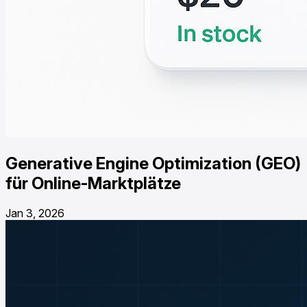
Generative Engine Optimization (GEO)
für Online-Marktplätze
Jan 3, 2026