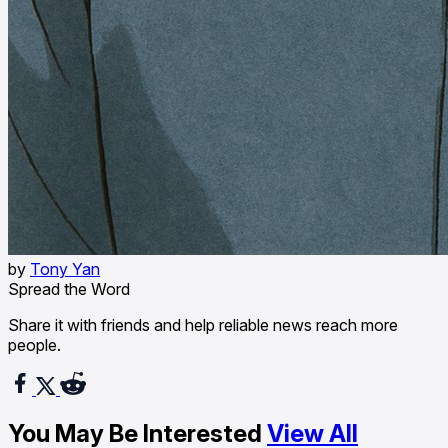
by
Tony Yan
Spread the Word
Share it with friends and help reliable news reach more
people.
You May Be Interested
View All