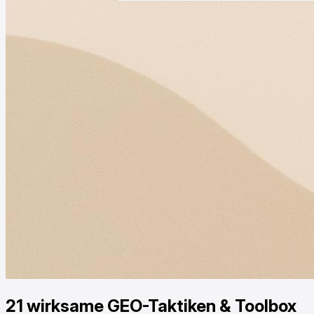
21 wirksame GEO-Taktiken & Toolbox