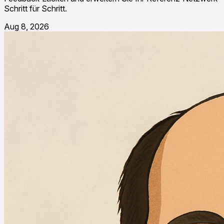
Schritt für Schritt.
Aug 8, 2026