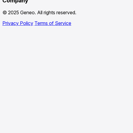
Company
© 2025 Geneo. All rights reserved.
Privacy Policy
Terms of Service