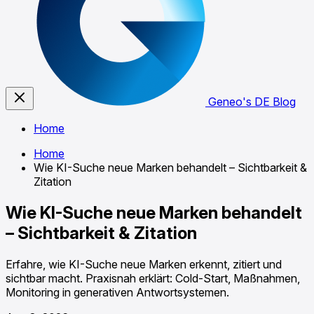
Geneo's DE Blog
Home
Home
Wie KI-Suche neue Marken behandelt – Sichtbarkeit &
Zitation
Wie KI-Suche neue Marken behandelt
– Sichtbarkeit & Zitation
Erfahre, wie KI-Suche neue Marken erkennt, zitiert und
sichtbar macht. Praxisnah erklärt: Cold-Start, Maßnahmen,
Monitoring in generativen Antwortsystemen.