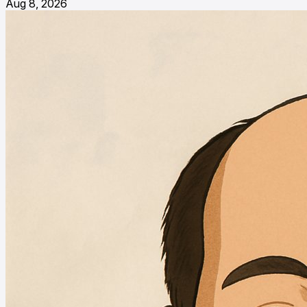
Aug 8, 2026