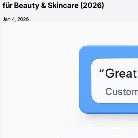
für Beauty & Skincare (2026)
Jan 4, 2026