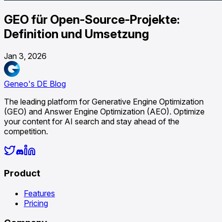
GEO für Open-Source-Projekte:
Definition und Umsetzung
Jan 3, 2026
Geneo's DE Blog
The leading platform for Generative Engine Optimization
(GEO) and Answer Engine Optimization (AEO). Optimize
your content for AI search and stay ahead of the
competition.
Product
Features
Pricing