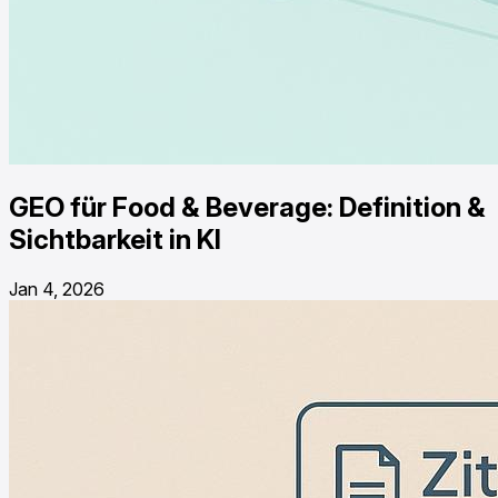
GEO für Food & Beverage: Definition &
Sichtbarkeit in KI
Jan 4, 2026