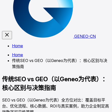
GENEO-CN
Home
Home
传统SEO vs GEO（以Geneo为代表）：核心区别与决
策指南
传统SEO vs GEO（以Geneo为代表）：
核心区别与决策指南
SEO vs GEO（以Geneo为代表）全方位对比：覆盖目标平
台、优化流程、核心数据、ROI与真实案例，助力企业制定高
效数字可见性策略。