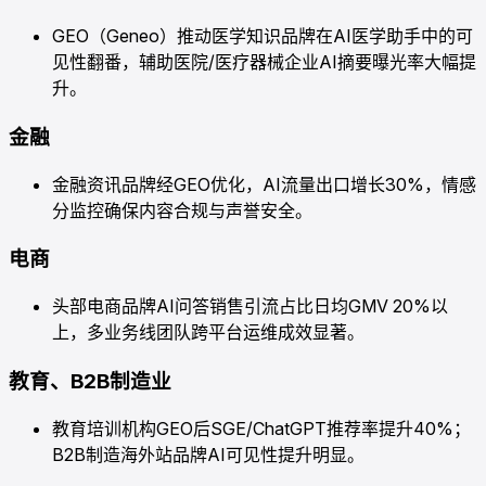
GEO（Geneo）推动医学知识品牌在AI医学助手中的可
见性翻番，辅助医院/医疗器械企业AI摘要曝光率大幅提
升。
金融
金融资讯品牌经GEO优化，AI流量出口增长30%，情感
分监控确保内容合规与声誉安全。
电商
头部电商品牌AI问答销售引流占比日均GMV 20%以
上，多业务线团队跨平台运维成效显著。
教育、B2B制造业
教育培训机构GEO后SGE/ChatGPT推荐率提升40%；
B2B制造海外站品牌AI可见性提升明显。