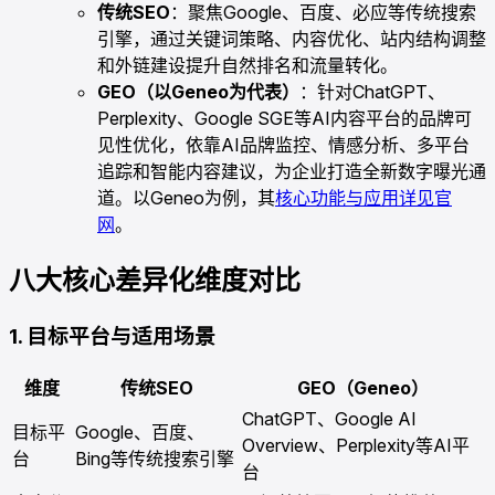
传统SEO
：聚焦Google、百度、必应等传统搜索
引擎，通过关键词策略、内容优化、站内结构调整
和外链建设提升自然排名和流量转化。
GEO（以Geneo为代表）
：针对ChatGPT、
Perplexity、Google SGE等AI内容平台的品牌可
见性优化，依靠AI品牌监控、情感分析、多平台
追踪和智能内容建议，为企业打造全新数字曝光通
道。以Geneo为例，其
核心功能与应用详见官
网
。
八大核心差异化维度对比
1. 目标平台与适用场景
维度
传统SEO
GEO（Geneo）
ChatGPT、Google AI
目标平
Google、百度、
Overview、Perplexity等AI平
台
Bing等传统搜索引擎
台