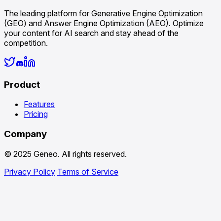
The leading platform for Generative Engine Optimization
(GEO) and Answer Engine Optimization (AEO). Optimize
your content for AI search and stay ahead of the
competition.
Product
Features
Pricing
Company
© 2025 Geneo. All rights reserved.
Privacy Policy
Terms of Service