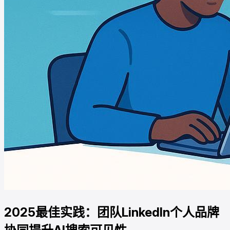
2025最佳实践：团队LinkedIn个人品牌