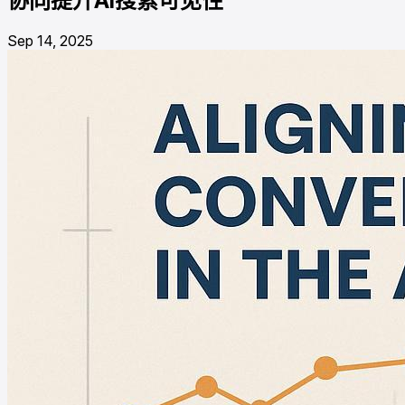
协同提升AI搜索可见性
Sep 14, 2025