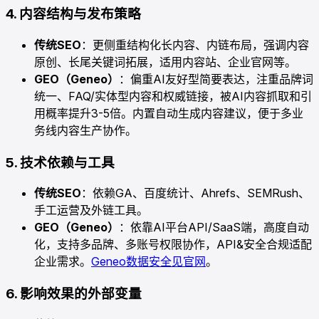
4. 内容结构与发布策略
传统SEO
：更侧重结构化长内容、内链布局，强调内容
原创、长尾关键词拓展，适用内容站、企业官网等。
GEO（Geneo）
：偏重AI友好型简要表达，注重品牌词
统一、FAQ/实体型内容和权威链接，被AI内容抓取和引
用概率提升3-5倍。内置自动生成内容建议，便于多业
务线内容生产协作。
5. 技术依赖与工具
传统SEO
：依赖GA、百度统计、Ahrefs、SEMRush、
手工运营及外链工具。
GEO（Geneo）
：依靠AI平台API/SaaS端，高度自动
化，支持多品牌、多账号权限协作，API&安全合规适配
企业需求。
Geneo数据安全见官网
。
6. 影响效果的外部变量