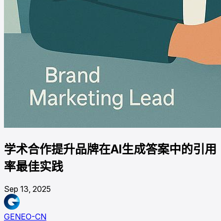
学术合作提升品牌在AI生成答案中的引用
率最佳实践
Sep 13, 2025
GENEO-CN