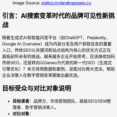
Image Source:
statics.mylandingpages.co
引言：AI搜索变革时代的品牌可见性新挑
战
随着生成式AI和智能问答平台（如ChatGPT、Perplexity、
Google AI Overview）成为内容分发及用户获取信息的重要
入口，传统SEO以关键词和站点结构为核心的优化方式正在
面临前所未有的挑战。越来越多企业开始思考，应该继续加码
传统SEO，还是转向以Geneo为代表的新一代GEO（生成式
引擎优化）？本文将用数据和案例，深度对比两大流派，帮助
企业决策人在数字营销变革期做出最优选。
目标受众与对比对象说明
目标读者
：品牌方、市场营销团队、高级SEO/SEM管
理者、数字营销决策人。
对比对象
：