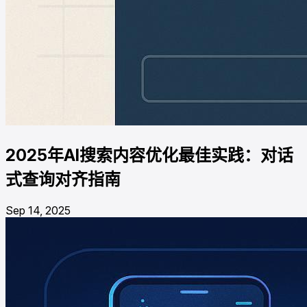
2025年AI搜索内容优化最佳实践：对话
式查询对齐指南
Sep 14, 2025