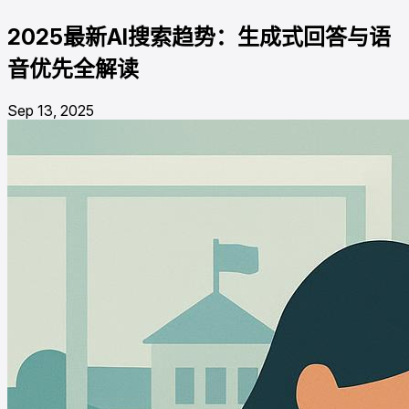
2025最新AI搜索趋势：生成式回答与语
音优先全解读
Sep 13, 2025