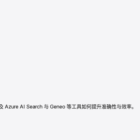
re AI Search 与 Geneo 等工具如何提升准确性与效率。