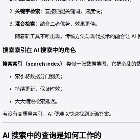
关键字检索
：直接匹配关键词，速度快；
混合检索
：结合二者优势，效果更佳。
随着新工具不断出现，传统方法与现代技术的融合让 AI
搜索索引在 AI 搜索中的角色
搜索索引（search index）
类似一张数据地图，它把杂乱的
索引将数据分门别类；
持续更新，保证时效；
大大缩短检索延迟。
若没有高质量索引，AI 便难以快速找到正确答案。
AI 搜索中的查询是如何工作的