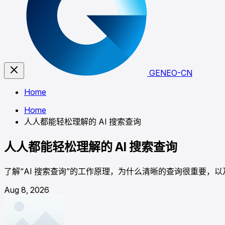
GENEO-CN
Home
Home
人人都能轻松理解的 AI 搜索查询
人人都能轻松理解的 AI 搜索查询
了解“AI 搜索查询”的工作原理，为什么清晰的查询很重要，以及 Azu
Aug 8, 2026