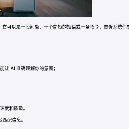
。它可以是一段问题、一个简短的短语或一条指令，告诉系统你
让 AI 准确理解你的意图；
速度和质量。
好地匹配信息。