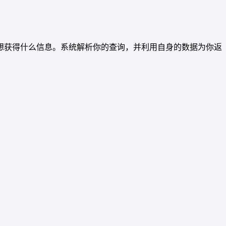
想获得什么信息。系统解析你的查询，并利用自身的数据为你返