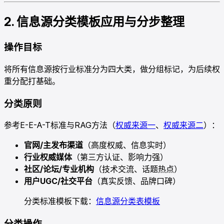
2. 信息源分类模板应用与分步整理
操作目标
将所有信息源按行业标准分为四大类，做分组标记，为后续权
重分配打基础。
分类原则
参考E-E-A-T标准与RAG方法（
权威来源一
、
权威来源二
）：
官网/主发布渠道
（高度权威、信息实时）
行业权威媒体
（第三方认证、影响力强）
社区/论坛/专业机构
（技术交流、话题热点）
用户UGC/社交平台
（真实反馈、品牌口碑）
分类标准模板下载：
信息源分类表模板
分类操作