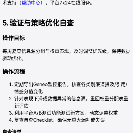
术支持（
帮助中心
），平台7x24在线服务。
5. 验证与策略优化自查
操作目标
每周复查信息源分组与权重表现，及时调整优先级，保持数据
驱动优化。
操作流程
定期导出Geneo监控报告，核查各类别渠道提及/引用/
情感分值变化
针对表现下滑或数据异常的信息源，重回权重分配表重
新评估
利用平台A/B测试功能测试新方案，动态调整权重
复查自查Checklist，确保无重大漏判或失误
自查清单