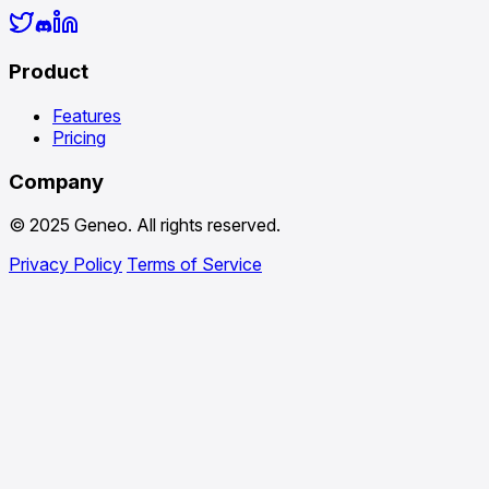
Product
Features
Pricing
Company
© 2025 Geneo. All rights reserved.
Privacy Policy
Terms of Service