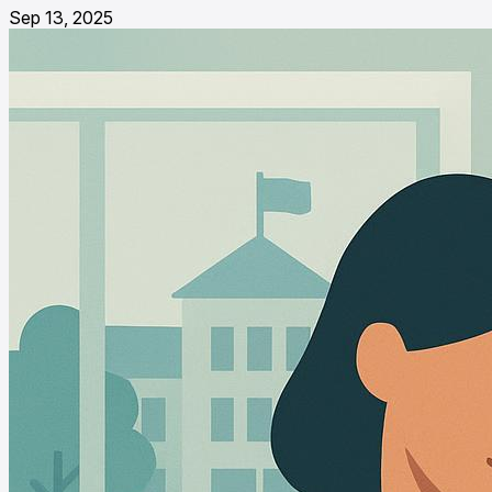
Sep 13, 2025