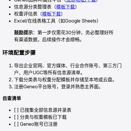
信息源分类整理表（
模板下载
）
权重评估表（
模板下载
）
Excel/在线表格工具（如Google Sheets）
鼓励提示
：第一步仅需花30分钟，务必整理好所
有渠道数据，后续操作才会顺畅。
环境配置步骤
导出企业官网、官方媒体、行业合作账号、第三方门
户、用户UGC等所有信息源清单。
下载分类表与权重分配模板并存储至本地或云盘。
注册Geneo平台账号，登录并熟悉主界面。
自查清单
[ ] 已搜集全部信息源并录表
[ ] 分类与权重模板已下载
[ ] Geneo账号已注册