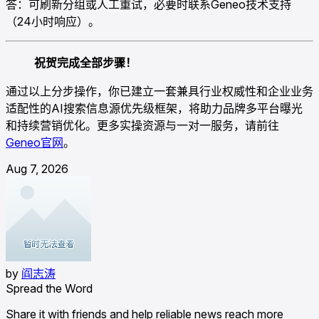
答：可刷新分组或人工重试，必要时联系Geneo技术支持
（24小时响应）。
祝贺完成全部步骤！
通过以上分步操作，你已建立一套兼具行业权威性和企业业务
适配性的AI搜索信息源优先级框架，将助力品牌多平台曝光
和持续营销优化。更多实操资源与一对一服务，请前往
Geneo官网
。
Aug 7, 2026
by
阎志涛
Spread the Word
Share it with friends and help reliable news reach more