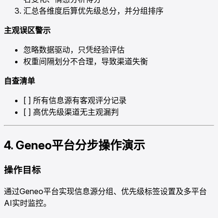
汇总各维度后算优先级总分，并分组排序
主观误区警示
忽略数据驱动，只凭经验评估
权重间隔划分不合理，导致渠道失衡
自查清单
[ ] 所有信息源有客观评分记录
[ ] 高优先级渠道无主观漏判
4. Geneo平台分步操作演示
操作目标
通过Geneo平台实现信息源分组、优先级标签设置及多平台
AI实时监控。