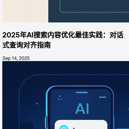
2025年AI搜索内容优化最佳实践：对话
式查询对齐指南
Sep 14, 2025