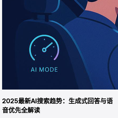
2025最新AI搜索趋势：生成式回答与语
音优先全解读