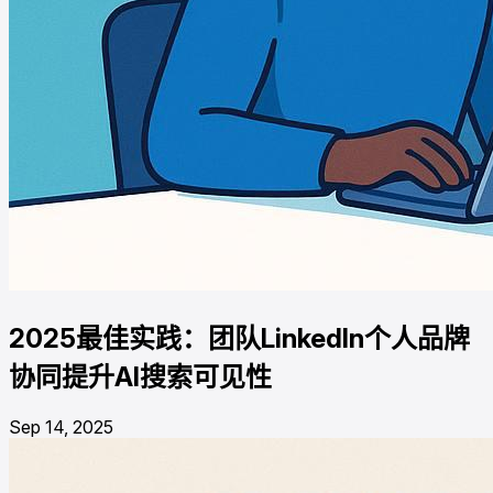
2025最佳实践：团队LinkedIn个人品牌
协同提升AI搜索可见性
Sep 14, 2025