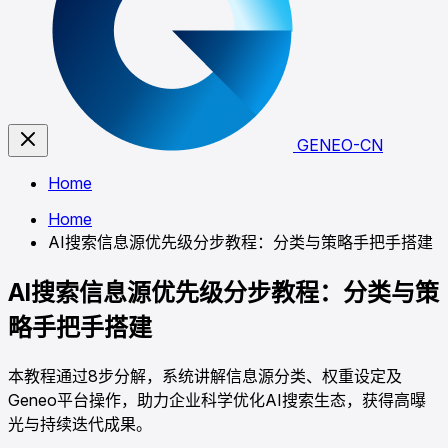
GENEO-CN
Home
Home
AI搜索信息源优先级分步教程：分类与策略手把手搭建
AI搜索信息源优先级分步教程：分类与策
略手把手搭建
本教程通过8步分解，系统讲解信息源分类、权重设定及
Geneo平台操作，助力企业科学优化AI搜索生态，获得高曝
光与持续迭代成果。