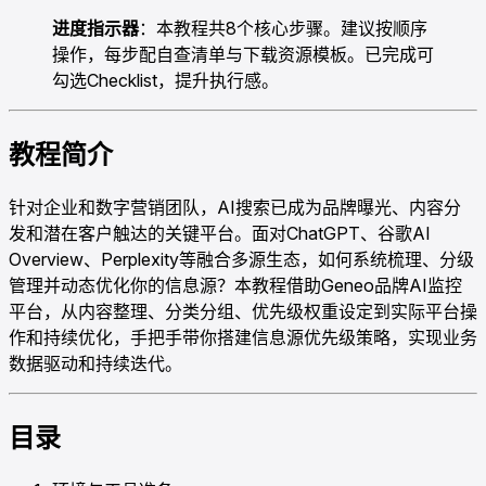
进度指示器
：本教程共8个核心步骤。建议按顺序
操作，每步配自查清单与下载资源模板。已完成可
勾选Checklist，提升执行感。
教程简介
针对企业和数字营销团队，AI搜索已成为品牌曝光、内容分
发和潜在客户触达的关键平台。面对ChatGPT、谷歌AI
Overview、Perplexity等融合多源生态，如何系统梳理、分级
管理并动态优化你的信息源？本教程借助Geneo品牌AI监控
平台，从内容整理、分类分组、优先级权重设定到实际平台操
作和持续优化，手把手带你搭建信息源优先级策略，实现业务
数据驱动和持续迭代。
目录