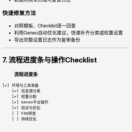
快速修复方法
对照模板、Checklist逐一回查
利用Geneo自动优化建议，快速补齐分类或权重设置
导出完整设置日志作为复审备份
7. 流程进度条与操作Checklist
流程进度条
[✔] 环境与工具准备

    [✔] 信息源分类

    [✔] 权重分配

    [✔] Geneo平台操作

    [✔] 验证与优化

    [ ] FAQ排查

    [ ] 持续优化
