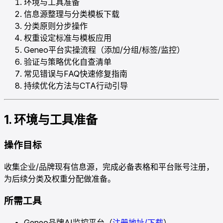
环境与工具准备
信息源整理与分类模板下载
分类原则分步操作
权重设定标准与模板应用
Geneo平台实操流程（添加/分组/标签/监控）
验证与策略优化自查清单
常见错误与FAQ快速修复指南
持续优化方法与CTA行动引导
1. 环境与工具准备
操作目标
收集企业/品牌现有信息源，完成必备表格和平台账号注册，
为后续分类及权重分配做准备。
所需工具
Geneo品牌AI监控平台（
注册地址/下载
）