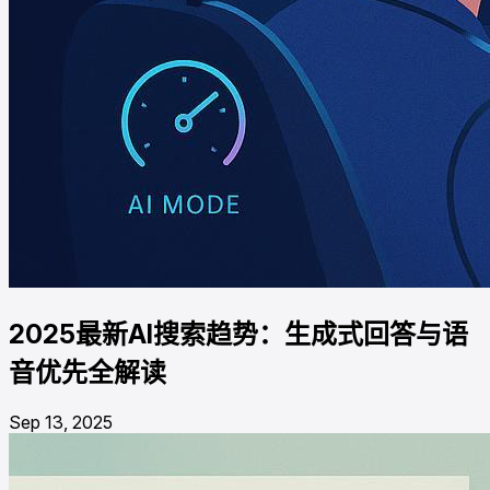
2025最新AI搜索趋势：生成式回答与语
音优先全解读
Sep 13, 2025