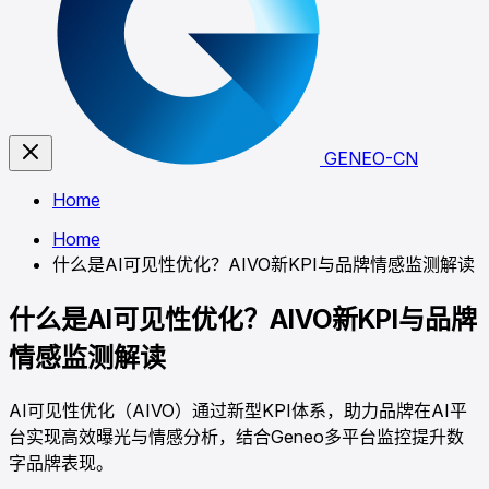
GENEO-CN
Home
Home
什么是AI可见性优化？AIVO新KPI与品牌情感监测解读
什么是AI可见性优化？AIVO新KPI与品牌
情感监测解读
AI可见性优化（AIVO）通过新型KPI体系，助力品牌在AI平
台实现高效曝光与情感分析，结合Geneo多平台监控提升数
字品牌表现。