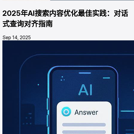
2025年AI搜索内容优化最佳实践：对话
式查询对齐指南
Sep 14, 2025