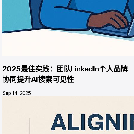
2025最佳实践：团队LinkedIn个人品牌
协同提升AI搜索可见性
Sep 14, 2025