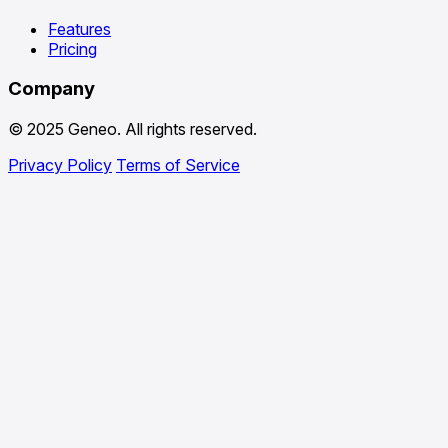
Features
Pricing
Company
© 2025 Geneo. All rights reserved.
Privacy Policy
Terms of Service