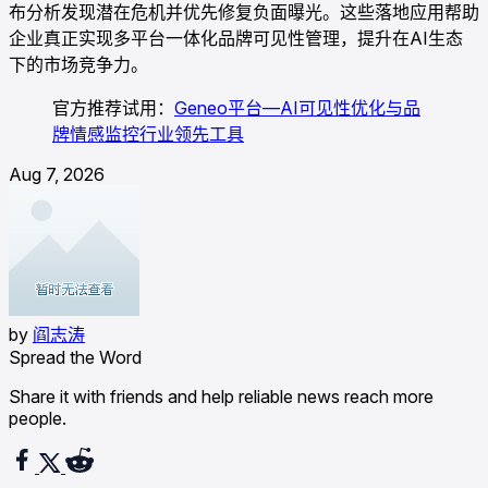
布分析发现潜在危机并优先修复负面曝光。这些落地应用帮助
企业真正实现多平台一体化品牌可见性管理，提升在AI生态
下的市场竞争力。
官方推荐试用：
Geneo平台—AI可见性优化与品
牌情感监控行业领先工具
Aug 7, 2026
by
阎志涛
Spread the Word
Share it with friends and help reliable news reach more
people.