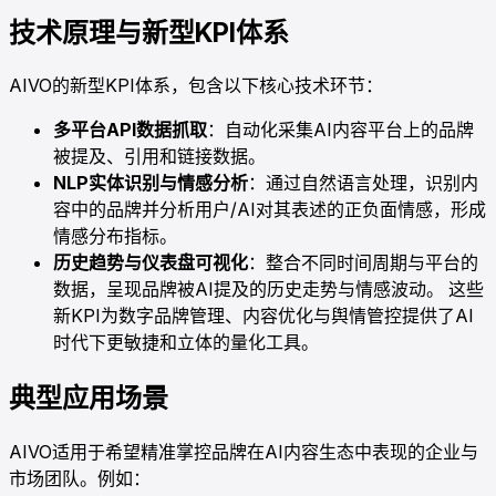
技术原理与新型KPI体系
AIVO的新型KPI体系，包含以下核心技术环节：
多平台API数据抓取
：自动化采集AI内容平台上的品牌
被提及、引用和链接数据。
NLP实体识别与情感分析
：通过自然语言处理，识别内
容中的品牌并分析用户/AI对其表述的正负面情感，形成
情感分布指标。
历史趋势与仪表盘可视化
：整合不同时间周期与平台的
数据，呈现品牌被AI提及的历史走势与情感波动。 这些
新KPI为数字品牌管理、内容优化与舆情管控提供了AI
时代下更敏捷和立体的量化工具。
典型应用场景
AIVO适用于希望精准掌控品牌在AI内容生态中表现的企业与
市场团队。例如：