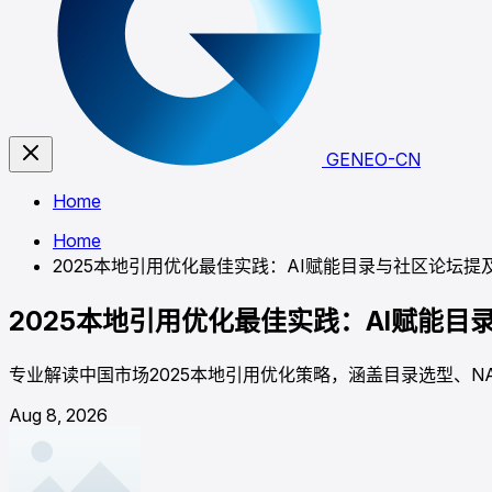
GENEO-CN
Home
Home
2025本地引用优化最佳实践：AI赋能目录与社区论坛提
2025本地引用优化最佳实践：AI赋能目
专业解读中国市场2025本地引用优化策略，涵盖目录选型、NA
Aug 8, 2026