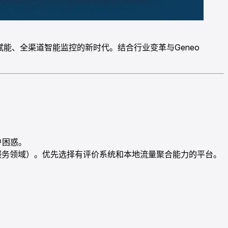
赋能、全渠道智能监控的新时代。结合行业变革与Geneo
户困惑。
服务领域）。优先选择有评价系统和本地流量聚合能力的平台。