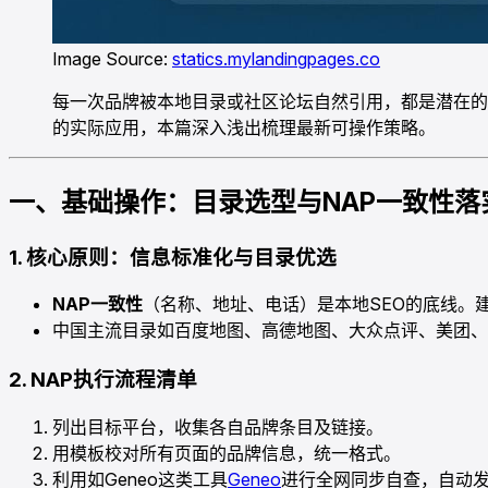
Image Source:
statics.mylandingpages.co
每一次品牌被本地目录或社区论坛自然引用，都是潜在的流
的实际应用，本篇深入浅出梳理最新可操作策略。
一、基础操作：目录选型与NAP一致性落
1. 核心原则：信息标准化与目录优选
NAP一致性
（名称、地址、电话）是本地SEO的底线。
中国主流目录如百度地图、高德地图、大众点评、美团、
2. NAP执行流程清单
列出目标平台，收集各自品牌条目及链接。
用模板校对所有页面的品牌信息，统一格式。
利用如Geneo这类工具
Geneo
进行全网同步自查，自动