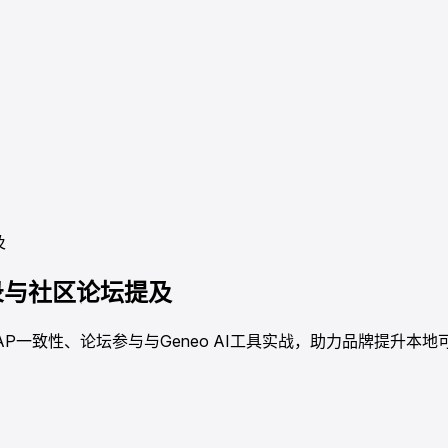
及
录与社区论坛提及
P一致性、论坛参与与Geneo AI工具实战，助力品牌提升本