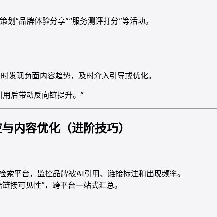
划“品牌体验分享”“服务测评打分”等活动。
，实时发现负面内容趋势，及时介入引导或优化。
引用后带动反向链提升。”
监控与内容优化（进阶技巧）
AI内容检索平台，监控品牌被AI引用、链接标注和出现频率。
“原始链接可见性”，跨平台一站式汇总。