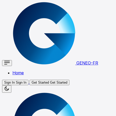
GENEO-FR
Home
Sign In
Sign In
Get Started
Get Started