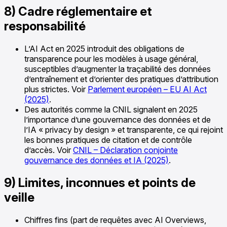
8) Cadre réglementaire et
responsabilité
L’AI Act en 2025 introduit des obligations de
transparence pour les modèles à usage général,
susceptibles d’augmenter la traçabilité des données
d’entraînement et d’orienter des pratiques d’attribution
plus strictes. Voir
Parlement européen – EU AI Act
(2025)
.
Des autorités comme la CNIL signalent en 2025
l’importance d’une gouvernance des données et de
l’IA « privacy by design » et transparente, ce qui rejoint
les bonnes pratiques de citation et de contrôle
d’accès. Voir
CNIL – Déclaration conjointe
gouvernance des données et IA (2025)
.
9) Limites, inconnues et points de
veille
Chiffres fins (part de requêtes avec AI Overviews,