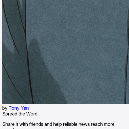
by
Tony Yan
Spread the Word
Share it with friends and help reliable news reach more