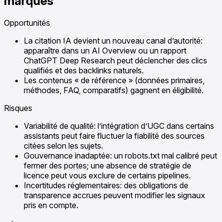
marques
Opportunités
La citation IA devient un nouveau canal d’autorité:
apparaître dans un AI Overview ou un rapport
ChatGPT Deep Research peut déclencher des clics
qualifiés et des backlinks naturels.
Les contenus « de référence » (données primaires,
méthodes, FAQ, comparatifs) gagnent en éligibilité.
Risques
Variabilité de qualité: l’intégration d’UGC dans certains
assistants peut faire fluctuer la fiabilité des sources
citées selon les sujets.
Gouvernance inadaptée: un robots.txt mal calibré peut
fermer des portes; une absence de stratégie de
licence peut vous exclure de certains pipelines.
Incertitudes réglementaires: des obligations de
transparence accrues peuvent modifier les signaux
pris en compte.