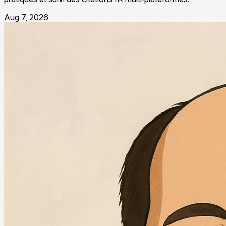
Aug 7, 2026