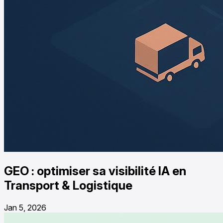
GEO : optimiser sa visibilité IA en
Transport & Logistique
Jan 5, 2026