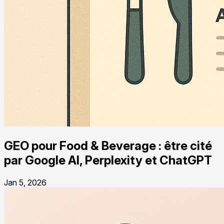
GEO pour Food & Beverage : être cité
par Google AI, Perplexity et ChatGPT
Jan 5, 2026