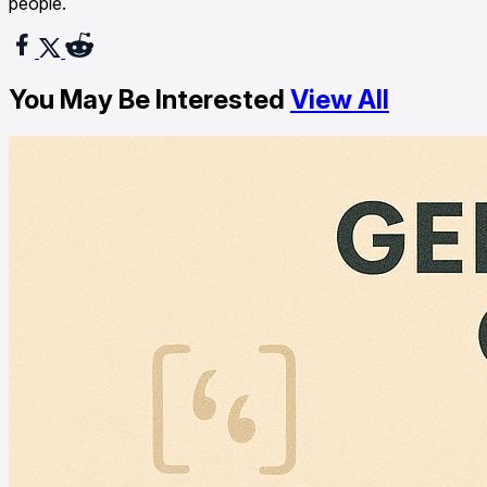
people.
You May Be Interested
View All