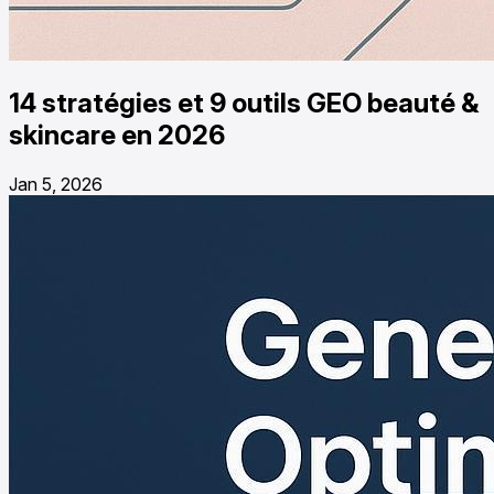
14 stratégies et 9 outils GEO beauté &
skincare en 2026
Jan 5, 2026