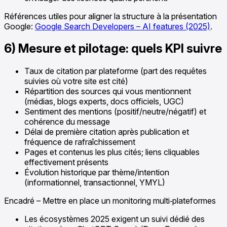
Références utiles pour aligner la structure à la présentation
Google:
Google Search Developers – AI features (2025)
.
6) Mesure et pilotage: quels KPI suivre
Taux de citation par plateforme (part des requêtes
suivies où votre site est cité)
Répartition des sources qui vous mentionnent
(médias, blogs experts, docs officiels, UGC)
Sentiment des mentions (positif/neutre/négatif) et
cohérence du message
Délai de première citation après publication et
fréquence de rafraîchissement
Pages et contenus les plus cités; liens cliquables
effectivement présents
Évolution historique par thème/intention
(informationnel, transactionnel, YMYL)
Encadré – Mettre en place un monitoring multi‑plateformes
Les écosystèmes 2025 exigent un suivi dédié des