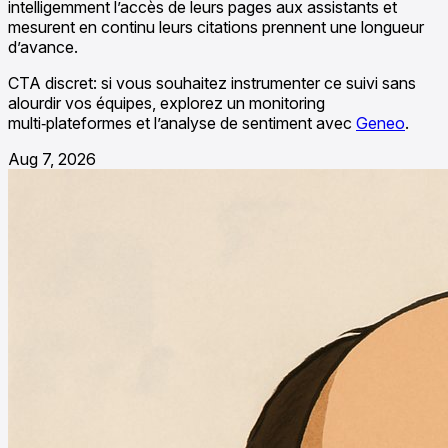
intelligemment l’accès de leurs pages aux assistants et
mesurent en continu leurs citations prennent une longueur
d’avance.
CTA discret: si vous souhaitez instrumenter ce suivi sans
alourdir vos équipes, explorez un monitoring
multi‑plateformes et l’analyse de sentiment avec
Geneo
.
Aug 7, 2026