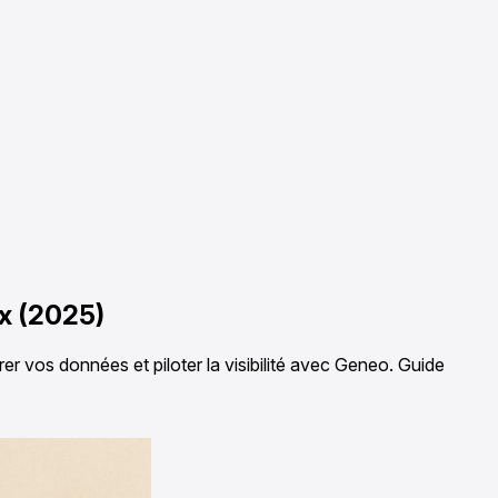
ix (2025)
rer vos données et piloter la visibilité avec Geneo. Guide