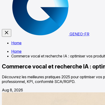
GENEO-FR
Home
Home
Commerce vocal et recherche IA : optimiser vos produits
Commerce vocal et recherche IA : optim
Découvrez les meilleures pratiques 2025 pour optimiser vos pro
professionnel, KPI, conformité SCA/RGPD.
Aug 8, 2026