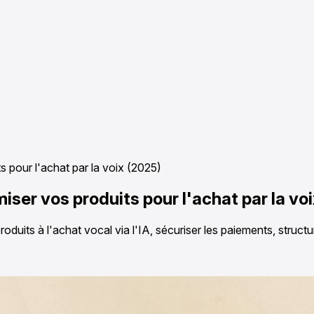
 pour l'achat par la voix (2025)
iser vos produits pour l'achat par la vo
duits à l'achat vocal via l'IA, sécuriser les paiements, structu