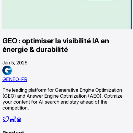
GEO : optimiser la visibilité IA en
énergie & durabilité
Jan 5, 2026
GENEO-FR
The leading platform for Generative Engine Optimization
(GEO) and Answer Engine Optimization (AEO). Optimize
your content for AI search and stay ahead of the
competition.
Product