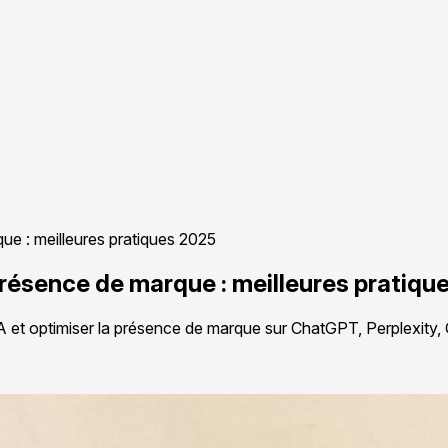
ue : meilleures pratiques 2025
présence de marque : meilleures pratiq
IA et optimiser la présence de marque sur ChatGPT, Perplexity