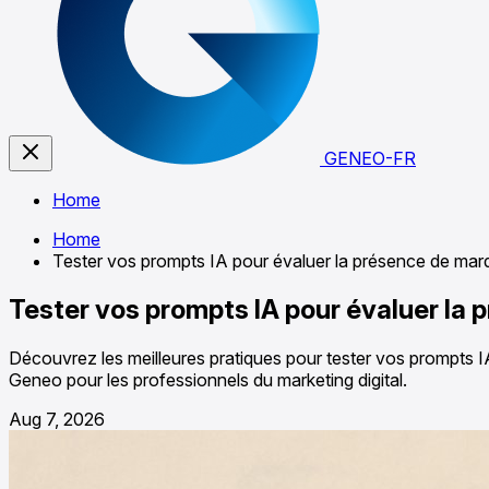
GENEO-FR
Home
Home
Tester vos prompts IA pour évaluer la présence de marq
Tester vos prompts IA pour évaluer la 
Découvrez les meilleures pratiques pour tester vos prompts 
Geneo pour les professionnels du marketing digital.
Aug 7, 2026