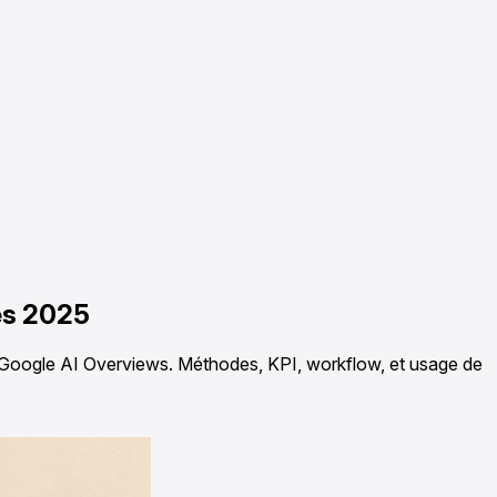
ues 2025
, Google AI Overviews. Méthodes, KPI, workflow, et usage de