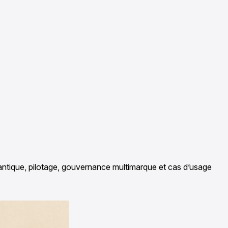
mantique, pilotage, gouvernance multimarque et cas d’usage