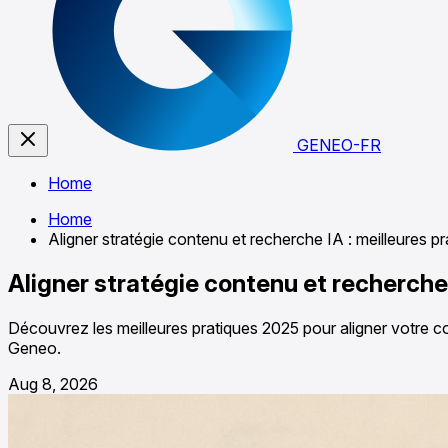
GENEO-FR
Home
Home
Aligner stratégie contenu et recherche IA : meilleures p
Aligner stratégie contenu et recherche
Découvrez les meilleures pratiques 2025 pour aligner votre c
Geneo.
Aug 8, 2026