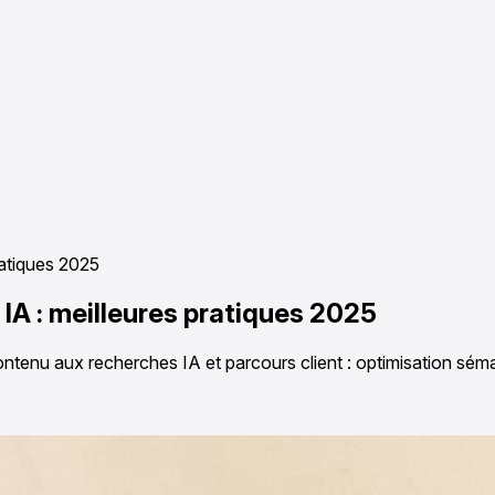
ratiques 2025
 IA : meilleures pratiques 2025
ontenu aux recherches IA et parcours client : optimisation sé