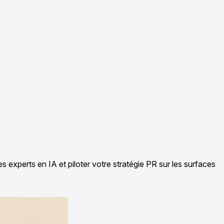
es experts en IA et piloter votre stratégie PR sur les surfaces