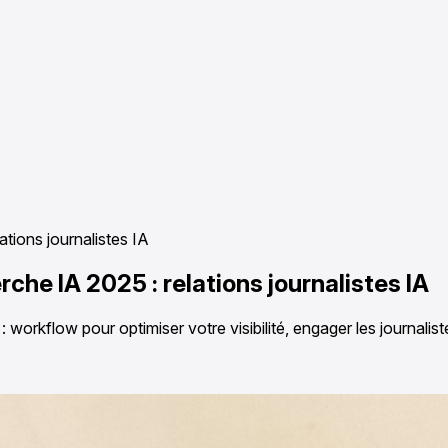
ations journalistes IA
rche IA 2025 : relations journalistes IA
 workflow pour optimiser votre visibilité, engager les journalist