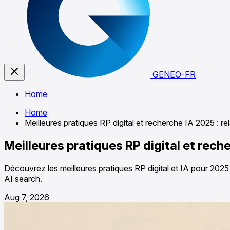
GENEO-FR
Home
Home
Meilleures pratiques RP digital et recherche IA 2025 : rel
Meilleures pratiques RP digital et reche
Découvrez les meilleures pratiques RP digital et IA pour 2025 :
AI search.
Aug 7, 2026