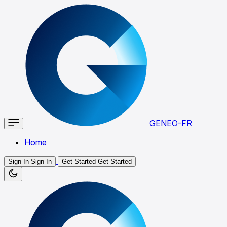
GENEO-FR
Home
Sign In
Sign In
Get Started
Get Started