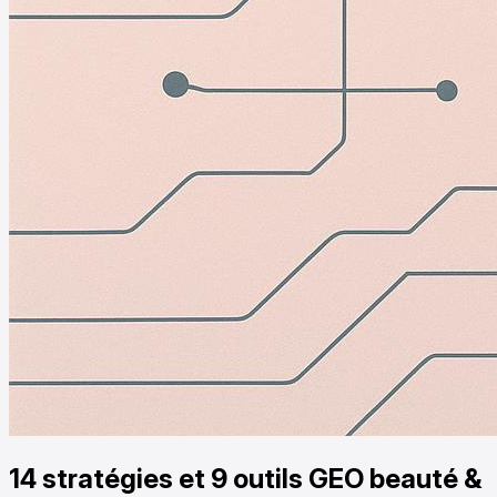
14 stratégies et 9 outils GEO beauté &