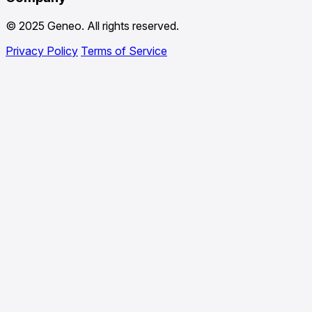
© 2025 Geneo. All rights reserved.
Privacy Policy
Terms of Service