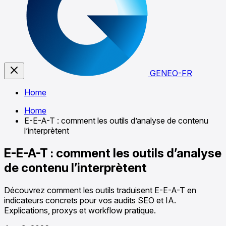
GENEO-FR
Home
Home
E-E-A-T : comment les outils d’analyse de contenu
l’interprètent
E-E-A-T : comment les outils d’analyse
de contenu l’interprètent
Découvrez comment les outils traduisent E-E-A-T en
indicateurs concrets pour vos audits SEO et IA.
Explications, proxys et workflow pratique.