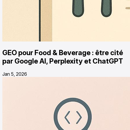
GEO pour Food & Beverage : être cité
par Google AI, Perplexity et ChatGPT
Jan 5, 2026