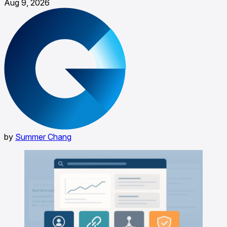
Aug 9, 2026
by
Summer Chang