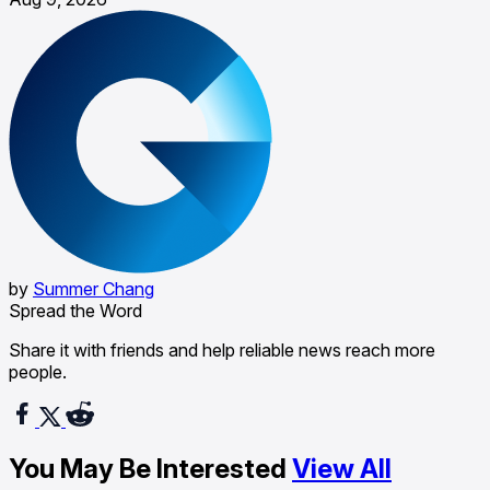
by
Summer Chang
Spread the Word
Share it with friends and help reliable news reach more
people.
You May Be Interested
View All