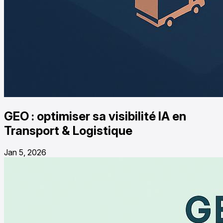
GEO : optimiser sa visibilité IA en
Transport & Logistique
Jan 5, 2026