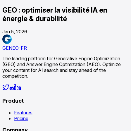
GEO : optimiser la visibilité IA en
énergie & durabilité
Jan 5, 2026
GENEO-FR
The leading platform for Generative Engine Optimization
(GEO) and Answer Engine Optimization (AEO). Optimize
your content for AI search and stay ahead of the
competition.
Product
Features
Pricing
Company