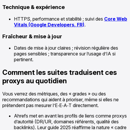
Technique & expérience
HTTPS, performance et stabilité ; suivi des
Core Web
Vitals (Google Developers, FR)
.
Fraîcheur & mise à jour
Dates de mise à jour claires ; révision régulière des
pages sensibles ; transparence sur l’usage d’IA si
pertinent.
Comment les suites traduisent ces
proxys au quotidien
Vous verrez des métriques, des « grades » ou des
recommandations qui aident à prioriser, même si elles ne
prétendent pas mesurer l’E‑E‑A‑T directement.
Ahrefs met en avant les profils de liens comme proxys
d’autorité (DR/UR, domaines référents, qualité des
backlinks). Leur guide 2025 réaffirme la nature « cadre