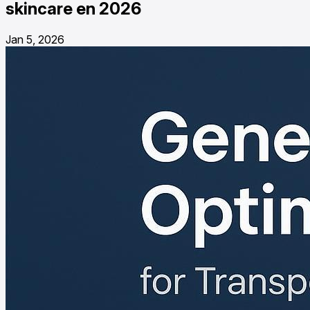
skincare en 2026
Jan 5, 2026