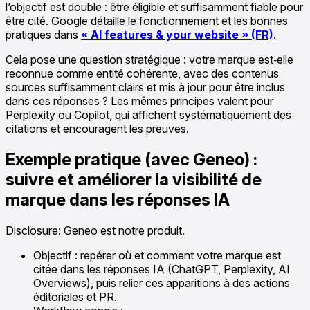
l’objectif est double : être éligible et suffisamment fiable pour
être cité. Google détaille le fonctionnement et les bonnes
pratiques dans
« AI features & your website » (FR)
.
Cela pose une question stratégique : votre marque est‑elle
reconnue comme entité cohérente, avec des contenus
sources suffisamment clairs et mis à jour pour être inclus
dans ces réponses ? Les mêmes principes valent pour
Perplexity ou Copilot, qui affichent systématiquement des
citations et encouragent les preuves.
Exemple pratique (avec Geneo) :
suivre et améliorer la visibilité de
marque dans les réponses IA
Disclosure: Geneo est notre produit.
Objectif : repérer où et comment votre marque est
citée dans les réponses IA (ChatGPT, Perplexity, AI
Overviews), puis relier ces apparitions à des actions
éditoriales et PR.