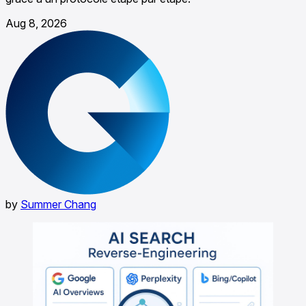
Aug 8, 2026
by
Summer Chang