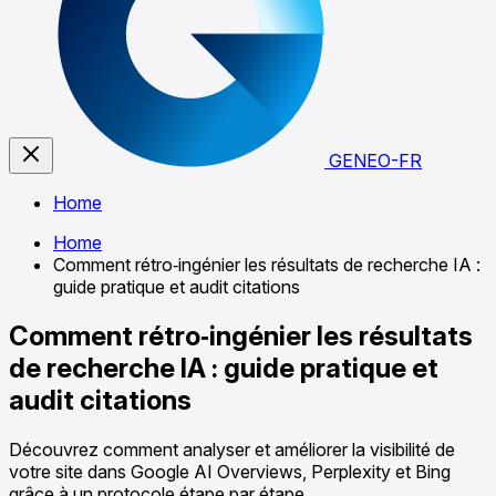
GENEO-FR
Home
Home
Comment rétro‑ingénier les résultats de recherche IA :
guide pratique et audit citations
Comment rétro‑ingénier les résultats
de recherche IA : guide pratique et
audit citations
Découvrez comment analyser et améliorer la visibilité de
votre site dans Google AI Overviews, Perplexity et Bing
grâce à un protocole étape par étape.