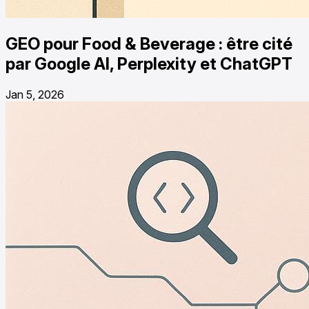
GEO pour Food & Beverage : être cité
par Google AI, Perplexity et ChatGPT
Jan 5, 2026