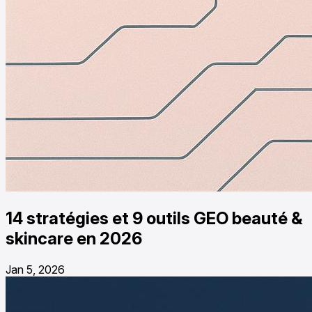
14 stratégies et 9 outils GEO beauté &
skincare en 2026
Jan 5, 2026