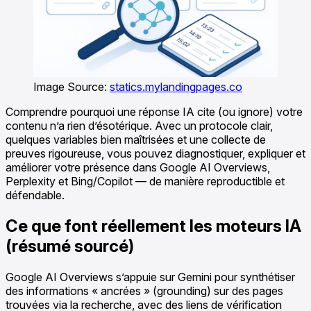
Image Source:
statics.mylandingpages.co
Comprendre pourquoi une réponse IA cite (ou ignore) votre
contenu n’a rien d’ésotérique. Avec un protocole clair,
quelques variables bien maîtrisées et une collecte de
preuves rigoureuse, vous pouvez diagnostiquer, expliquer et
améliorer votre présence dans Google AI Overviews,
Perplexity et Bing/Copilot — de manière reproductible et
défendable.
Ce que font réellement les moteurs IA
(résumé sourcé)
Google AI Overviews s’appuie sur Gemini pour synthétiser
des informations « ancrées » (grounding) sur des pages
trouvées via la recherche, avec des liens de vérification