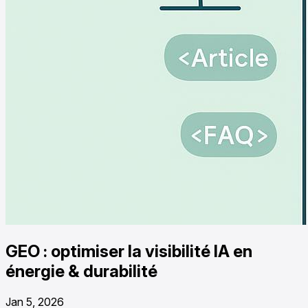
GEO : optimiser la visibilité IA en
énergie & durabilité
Jan 5, 2026