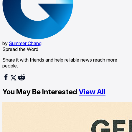
by
Summer Chang
Spread the Word
Share it with friends and help reliable news reach more
people.
You May Be Interested
View All