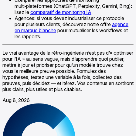
multi‑plateformes (ChatGPT, Perplexity, Gemini, Bing):
lisez le
comparatif de monitoring IA
.
Agences: si vous devez industrialiser ce protocole
pour plusieurs clients, découvrez notre offre
agence
en marque blanche
pour mutualiser les workflows et
les rapports.
Le vrai avantage de la rétro‑ingénierie n’est pas d’« optimiser
pour l’IA » au sens vague, mais d’apprendre quoi publier,
mettre à jour et prioriser pour qu’un modèle trouve chez
vous la meilleure preuve possible. Formulez des
hypothèses, testez une variable à la fois, collectez des
preuves, puis décidez — et itérez. Vos contenus en sortiront
plus clairs, plus utiles et plus citables.
Aug 8, 2026