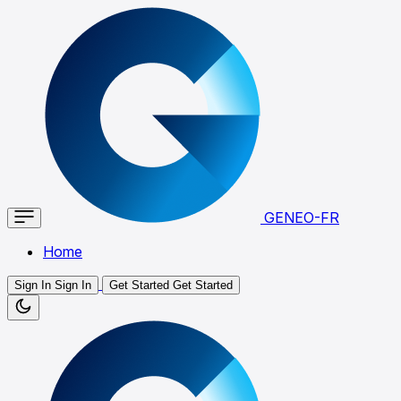
GENEO-FR
Home
Sign In
Sign In
Get Started
Get Started