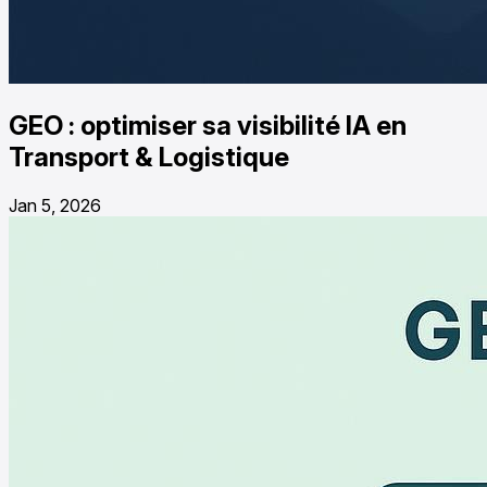
GEO : optimiser sa visibilité IA en
Transport & Logistique
Jan 5, 2026