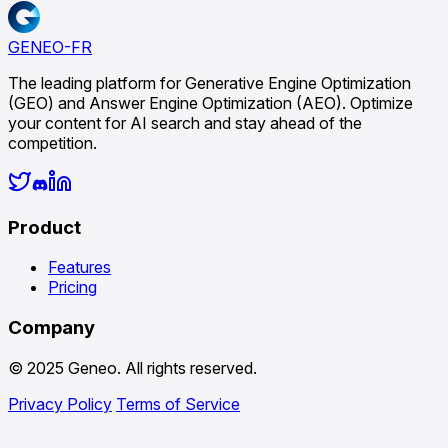
GENEO-FR
The leading platform for Generative Engine Optimization
(GEO) and Answer Engine Optimization (AEO). Optimize
your content for AI search and stay ahead of the
competition.
Product
Features
Pricing
Company
© 2025 Geneo. All rights reserved.
Privacy Policy
Terms of Service