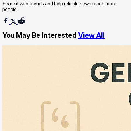
Share it with friends and help reliable news reach more
people.
You May Be Interested
View All