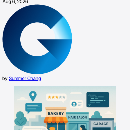
Aug 6, 2026
by
Summer Chang