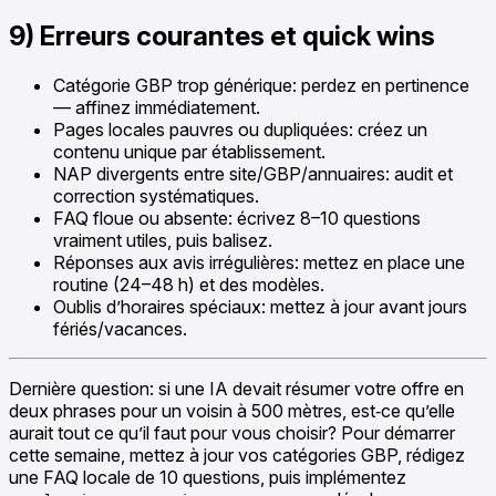
9) Erreurs courantes et quick wins
Catégorie GBP trop générique: perdez en pertinence
— affinez immédiatement.
Pages locales pauvres ou dupliquées: créez un
contenu unique par établissement.
NAP divergents entre site/GBP/annuaires: audit et
correction systématiques.
FAQ floue ou absente: écrivez 8–10 questions
vraiment utiles, puis balisez.
Réponses aux avis irrégulières: mettez en place une
routine (24–48 h) et des modèles.
Oublis d’horaires spéciaux: mettez à jour avant jours
fériés/vacances.
Dernière question: si une IA devait résumer votre offre en
deux phrases pour un voisin à 500 mètres, est‑ce qu’elle
aurait tout ce qu’il faut pour vous choisir? Pour démarrer
cette semaine, mettez à jour vos catégories GBP, rédigez
une FAQ locale de 10 questions, puis implémentez