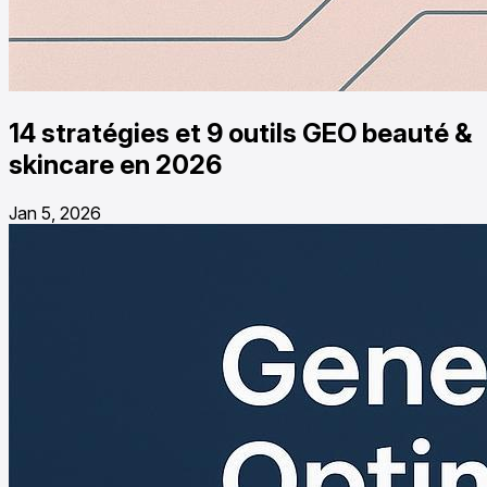
14 stratégies et 9 outils GEO beauté &
skincare en 2026
Jan 5, 2026