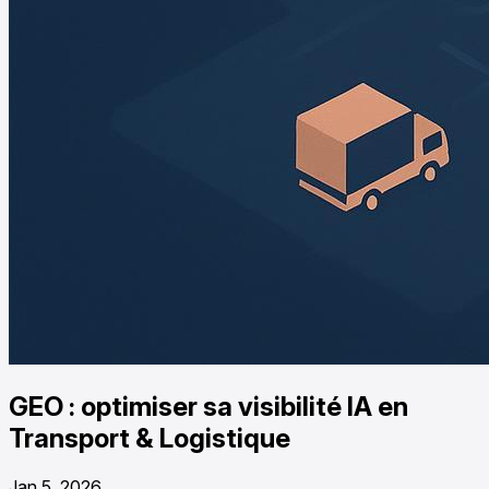
GEO : optimiser sa visibilité IA en
Transport & Logistique
Jan 5, 2026