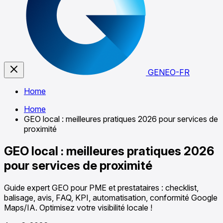
GENEO-FR
Home
Home
GEO local : meilleures pratiques 2026 pour services de
proximité
GEO local : meilleures pratiques 2026
pour services de proximité
Guide expert GEO pour PME et prestataires : checklist,
balisage, avis, FAQ, KPI, automatisation, conformité Google
Maps/IA. Optimisez votre visibilité locale !