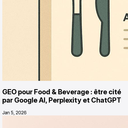
GEO pour Food & Beverage : être cité
par Google AI, Perplexity et ChatGPT
Jan 5, 2026