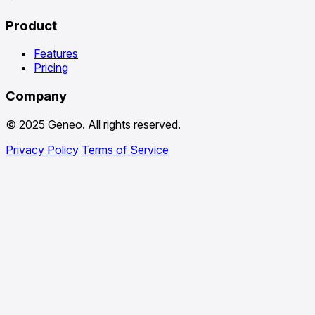
Product
Features
Pricing
Company
© 2025 Geneo. All rights reserved.
Privacy Policy
Terms of Service