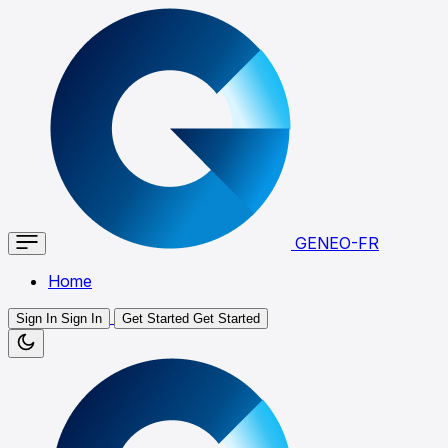
GENEO-FR
Home
Sign In
Sign In
Get Started
Get Started