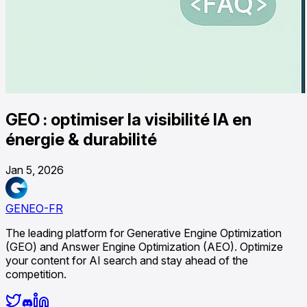
GEO : optimiser la visibilité IA en
énergie & durabilité
Jan 5, 2026
GENEO-FR
The leading platform for Generative Engine Optimization
(GEO) and Answer Engine Optimization (AEO). Optimize
your content for AI search and stay ahead of the
competition.