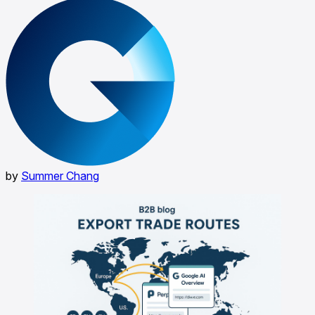
by
Summer Chang