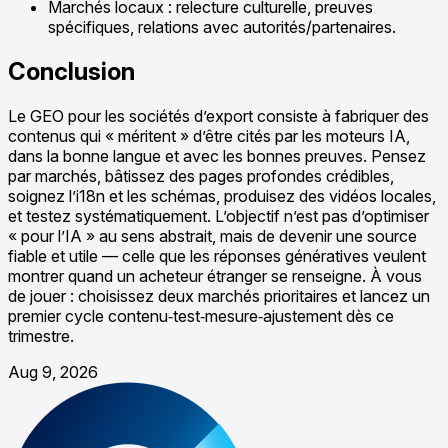
Marchés locaux : relecture culturelle, preuves
spécifiques, relations avec autorités/partenaires.
Conclusion
Le GEO pour les sociétés d’export consiste à fabriquer des
contenus qui « méritent » d’être cités par les moteurs IA,
dans la bonne langue et avec les bonnes preuves. Pensez
par marchés, bâtissez des pages profondes crédibles,
soignez l’i18n et les schémas, produisez des vidéos locales,
et testez systématiquement. L’objectif n’est pas d’optimiser
« pour l’IA » au sens abstrait, mais de devenir une source
fiable et utile — celle que les réponses génératives veulent
montrer quand un acheteur étranger se renseigne. À vous
de jouer : choisissez deux marchés prioritaires et lancez un
premier cycle contenu‑test‑mesure‑ajustement dès ce
trimestre.
Aug 9, 2026