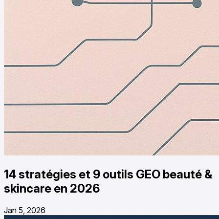
14 stratégies et 9 outils GEO beauté &
skincare en 2026
Jan 5, 2026