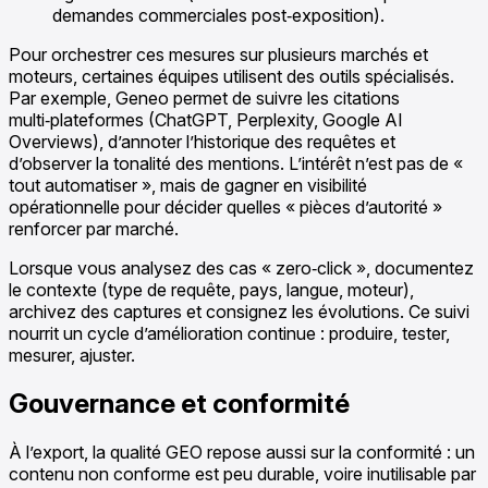
demandes commerciales post‑exposition).
Pour orchestrer ces mesures sur plusieurs marchés et
moteurs, certaines équipes utilisent des outils spécialisés.
Par exemple, Geneo permet de suivre les citations
multi‑plateformes (ChatGPT, Perplexity, Google AI
Overviews), d’annoter l’historique des requêtes et
d’observer la tonalité des mentions. L’intérêt n’est pas de «
tout automatiser », mais de gagner en visibilité
opérationnelle pour décider quelles « pièces d’autorité »
renforcer par marché.
Lorsque vous analysez des cas « zero‑click », documentez
le contexte (type de requête, pays, langue, moteur),
archivez des captures et consignez les évolutions. Ce suivi
nourrit un cycle d’amélioration continue : produire, tester,
mesurer, ajuster.
Gouvernance et conformité
À l’export, la qualité GEO repose aussi sur la conformité : un
contenu non conforme est peu durable, voire inutilisable par