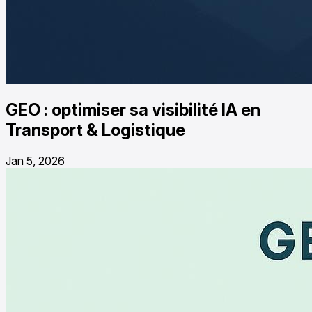
GEO : optimiser sa visibilité IA en
Transport & Logistique
Jan 5, 2026