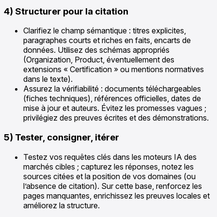
4) Structurer pour la citation
Clarifiez le champ sémantique : titres explicites,
paragraphes courts et riches en faits, encarts de
données. Utilisez des schémas appropriés
(Organization, Product, éventuellement des
extensions « Certification » ou mentions normatives
dans le texte).
Assurez la vérifiabilité : documents téléchargeables
(fiches techniques), références officielles, dates de
mise à jour et auteurs. Évitez les promesses vagues ;
privilégiez des preuves écrites et des démonstrations.
5) Tester, consigner, itérer
Testez vos requêtes clés dans les moteurs IA des
marchés cibles ; capturez les réponses, notez les
sources citées et la position de vos domaines (ou
l’absence de citation). Sur cette base, renforcez les
pages manquantes, enrichissez les preuves locales et
améliorez la structure.