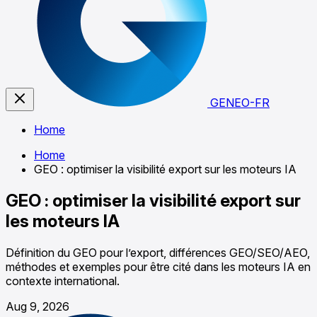
GENEO-FR
Home
Home
GEO : optimiser la visibilité export sur les moteurs IA
GEO : optimiser la visibilité export sur
les moteurs IA
Définition du GEO pour l’export, différences GEO/SEO/AEO,
méthodes et exemples pour être cité dans les moteurs IA en
contexte international.
Aug 9, 2026