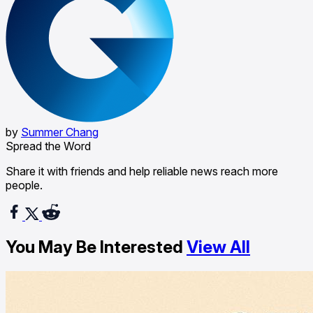
by
Summer Chang
Spread the Word
Share it with friends and help reliable news reach more
people.
You May Be Interested
View All