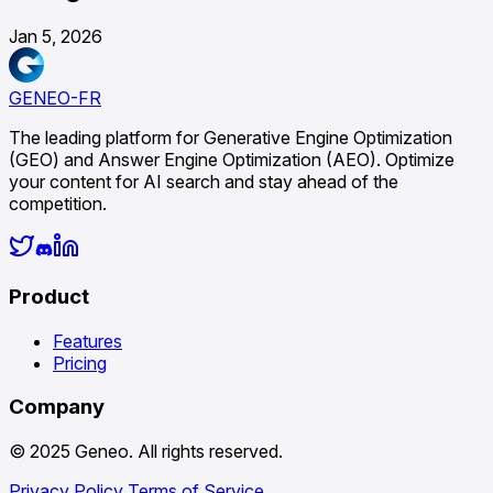
Jan 5, 2026
GENEO-FR
The leading platform for Generative Engine Optimization
(GEO) and Answer Engine Optimization (AEO). Optimize
your content for AI search and stay ahead of the
competition.
Product
Features
Pricing
Company
© 2025 Geneo. All rights reserved.
Privacy Policy
Terms of Service