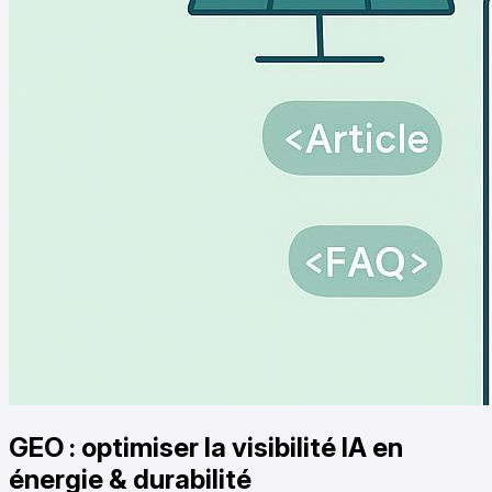
GEO : optimiser la visibilité IA en
énergie & durabilité