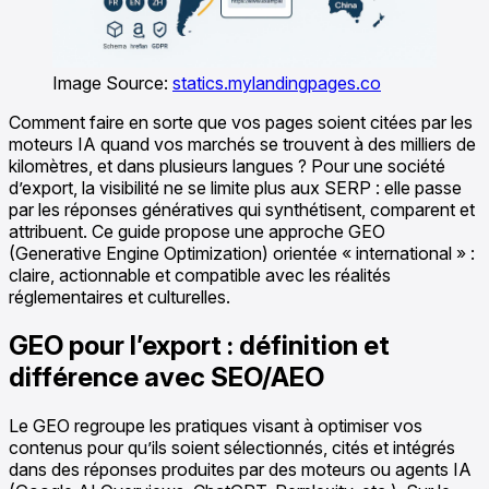
Image Source:
statics.mylandingpages.co
Comment faire en sorte que vos pages soient citées par les
moteurs IA quand vos marchés se trouvent à des milliers de
kilomètres, et dans plusieurs langues ? Pour une société
d’export, la visibilité ne se limite plus aux SERP : elle passe
par les réponses génératives qui synthétisent, comparent et
attribuent. Ce guide propose une approche GEO
(Generative Engine Optimization) orientée « international » :
claire, actionnable et compatible avec les réalités
réglementaires et culturelles.
GEO pour l’export : définition et
différence avec SEO/AEO
Le GEO regroupe les pratiques visant à optimiser vos
contenus pour qu’ils soient sélectionnés, cités et intégrés
dans des réponses produites par des moteurs ou agents IA