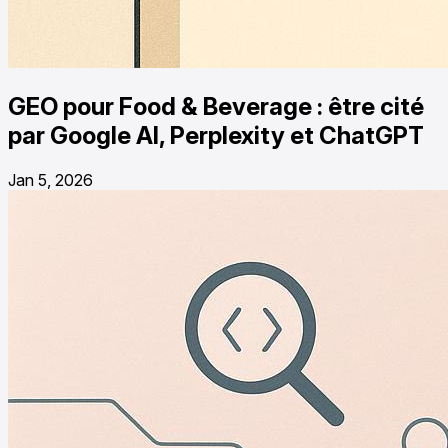
GEO pour Food & Beverage : être cité
par Google AI, Perplexity et ChatGPT
Jan 5, 2026