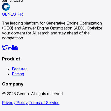
Jan 5, 2026
GENEO-FR
The leading platform for Generative Engine Optimization
(GEO) and Answer Engine Optimization (AEO). Optimize
your content for AI search and stay ahead of the
competition.
Product
Features
Pricing
Company
© 2025 Geneo. All rights reserved.
Privacy Policy
Terms of Service