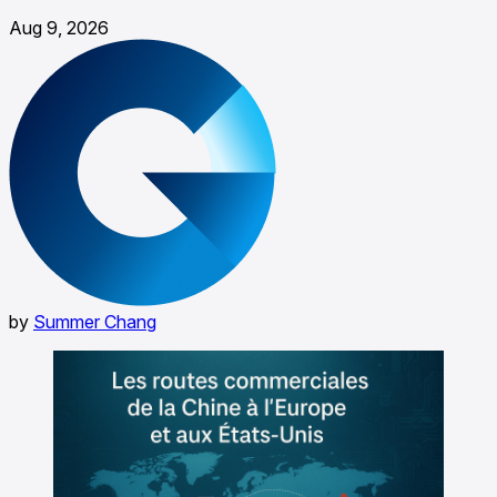
Aug 9, 2026
by
Summer Chang