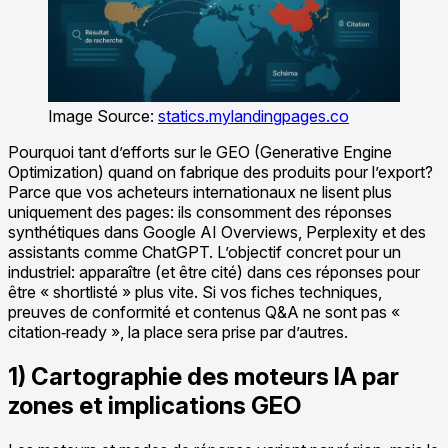
Image Source:
statics.mylandingpages.co
Pourquoi tant d’efforts sur le GEO (Generative Engine
Optimization) quand on fabrique des produits pour l’export?
Parce que vos acheteurs internationaux ne lisent plus
uniquement des pages: ils consomment des réponses
synthétiques dans Google AI Overviews, Perplexity et des
assistants comme ChatGPT. L’objectif concret pour un
industriel: apparaître (et être cité) dans ces réponses pour
être « shortlisté » plus vite. Si vos fiches techniques,
preuves de conformité et contenus Q&A ne sont pas «
citation‑ready », la place sera prise par d’autres.
1) Cartographie des moteurs IA par
zones et implications GEO