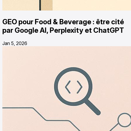
GEO pour Food & Beverage : être cité
par Google AI, Perplexity et ChatGPT
Jan 5, 2026