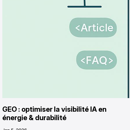
GEO : optimiser la visibilité IA en
énergie & durabilité