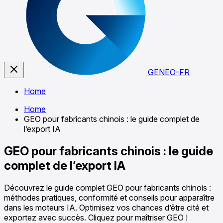
GENEO-FR
Home
Home
GEO pour fabricants chinois : le guide complet de
l’export IA
GEO pour fabricants chinois : le guide
complet de l’export IA
Découvrez le guide complet GEO pour fabricants chinois :
méthodes pratiques, conformité et conseils pour apparaître
dans les moteurs IA. Optimisez vos chances d’être cité et
exportez avec succès. Cliquez pour maîtriser GEO !