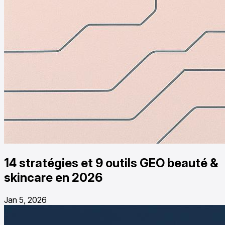
14 stratégies et 9 outils GEO beauté &
skincare en 2026
Jan 5, 2026