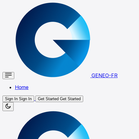
GENEO-FR
Home
Sign In
Sign In
Get Started
Get Started