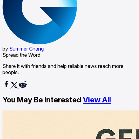
by
Summer Chang
Spread the Word
Share it with friends and help reliable news reach more
people.
You May Be Interested
View All