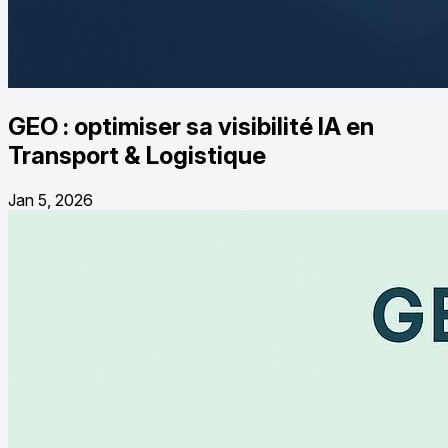
GEO : optimiser sa visibilité IA en
Transport & Logistique
Jan 5, 2026