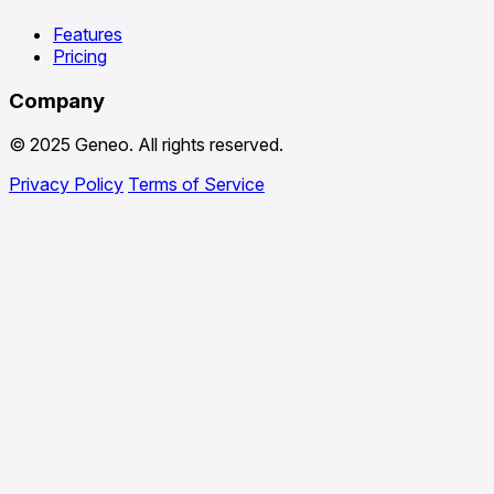
Features
Pricing
Company
© 2025 Geneo. All rights reserved.
Privacy Policy
Terms of Service