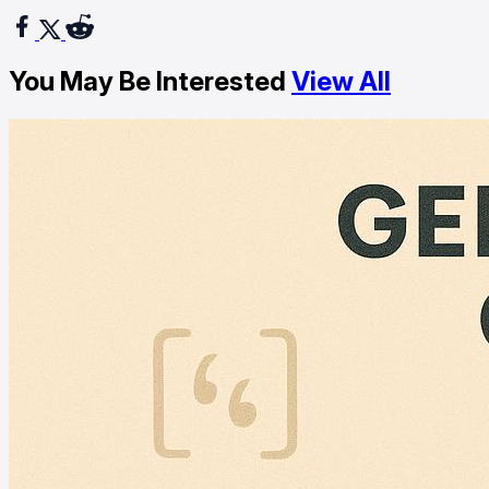
You May Be Interested
View All