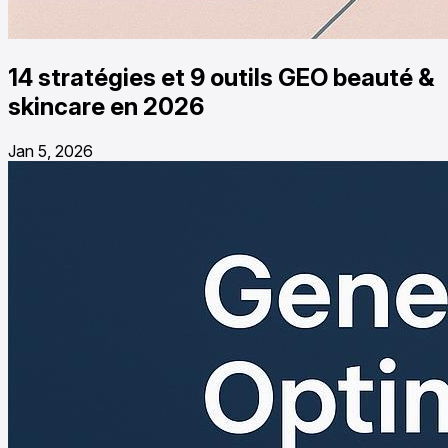
14 stratégies et 9 outils GEO beauté &
skincare en 2026
Jan 5, 2026