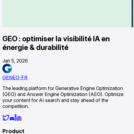
GEO : optimiser la visibilité IA en
énergie & durabilité
Jan 5, 2026
GENEO-FR
The leading platform for Generative Engine Optimization
(GEO) and Answer Engine Optimization (AEO). Optimize
your content for AI search and stay ahead of the
competition.
Product