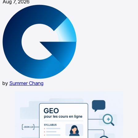
Aug 7, 2026
by
Summer Chang