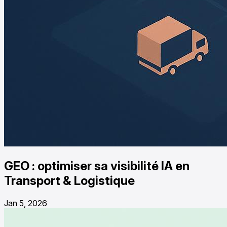
GEO : optimiser sa visibilité IA en
Transport & Logistique
Jan 5, 2026