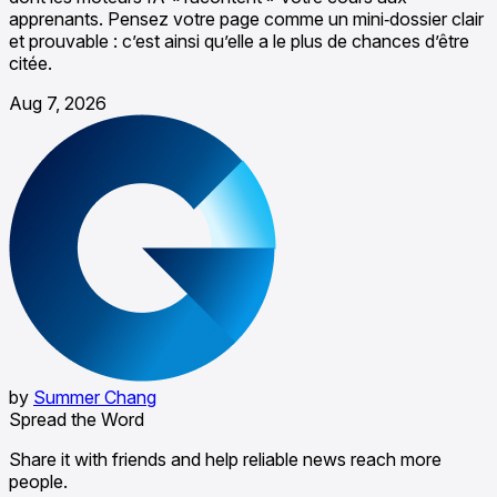
apprenants. Pensez votre page comme un mini‑dossier clair
et prouvable : c’est ainsi qu’elle a le plus de chances d’être
citée.
Aug 7, 2026
by
Summer Chang
Spread the Word
Share it with friends and help reliable news reach more
people.