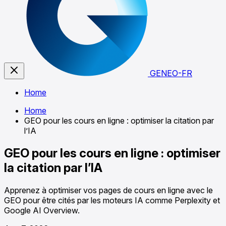
GENEO-FR
Home
Home
GEO pour les cours en ligne : optimiser la citation par
l’IA
GEO pour les cours en ligne : optimiser
la citation par l’IA
Apprenez à optimiser vos pages de cours en ligne avec le
GEO pour être cités par les moteurs IA comme Perplexity et
Google AI Overview.