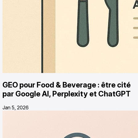
GEO pour Food & Beverage : être cité
par Google AI, Perplexity et ChatGPT
Jan 5, 2026