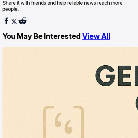
Share it with friends and help reliable news reach more
people.
You May Be Interested
View All