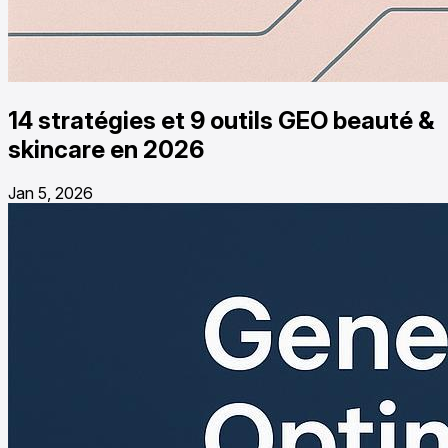
14 stratégies et 9 outils GEO beauté &
skincare en 2026
Jan 5, 2026