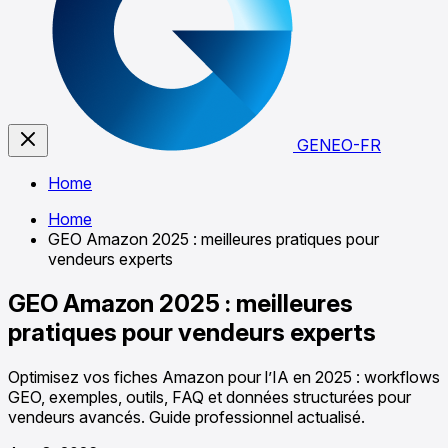
GENEO-FR
Home
Home
GEO Amazon 2025 : meilleures pratiques pour
vendeurs experts
GEO Amazon 2025 : meilleures
pratiques pour vendeurs experts
Optimisez vos fiches Amazon pour l’IA en 2025 : workflows
GEO, exemples, outils, FAQ et données structurées pour
vendeurs avancés. Guide professionnel actualisé.