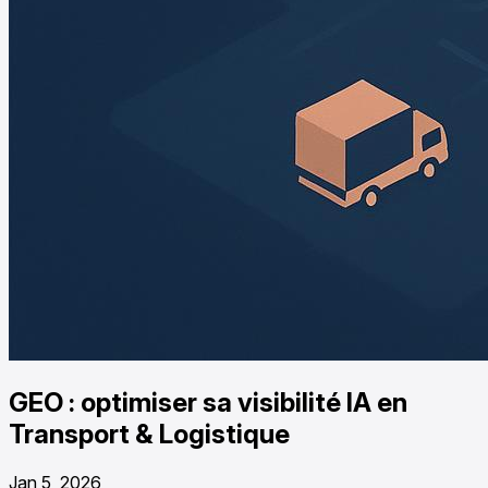
GEO : optimiser sa visibilité IA en
Transport & Logistique
Jan 5, 2026