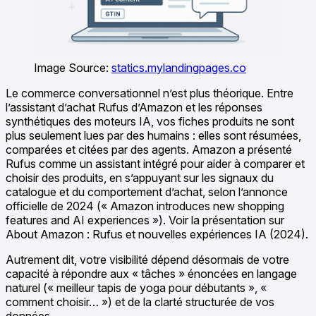
Image Source:
statics.mylandingpages.co
Le commerce conversationnel n’est plus théorique. Entre
l’assistant d’achat Rufus d’Amazon et les réponses
synthétiques des moteurs IA, vos fiches produits ne sont
plus seulement lues par des humains : elles sont résumées,
comparées et citées par des agents. Amazon a présenté
Rufus comme un assistant intégré pour aider à comparer et
choisir des produits, en s’appuyant sur les signaux du
catalogue et du comportement d’achat, selon l’annonce
officielle de 2024 (« Amazon introduces new shopping
features and AI experiences »). Voir la présentation sur
About Amazon : Rufus et nouvelles expériences IA (2024).
Autrement dit, votre visibilité dépend désormais de votre
capacité à répondre aux « tâches » énoncées en langage
naturel (« meilleur tapis de yoga pour débutants », «
comment choisir… ») et de la clarté structurée de vos