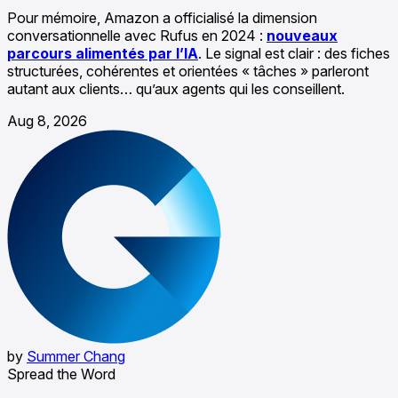
Pour mémoire, Amazon a officialisé la dimension
conversationnelle avec Rufus en 2024 :
nouveaux
parcours alimentés par l’IA
. Le signal est clair : des fiches
structurées, cohérentes et orientées « tâches » parleront
autant aux clients… qu’aux agents qui les conseillent.
Aug 8, 2026
by
Summer Chang
Spread the Word