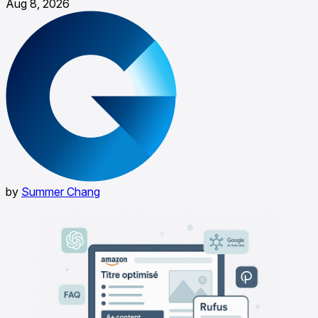
Aug 8, 2026
by
Summer Chang