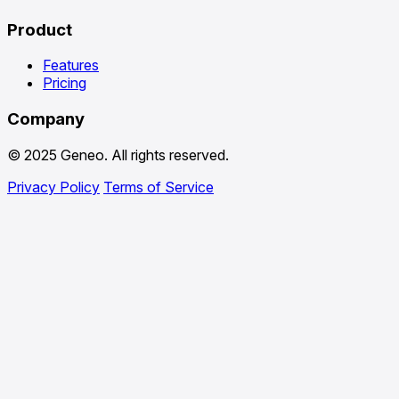
Product
Features
Pricing
Company
© 2025 Geneo. All rights reserved.
Privacy Policy
Terms of Service