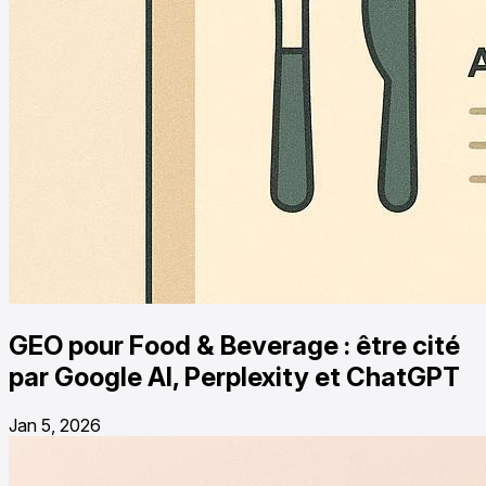
GEO pour Food & Beverage : être cité
par Google AI, Perplexity et ChatGPT
Jan 5, 2026