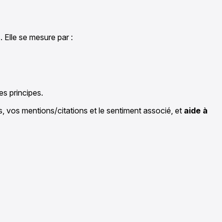
. Elle se mesure par :
les principes.
, vos mentions/citations et le sentiment associé, et
aide à