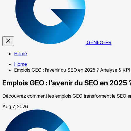
GENEO-FR
Home
Home
Emplois GEO : l’avenir du SEO en 2025 ? Analyse & KPI
Emplois GEO : l’avenir du SEO en 2025 
Découvrez comment les emplois GEO transforment le SEO en 
Aug 7, 2026