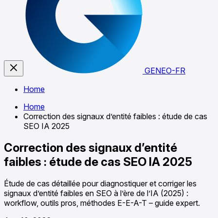
GENEO-FR
Home
Home
Correction des signaux d’entité faibles : étude de cas
SEO IA 2025
Correction des signaux d’entité
faibles : étude de cas SEO IA 2025
Étude de cas détaillée pour diagnostiquer et corriger les
signaux d’entité faibles en SEO à l’ère de l’IA (2025) :
workflow, outils pros, méthodes E-E-A-T – guide expert.