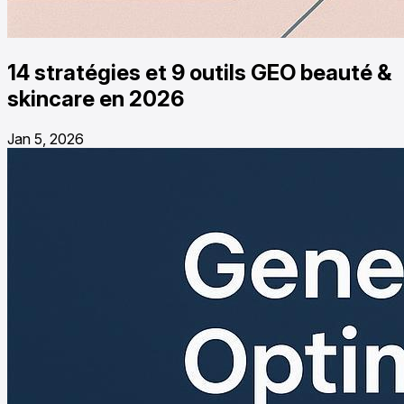
14 stratégies et 9 outils GEO beauté &
skincare en 2026
Jan 5, 2026