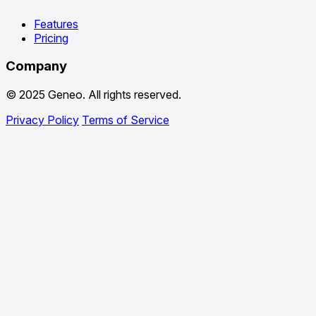
Features
Pricing
Company
© 2025 Geneo. All rights reserved.
Privacy Policy
Terms of Service