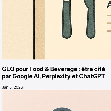
GEO pour Food & Beverage : être cité
par Google AI, Perplexity et ChatGPT
Jan 5, 2026