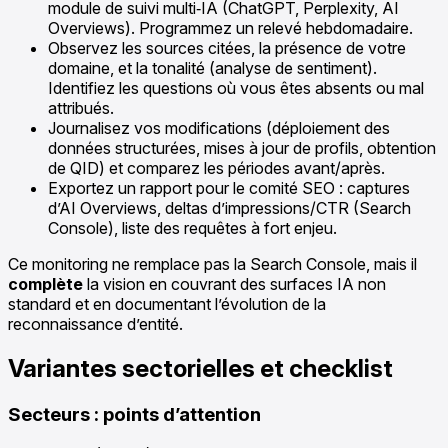
module de suivi multi‑IA (ChatGPT, Perplexity, AI
Overviews). Programmez un relevé hebdomadaire.
Observez les sources citées, la présence de votre
domaine, et la tonalité (analyse de sentiment).
Identifiez les questions où vous êtes absents ou mal
attribués.
Journalisez vos modifications (déploiement des
données structurées, mises à jour de profils, obtention
de QID) et comparez les périodes avant/après.
Exportez un rapport pour le comité SEO : captures
d’AI Overviews, deltas d’impressions/CTR (Search
Console), liste des requêtes à fort enjeu.
Ce monitoring ne remplace pas la Search Console, mais il
complète
la vision en couvrant des surfaces IA non
standard et en documentant l’évolution de la
reconnaissance d’entité.
Variantes sectorielles et checklist
Secteurs : points d’attention