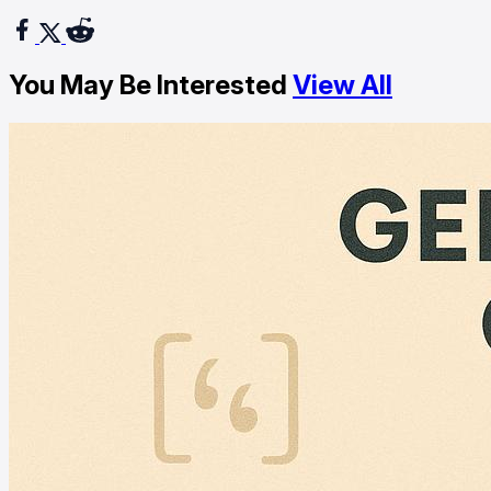
You May Be Interested
View All