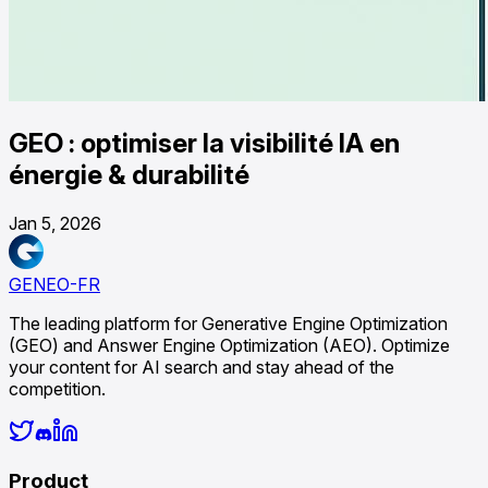
GEO : optimiser la visibilité IA en
énergie & durabilité
Jan 5, 2026
GENEO-FR
The leading platform for Generative Engine Optimization
(GEO) and Answer Engine Optimization (AEO). Optimize
your content for AI search and stay ahead of the
competition.
Product