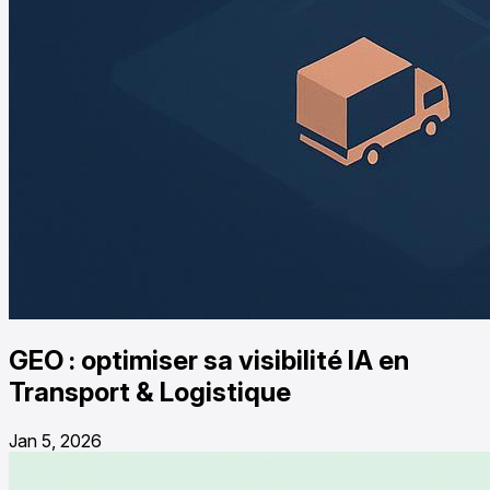
GEO : optimiser sa visibilité IA en
Transport & Logistique
Jan 5, 2026