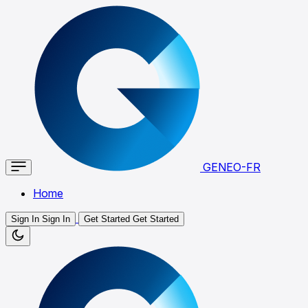
GENEO-FR
Home
Sign In
Sign In
Get Started
Get Started