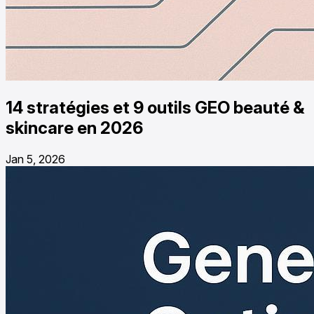
14 stratégies et 9 outils GEO beauté &
skincare en 2026
Jan 5, 2026