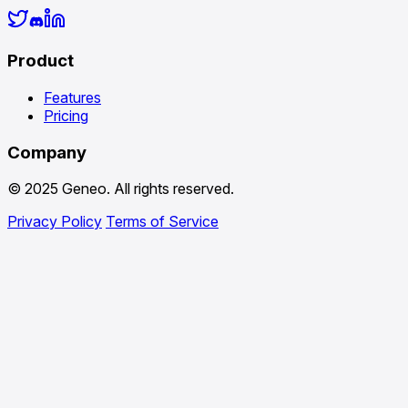
Product
Features
Pricing
Company
© 2025 Geneo. All rights reserved.
Privacy Policy
Terms of Service