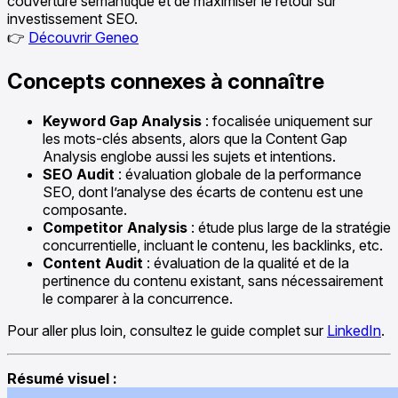
couverture sémantique et de maximiser le retour sur
investissement SEO.
👉
Découvrir Geneo
Concepts connexes à connaître
Keyword Gap Analysis
: focalisée uniquement sur
les mots-clés absents, alors que la Content Gap
Analysis englobe aussi les sujets et intentions.
SEO Audit
: évaluation globale de la performance
SEO, dont l’analyse des écarts de contenu est une
composante.
Competitor Analysis
: étude plus large de la stratégie
concurrentielle, incluant le contenu, les backlinks, etc.
Content Audit
: évaluation de la qualité et de la
pertinence du contenu existant, sans nécessairement
le comparer à la concurrence.
Pour aller plus loin, consultez le guide complet sur
LinkedIn
.
Résumé visuel :