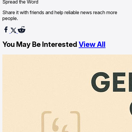
Spread the Word
Share it with friends and help reliable news reach more
people.
You May Be Interested
View All