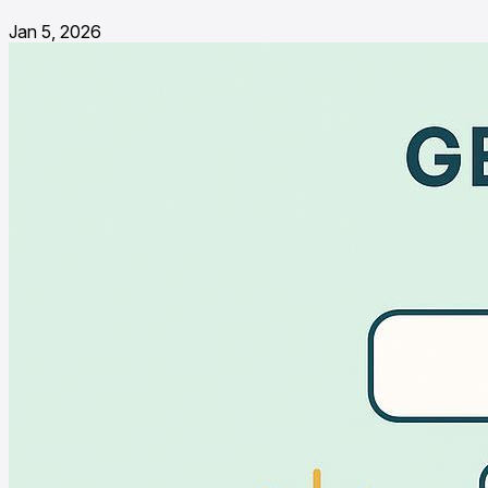
Jan 5, 2026