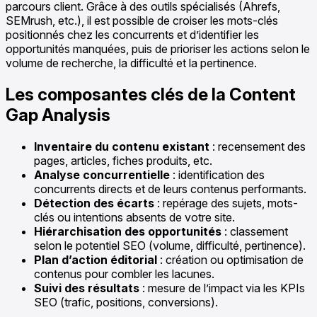
parcours client. Grâce à des outils spécialisés (Ahrefs,
SEMrush, etc.), il est possible de croiser les mots-clés
positionnés chez les concurrents et d’identifier les
opportunités manquées, puis de prioriser les actions selon le
volume de recherche, la difficulté et la pertinence.
Les composantes clés de la Content
Gap Analysis
Inventaire du contenu existant
: recensement des
pages, articles, fiches produits, etc.
Analyse concurrentielle
: identification des
concurrents directs et de leurs contenus performants.
Détection des écarts
: repérage des sujets, mots-
clés ou intentions absents de votre site.
Hiérarchisation des opportunités
: classement
selon le potentiel SEO (volume, difficulté, pertinence).
Plan d’action éditorial
: création ou optimisation de
contenus pour combler les lacunes.
Suivi des résultats
: mesure de l’impact via les KPIs
SEO (trafic, positions, conversions).