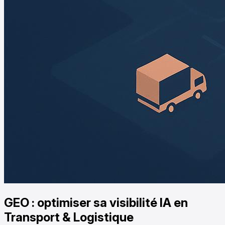
GEO : optimiser sa visibilité IA en
Transport & Logistique