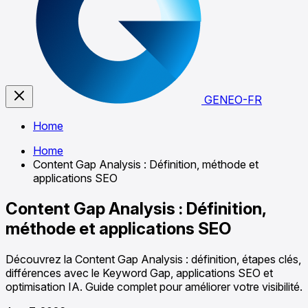
GENEO-FR
Home
Home
Content Gap Analysis : Définition, méthode et
applications SEO
Content Gap Analysis : Définition,
méthode et applications SEO
Découvrez la Content Gap Analysis : définition, étapes clés,
différences avec le Keyword Gap, applications SEO et
optimisation IA. Guide complet pour améliorer votre visibilité.