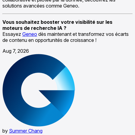
solutions avancées comme Geneo.
Vous souhaitez booster votre visibilité sur les
moteurs de recherche IA ?
Essayez
Geneo
dès maintenant et transformez vos écarts
de contenu en opportunités de croissance !
Aug 7, 2026
by
Summer Chang