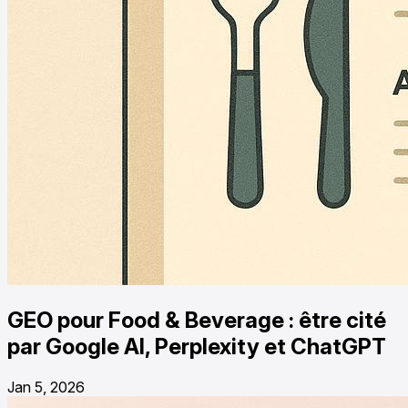
GEO pour Food & Beverage : être cité
par Google AI, Perplexity et ChatGPT
Jan 5, 2026