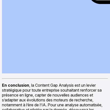
En conclusion
, la Content Gap Analysis est un levier
stratégique pour toute entreprise souhaitant renforcer sa
présence en ligne, capter de nouvelles audiences et
s’adapter aux évolutions des moteurs de recherche,
notamment à l’ère de l’IA. Pour une analyse automatisée,
collaborative et pilotée par la donnée, découvrez les