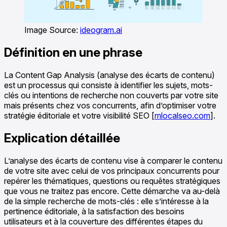
Image Source:
ideogram.ai
Définition en une phrase
La Content Gap Analysis (analyse des écarts de contenu)
est un processus qui consiste à identifier les sujets, mots-
clés ou intentions de recherche non couverts par votre site
mais présents chez vos concurrents, afin d’optimiser votre
stratégie éditoriale et votre visibilité SEO [
mlocalseo.com
].
Explication détaillée
L’analyse des écarts de contenu vise à comparer le contenu
de votre site avec celui de vos principaux concurrents pour
repérer les thématiques, questions ou requêtes stratégiques
que vous ne traitez pas encore. Cette démarche va au-delà
de la simple recherche de mots-clés : elle s’intéresse à la
pertinence éditoriale, à la satisfaction des besoins
utilisateurs et à la couverture des différentes étapes du