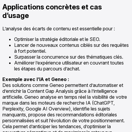
Applications concrètes et cas
d’usage
L’analyse des écarts de contenu est essentielle pour :
Optimiser la stratégie éditoriale et le SEO.
Lancer de nouveaux contenus ciblés sur des requêtes
à fort potentiel.
Surpasser la concurrence sur des thématiques clés.
Améliorer l’expérience utilisateur en couvrant toutes
les étapes du parcours d’achat.
Exemple avec l’IA et Geneo :
Des solutions comme Geneo permettent d’automatiser et
d’enrichir la Content Gap Analysis grâce à l’intelligence
artificielle. Geneo analyse en temps réel la visibilité de votre
marque dans les moteurs de recherche IA (ChatGPT,
Perplexity, Google AI Overview), identifie les sujets
manquants, propose des recommandations éditoriales
personnalisées et suit l’évolution de votre positionnement.
Cela permet d’anticiper les tendances, d’optimiser la