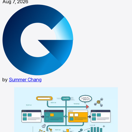
Aug 7, 2026
by
Summer Chang