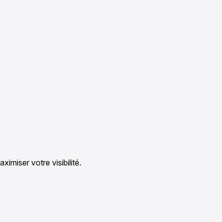
imiser votre visibilité.