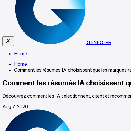
GENEO-FR
Home
Home
Comment les résumés IA choisissent quelles marques
Comment les résumés IA choisissent 
Découvrez comment les IA sélectionnent, citent et recommanden
Aug 7, 2026