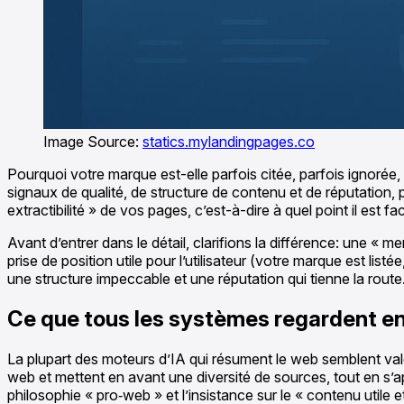
Image Source:
statics.mylandingpages.co
Pourquoi votre marque est-elle parfois citée, parfois ignorée
signaux de qualité, de structure de contenu et de réputation, 
extractibilité » de vos pages, c’est-à-dire à quel point il est f
Avant d’entrer dans le détail, clarifions la différence: une «
prise de position utile pour l’utilisateur (votre marque est l
une structure impeccable et une réputation qui tienne la route
Ce que tous les systèmes regardent 
La plupart des moteurs d’IA qui résument le web semblent va
web et mettent en avant une diversité de sources, tout en s’a
philosophie « pro‑web » et l’insistance sur le « contenu utile