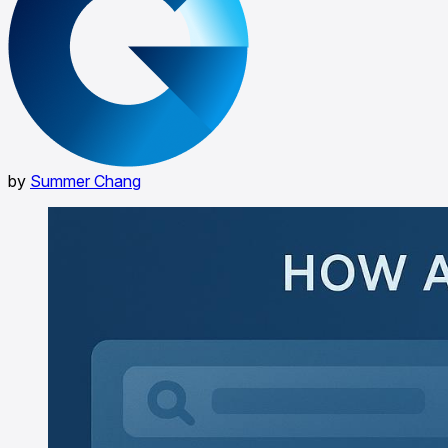
by
Summer Chang