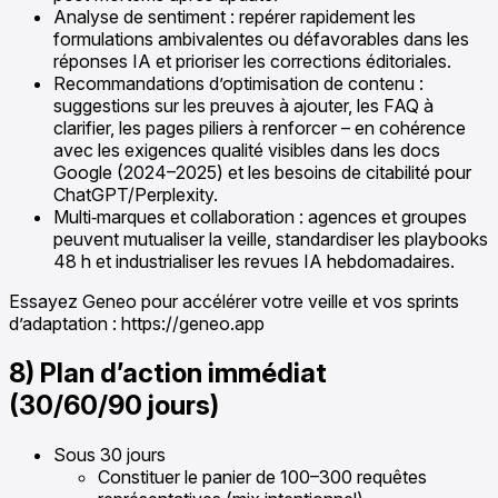
Analyse de sentiment : repérer rapidement les
formulations ambivalentes ou défavorables dans les
réponses IA et prioriser les corrections éditoriales.
Recommandations d’optimisation de contenu :
suggestions sur les preuves à ajouter, les FAQ à
clarifier, les pages piliers à renforcer – en cohérence
avec les exigences qualité visibles dans les docs
Google (2024–2025) et les besoins de citabilité pour
ChatGPT/Perplexity.
Multi‑marques et collaboration : agences et groupes
peuvent mutualiser la veille, standardiser les playbooks
48 h et industrialiser les revues IA hebdomadaires.
Essayez Geneo pour accélérer votre veille et vos sprints
d’adaptation : https://geneo.app
8) Plan d’action immédiat
(30/60/90 jours)
Sous 30 jours
Constituer le panier de 100–300 requêtes