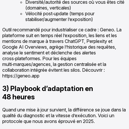
Diversité/autorité des sources où vous êtes cité
(domaines, verticales)
Vélocité post‑update (temps pour
stabiliser/augmenter l’exposition)
Outil recommandé pour industrialiser ce cadre : Geneo. La
plateforme suit en temps réel l’exposition, les liens et les
mentions de marque à travers ChatGPT, Perplexity et
Google AI Overviews, agrège l’historique des requêtes,
analyse le sentiment et déclenche des alertes
cross‑plateformes. Pour les équipes
multi‑marques/agences, la gestion centralisée et la
collaboration intégrée évitent les silos. Découvrir :
https://geneo.app
3) Playbook d’adaptation en
48 heures
Quand une mise à jour survient, la différence se joue dans la
qualité du diagnostic et la vitesse d’exécution. Voici un
protocole que nous avons éprouvé en 2025.