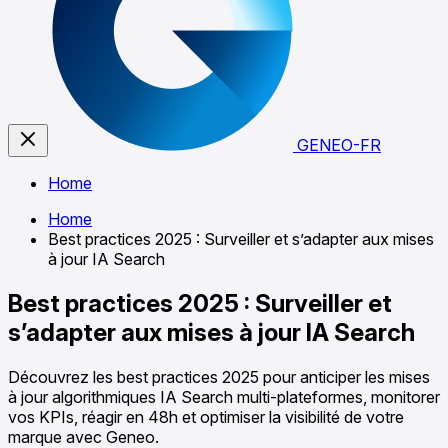
GENEO-FR
Home
Home
Best practices 2025 : Surveiller et s’adapter aux mises
à jour IA Search
Best practices 2025 : Surveiller et
s’adapter aux mises à jour IA Search
Découvrez les best practices 2025 pour anticiper les mises
à jour algorithmiques IA Search multi-plateformes, monitorer
vos KPIs, réagir en 48h et optimiser la visibilité de votre
marque avec Geneo.