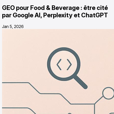
GEO pour Food & Beverage : être cité
par Google AI, Perplexity et ChatGPT
Jan 5, 2026