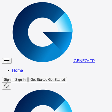
GENEO-FR
Home
Sign In
Sign In
Get Started
Get Started