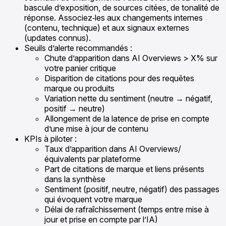
bascule d’exposition, de sources citées, de tonalité de
réponse. Associez‑les aux changements internes
(contenu, technique) et aux signaux externes
(updates connus).
Seuils d’alerte recommandés :
Chute d’apparition dans AI Overviews > X% sur
votre panier critique
Disparition de citations pour des requêtes
marque ou produits
Variation nette du sentiment (neutre → négatif,
positif → neutre)
Allongement de la latence de prise en compte
d’une mise à jour de contenu
KPIs à piloter :
Taux d’apparition dans AI Overviews/
équivalents par plateforme
Part de citations de marque et liens présents
dans la synthèse
Sentiment (positif, neutre, négatif) des passages
qui évoquent votre marque
Délai de rafraîchissement (temps entre mise à
jour et prise en compte par l’IA)