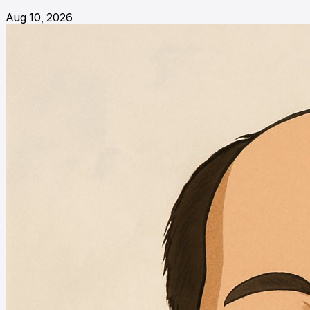
Aug 10, 2026