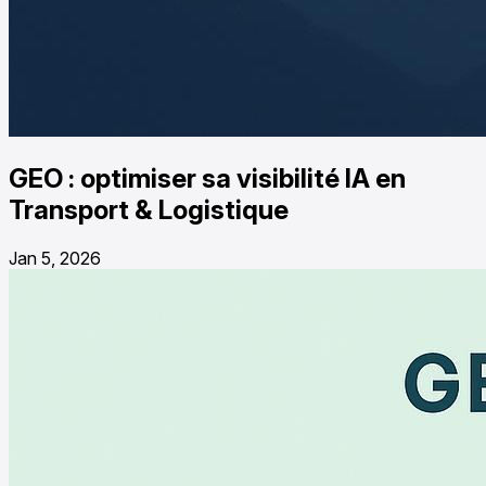
GEO : optimiser sa visibilité IA en
Transport & Logistique
Jan 5, 2026