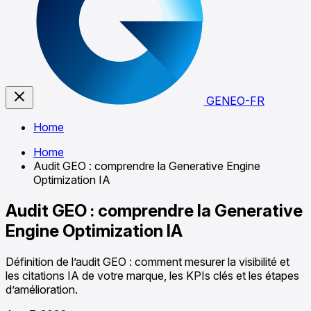
GENEO-FR
Home
Home
Audit GEO : comprendre la Generative Engine
Optimization IA
Audit GEO : comprendre la Generative
Engine Optimization IA
Définition de l’audit GEO : comment mesurer la visibilité et
les citations IA de votre marque, les KPIs clés et les étapes
d’amélioration.