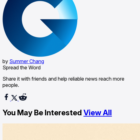
by
Summer Chang
Spread the Word
Share it with friends and help reliable news reach more
people.
You May Be Interested
View All