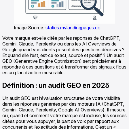
Image Source:
statics.mylandingpages.co
Votre marque est‑elle citée par les réponses de ChatGPT,
Gemini, Claude, Perplexity ou dans les AI Overviews de
Google quand vos clients posent des questions décisives ?
Et quand elle l’est, est‑ce exact, sourcé et positif ? Un audit
GEO (Generative Engine Optimization) sert précisément à
répondre à ces questions et à transformer des signaux flous
en un plan d’action mesurable.
Définition : un audit GEO en 2025
Un audit GEO est l’évaluation structurée de votre visibilité
dans les réponses générées par des moteurs IA (ChatGPT,
Gemini, Claude, Perplexity, Google AI Overviews). Il mesure
où, quand et comment votre marque est incluse, les sources
citées pour vous appuyer, la part de voix par rapport aux
concurrents et l’exactitude des informations. C’est un «