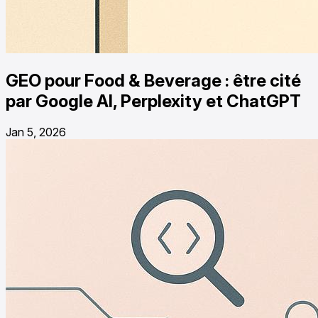
GEO pour Food & Beverage : être cité
par Google AI, Perplexity et ChatGPT
Jan 5, 2026