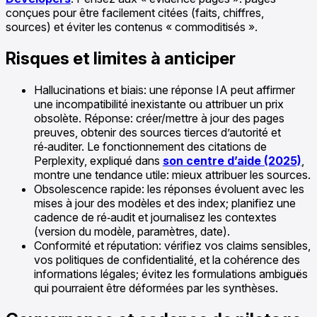
conçues pour être facilement citées (faits, chiffres,
sources) et éviter les contenus « commoditisés ».
Risques et limites à anticiper
Hallucinations et biais: une réponse IA peut affirmer
une incompatibilité inexistante ou attribuer un prix
obsolète. Réponse: créer/mettre à jour des pages
preuves, obtenir des sources tierces d’autorité et
ré‑auditer. Le fonctionnement des citations de
Perplexity, expliqué dans
son centre d’aide (2025)
,
montre une tendance utile: mieux attribuer les sources.
Obsolescence rapide: les réponses évoluent avec les
mises à jour des modèles et des index; planifiez une
cadence de ré‑audit et journalisez les contextes
(version du modèle, paramètres, date).
Conformité et réputation: vérifiez vos claims sensibles,
vos politiques de confidentialité, et la cohérence des
informations légales; évitez les formulations ambiguës
qui pourraient être déformées par les synthèses.