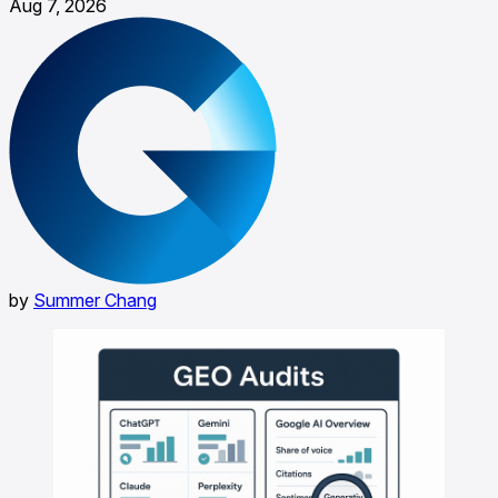
Aug 7, 2026
by
Summer Chang