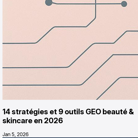
14 stratégies et 9 outils GEO beauté &
skincare en 2026
Jan 5, 2026