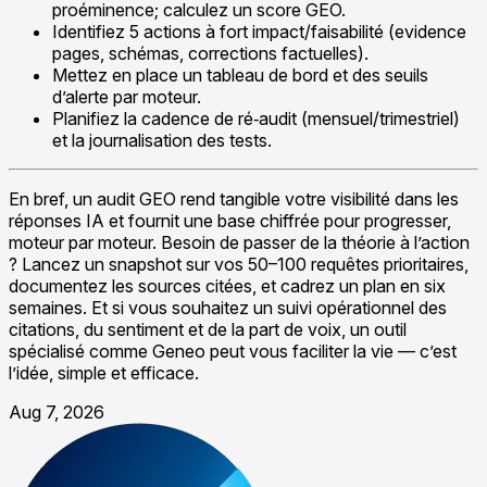
proéminence; calculez un score GEO.
Identifiez 5 actions à fort impact/faisabilité (evidence
pages, schémas, corrections factuelles).
Mettez en place un tableau de bord et des seuils
d’alerte par moteur.
Planifiez la cadence de ré‑audit (mensuel/trimestriel)
et la journalisation des tests.
En bref, un audit GEO rend tangible votre visibilité dans les
réponses IA et fournit une base chiffrée pour progresser,
moteur par moteur. Besoin de passer de la théorie à l’action
? Lancez un snapshot sur vos 50–100 requêtes prioritaires,
documentez les sources citées, et cadrez un plan en six
semaines. Et si vous souhaitez un suivi opérationnel des
citations, du sentiment et de la part de voix, un outil
spécialisé comme Geneo peut vous faciliter la vie — c’est
l’idée, simple et efficace.
Aug 7, 2026