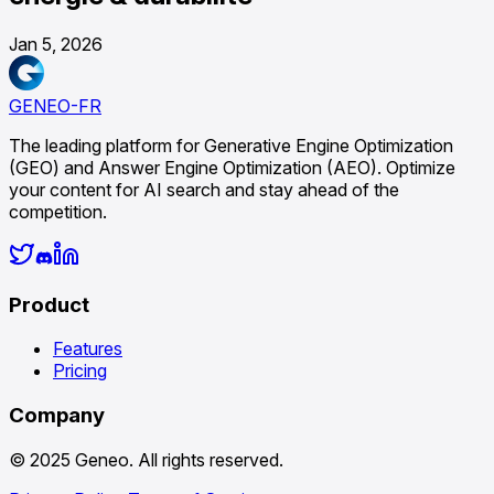
Jan 5, 2026
GENEO-FR
The leading platform for Generative Engine Optimization
(GEO) and Answer Engine Optimization (AEO). Optimize
your content for AI search and stay ahead of the
competition.
Product
Features
Pricing
Company
© 2025 Geneo. All rights reserved.