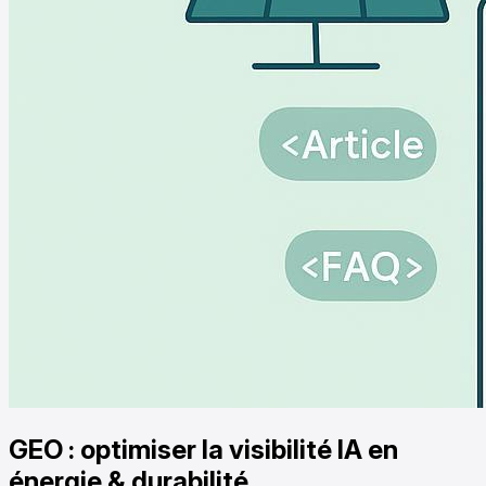
GEO : optimiser la visibilité IA en
énergie & durabilité