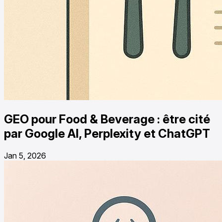
GEO pour Food & Beverage : être cité
par Google AI, Perplexity et ChatGPT
Jan 5, 2026