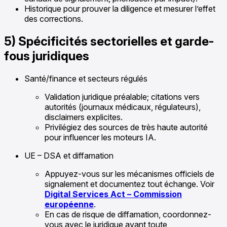
Historique pour prouver la diligence et mesurer l’effet
des corrections.
5) Spécificités sectorielles et garde-
fous juridiques
Santé/finance et secteurs régulés
Validation juridique préalable; citations vers
autorités (journaux médicaux, régulateurs),
disclaimers explicites.
Privilégiez des sources de très haute autorité
pour influencer les moteurs IA.
UE – DSA et diffamation
Appuyez-vous sur les mécanismes officiels de
signalement et documentez tout échange. Voir
Digital Services Act – Commission
européenne
.
En cas de risque de diffamation, coordonnez-
vous avec le juridique avant toute