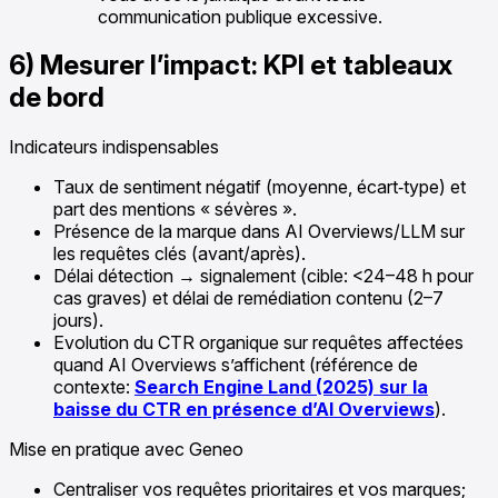
communication publique excessive.
6) Mesurer l’impact: KPI et tableaux
de bord
Indicateurs indispensables
Taux de sentiment négatif (moyenne, écart‑type) et
part des mentions « sévères ».
Présence de la marque dans AI Overviews/LLM sur
les requêtes clés (avant/après).
Délai détection → signalement (cible: <24–48 h pour
cas graves) et délai de remédiation contenu (2–7
jours).
Evolution du CTR organique sur requêtes affectées
quand AI Overviews s’affichent (référence de
contexte:
Search Engine Land (2025) sur la
baisse du CTR en présence d’AI Overviews
).
Mise en pratique avec Geneo
Centraliser vos requêtes prioritaires et vos marques;