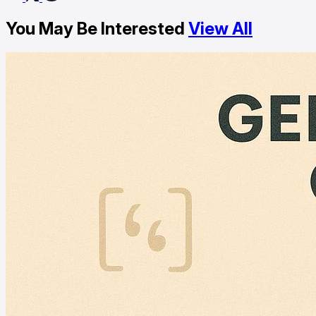
You May Be Interested
View All