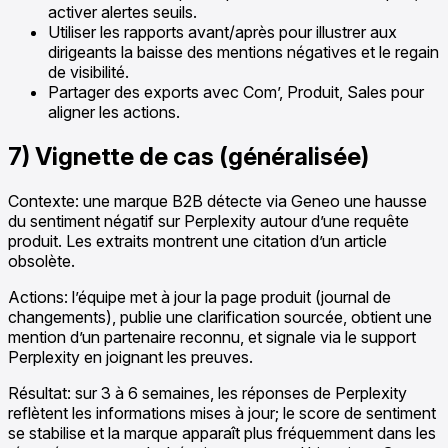
activer alertes seuils.
Utiliser les rapports avant/après pour illustrer aux
dirigeants la baisse des mentions négatives et le regain
de visibilité.
Partager des exports avec Com’, Produit, Sales pour
aligner les actions.
7) Vignette de cas (généralisée)
Contexte: une marque B2B détecte via Geneo une hausse
du sentiment négatif sur Perplexity autour d’une requête
produit. Les extraits montrent une citation d’un article
obsolète.
Actions: l’équipe met à jour la page produit (journal de
changements), publie une clarification sourcée, obtient une
mention d’un partenaire reconnu, et signale via le support
Perplexity en joignant les preuves.
Résultat: sur 3 à 6 semaines, les réponses de Perplexity
reflètent les informations mises à jour; le score de sentiment
se stabilise et la marque apparaît plus fréquemment dans les