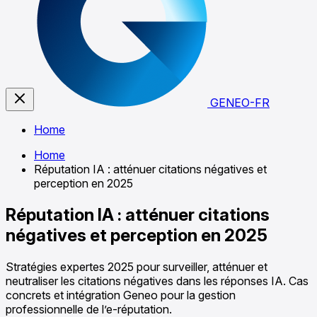
GENEO-FR
Home
Home
Réputation IA : atténuer citations négatives et
perception en 2025
Réputation IA : atténuer citations
négatives et perception en 2025
Stratégies expertes 2025 pour surveiller, atténuer et
neutraliser les citations négatives dans les réponses IA. Cas
concrets et intégration Geneo pour la gestion
professionnelle de l’e-réputation.