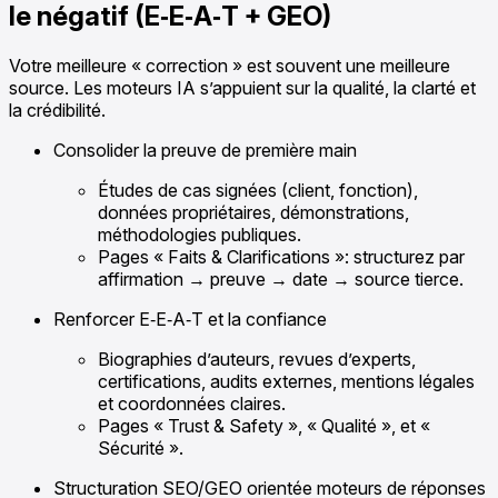
le négatif (E‑E‑A‑T + GEO)
Votre meilleure « correction » est souvent une meilleure
source. Les moteurs IA s’appuient sur la qualité, la clarté et
la crédibilité.
Consolider la preuve de première main
Études de cas signées (client, fonction),
données propriétaires, démonstrations,
méthodologies publiques.
Pages « Faits & Clarifications »: structurez par
affirmation → preuve → date → source tierce.
Renforcer E‑E‑A‑T et la confiance
Biographies d’auteurs, revues d’experts,
certifications, audits externes, mentions légales
et coordonnées claires.
Pages « Trust & Safety », « Qualité », et «
Sécurité ».
Structuration SEO/GEO orientée moteurs de réponses