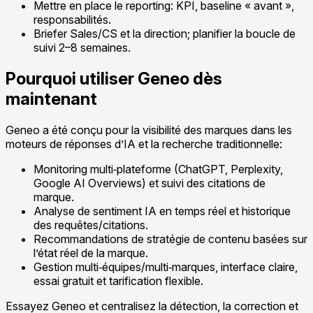
Mettre en place le reporting: KPI, baseline « avant »,
responsabilités.
Briefer Sales/CS et la direction; planifier la boucle de
suivi 2–8 semaines.
Pourquoi utiliser Geneo dès
maintenant
Geneo a été conçu pour la visibilité des marques dans les
moteurs de réponses d’IA et la recherche traditionnelle:
Monitoring multi‑plateforme (ChatGPT, Perplexity,
Google AI Overviews) et suivi des citations de
marque.
Analyse de sentiment IA en temps réel et historique
des requêtes/citations.
Recommandations de stratégie de contenu basées sur
l’état réel de la marque.
Gestion multi‑équipes/multi‑marques, interface claire,
essai gratuit et tarification flexible.
Essayez Geneo et centralisez la détection, la correction et