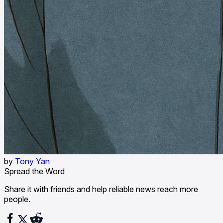
by
Tony Yan
Spread the Word
Share it with friends and help reliable news reach more
people.