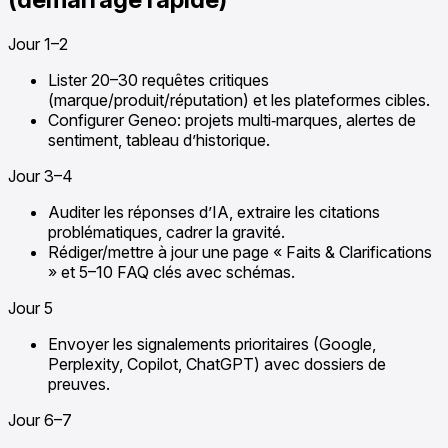
Jour 1–2
Lister 20–30 requêtes critiques
(marque/produit/réputation) et les plateformes cibles.
Configurer Geneo: projets multi‑marques, alertes de
sentiment, tableau d’historique.
Jour 3–4
Auditer les réponses d’IA, extraire les citations
problématiques, cadrer la gravité.
Rédiger/mettre à jour une page « Faits & Clarifications
» et 5–10 FAQ clés avec schémas.
Jour 5
Envoyer les signalements prioritaires (Google,
Perplexity, Copilot, ChatGPT) avec dossiers de
preuves.
Jour 6–7