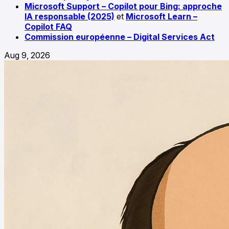
Microsoft Support – Copilot pour Bing: approche
IA responsable (2025)
et
Microsoft Learn –
Copilot FAQ
Commission européenne – Digital Services Act
Aug 9, 2026