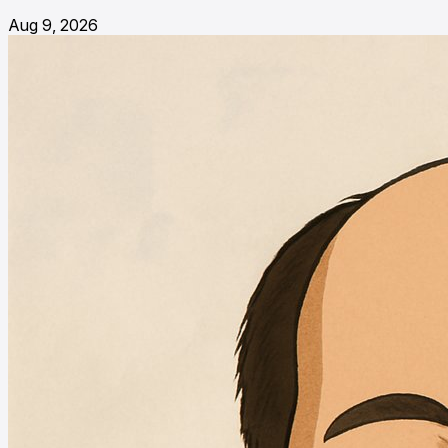
Aug 9, 2026