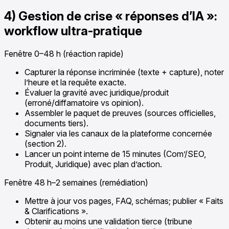
4) Gestion de crise « réponses d’IA »:
workflow ultra-pratique
Fenêtre 0–48 h (réaction rapide)
Capturer la réponse incriminée (texte + capture), noter
l’heure et la requête exacte.
Évaluer la gravité avec juridique/produit
(erroné/diffamatoire vs opinion).
Assembler le paquet de preuves (sources officielles,
documents tiers).
Signaler via les canaux de la plateforme concernée
(section 2).
Lancer un point interne de 15 minutes (Com’/SEO,
Produit, Juridique) avec plan d’action.
Fenêtre 48 h–2 semaines (remédiation)
Mettre à jour vos pages, FAQ, schémas; publier « Faits
& Clarifications ».
Obtenir au moins une validation tierce (tribune