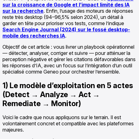
sur la croissance de Google et l’impact limité des IA
sur la recherche
. Enfin, l’usage des moteurs de réponses
reste très desktop (94–96,5% selon 2024), un détail à
garder en tête pour prioriser vos tests, comme l’indique
Search Engine Journal (2024) sur le fossé desktop-
mobile des recherches IA
.
Objectif de cet article : vous livrer un playbook opérationnel
— détecter, analyser, corriger et suivre — pour atténuer la
perception négative et gérer les citations défavorables dans
les réponses d’IA, avec un focus sur l’intégration d’un outil
spécialisé comme Geneo pour orchestrer l’ensemble.
1) Le modèle d’exploitation en 5 actes
(Detect → Analyze → Act →
Remediate → Monitor)
Voici le cadre que nous appliquons sur le terrain. Il est
volontairement concret et compatible avec les plateformes
majeures.