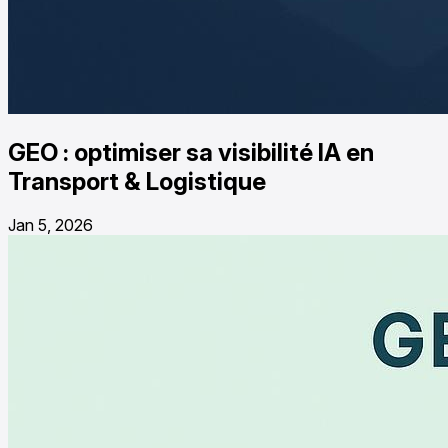
GEO : optimiser sa visibilité IA en
Transport & Logistique
Jan 5, 2026