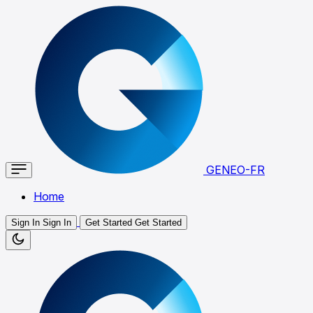
GENEO-FR
Home
Sign In
Sign In
Get Started
Get Started