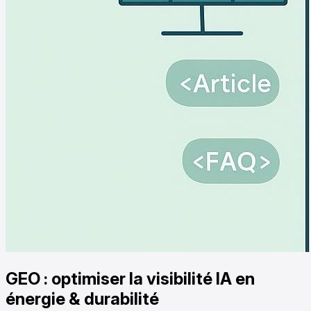
GEO : optimiser la visibilité IA en
énergie & durabilité