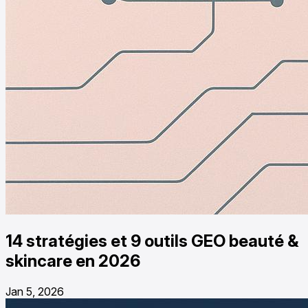
14 stratégies et 9 outils GEO beauté &
skincare en 2026
Jan 5, 2026