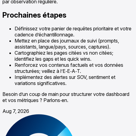
par observation régulière.
Prochaines étapes
Définissez votre panier de requêtes prioritaire et votre
cadence d’échantillonnage.
Mettez en place des journaux de suivi (prompts,
assistants, langue/pays, sources, captures).
Cartographiez les pages citées vs non citées;
identifiez les gaps et les quick wins.
Renforcez vos contenus factuels et vos données
structurées; veillez à l’E‑E‑A‑T.
Implémentez des alertes sur SOV, sentiment et
variations significatives.
Besoin d’un coup de main pour structurer votre dashboard
et vos métriques ? Parlons‑en.
Aug 7, 2026