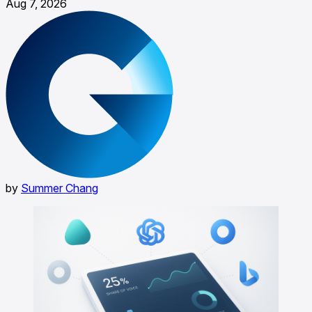
Aug 7, 2026
by
Summer Chang