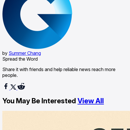
by
Summer Chang
Spread the Word
Share it with friends and help reliable news reach more
people.
You May Be Interested
View All