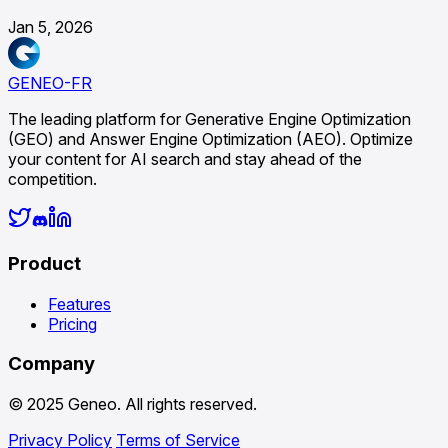
Jan 5, 2026
GENEO-FR
The leading platform for Generative Engine Optimization
(GEO) and Answer Engine Optimization (AEO). Optimize
your content for AI search and stay ahead of the
competition.
Product
Features
Pricing
Company
© 2025 Geneo. All rights reserved.
Privacy Policy
Terms of Service