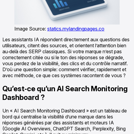
Image Source:
statics.mylandingpages.co
Les assistants IA répondent directement aux questions des
utilisateurs, citent des sources, et orientent l’attention bien
au‑delà des SERP classiques. Si votre marque n’est pas
correctement citée ou si le ton des réponses se dégrade,
vous perdez de la visibilité, des clics et du contrôle narratif.
D’où une question simple: comment vérifier, rapidement et
avec méthode, ce que ces systèmes racontent de vous ?
Qu’est‑ce qu’un AI Search Monitoring
Dashboard ?
Un « AI Search Monitoring Dashboard » est un tableau de
bord qui centralise la visibilité d’une marque dans les
réponses générées par des assistants et moteurs IA
(Google AI Overviews, ChatGPT Search, Perplexity, Bing