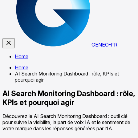
GENEO-FR
Home
Home
AI Search Monitoring Dashboard : rôle, KPIs et
pourquoi agir
AI Search Monitoring Dashboard : rôle,
KPIs et pourquoi agir
Découvrez le AI Search Monitoring Dashboard : outil clé
pour suivre la visibilité, la part de voix IA et le sentiment de
votre marque dans les réponses générées par l’IA.