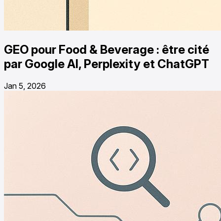
GEO pour Food & Beverage : être cité
par Google AI, Perplexity et ChatGPT
Jan 5, 2026