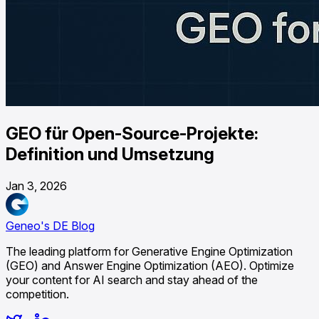
GEO für Open-Source-Projekte:
Definition und Umsetzung
Jan 3, 2026
Geneo's DE Blog
The leading platform for Generative Engine Optimization
(GEO) and Answer Engine Optimization (AEO). Optimize
your content for AI search and stay ahead of the
competition.