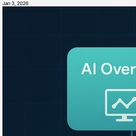
Jan 3, 2026