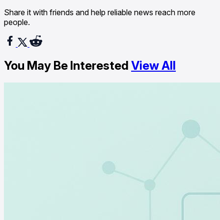
Share it with friends and help reliable news reach more
people.
You May Be Interested
View All