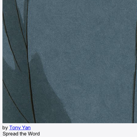
by
Tony Yan
Spread the Word