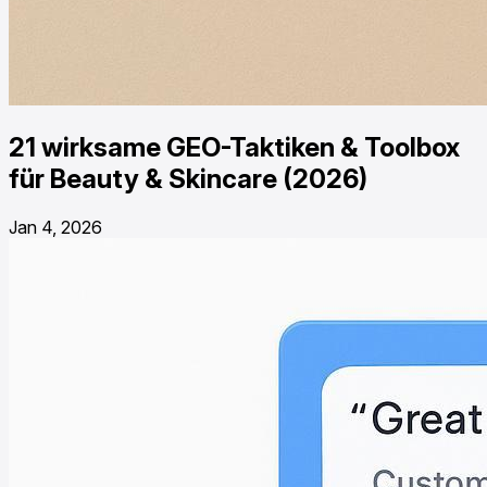
21 wirksame GEO-Taktiken & Toolbox
für Beauty & Skincare (2026)
Jan 4, 2026