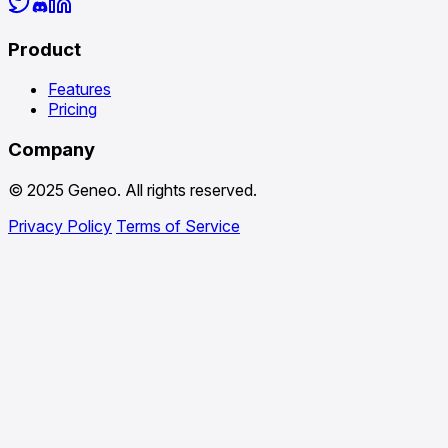
Product
Features
Pricing
Company
© 2025 Geneo. All rights reserved.
Privacy Policy
Terms of Service