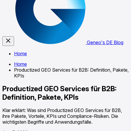
Geneo's DE Blog
Home
Home
Productized GEO Services für B2B: Definition, Pakete,
KPIs
Productized GEO Services für B2B:
Definition, Pakete, KPIs
Klar erklärt: Was sind Productized GEO Services für B2B,
ihre Pakete, Vorteile, KPIs und Compliance-Risiken. Die
wichtigsten Begriffe und Anwendungsfälle.