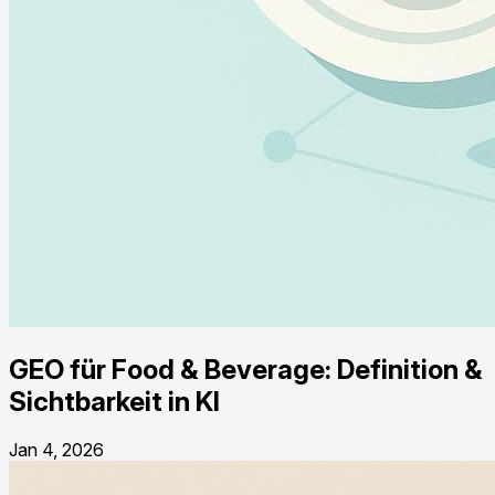
GEO für Food & Beverage: Definition &
Sichtbarkeit in KI
Jan 4, 2026