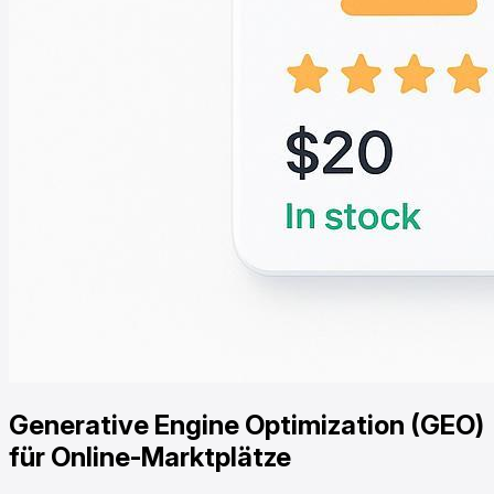
Generative Engine Optimization (GEO)
für Online-Marktplätze