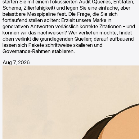
starten Sie mit einem fokussierten Audit (Queries, Entitäten,
Schema, Zitierfähigkeit) und legen Sie eine einfache, aber
belastbare Messpipeline fest. Die Frage, die Sie sich
fortlaufend stellen sollten: Erzielt unsere Marke in
generativen Antworten verlässlich korrekte Zitationen – und
können wir das nachweisen? Wer vertiefen möchte, findet
oben verlinkt die grundlegenden Quellen; darauf aufbauend
lassen sich Pakete schrittweise skalieren und
Governance‑Rahmen etablieren.
Aug 7, 2026