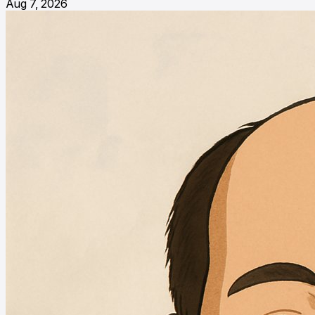
Aug 7, 2026