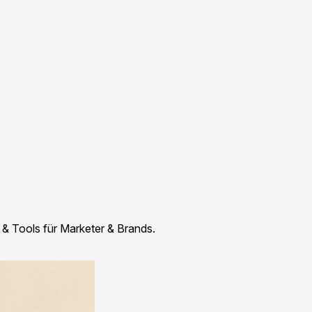
 Tools für Marketer & Brands.