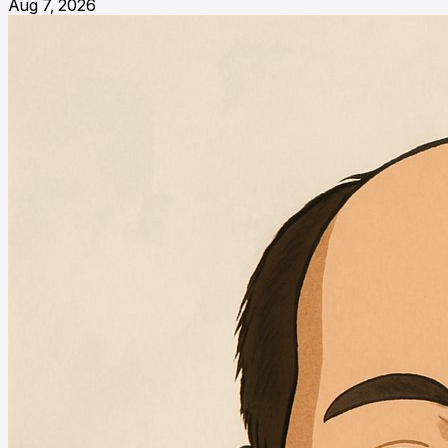
Aug 7, 2026