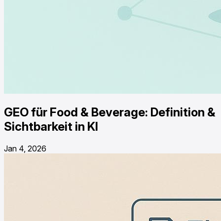
GEO für Food & Beverage: Definition &
Sichtbarkeit in KI
Jan 4, 2026