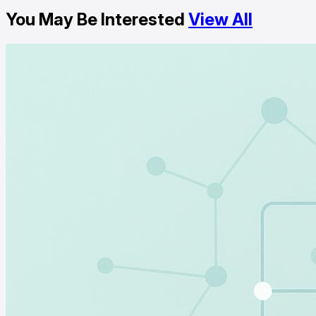
You May Be Interested
View All