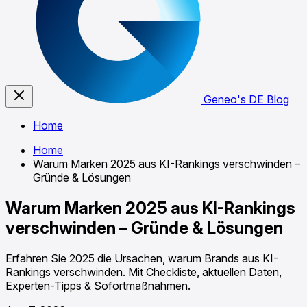
Geneo's DE Blog
Home
Home
Warum Marken 2025 aus KI-Rankings verschwinden –
Gründe & Lösungen
Warum Marken 2025 aus KI-Rankings
verschwinden – Gründe & Lösungen
Erfahren Sie 2025 die Ursachen, warum Brands aus KI-
Rankings verschwinden. Mit Checkliste, aktuellen Daten,
Experten-Tipps & Sofortmaßnahmen.