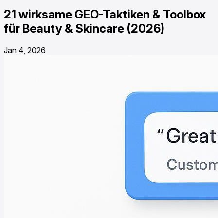
21 wirksame GEO-Taktiken & Toolbox
für Beauty & Skincare (2026)
Jan 4, 2026