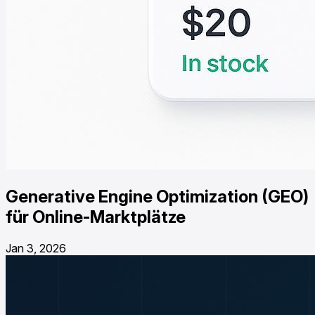
Generative Engine Optimization (GEO)
für Online-Marktplätze
Jan 3, 2026