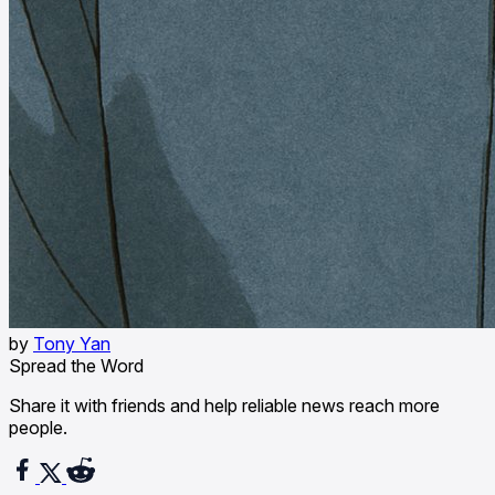
by
Tony Yan
Spread the Word
Share it with friends and help reliable news reach more
people.