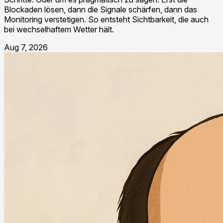
Blockaden lösen, dann die Signale schärfen, dann das
Monitoring verstetigen. So entsteht Sichtbarkeit, die auch
bei wechselhaftem Wetter hält.
Aug 7, 2026