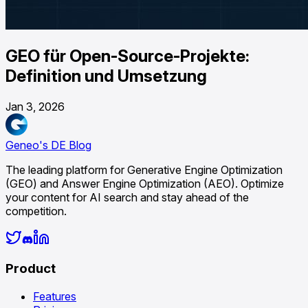
GEO für Open-Source-Projekte:
Definition und Umsetzung
Jan 3, 2026
Geneo's DE Blog
The leading platform for Generative Engine Optimization
(GEO) and Answer Engine Optimization (AEO). Optimize
your content for AI search and stay ahead of the
competition.
Product
Features