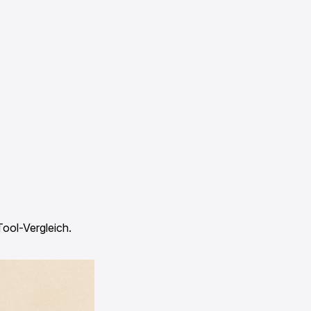
ool-Vergleich.