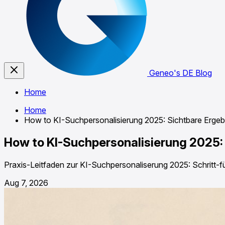
Geneo's DE Blog
Home
Home
How to KI-Suchpersonalisierung 2025: Sichtbare Ergebni
How to KI-Suchpersonalisierung 2025: S
Praxis-Leitfaden zur KI-Suchpersonaliserung 2025: Schritt-
Aug 7, 2026