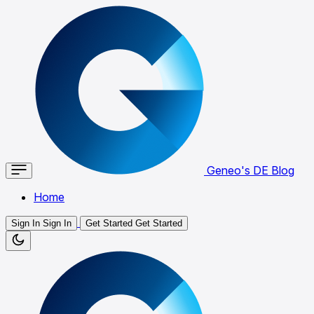
Geneo's DE Blog
Home
Sign In
Sign In
Get Started
Get Started