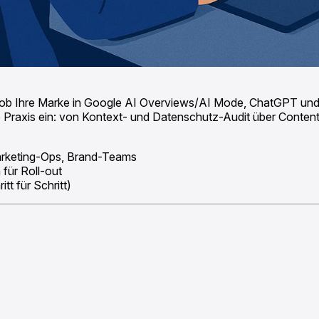
ob Ihre Marke in Google AI Overviews/AI Mode, ChatGPT und Per
Praxis ein: von Kontext- und Datenschutz-Audit über Content-
arketing-Ops, Brand-Teams
für Roll-out
tt für Schritt)