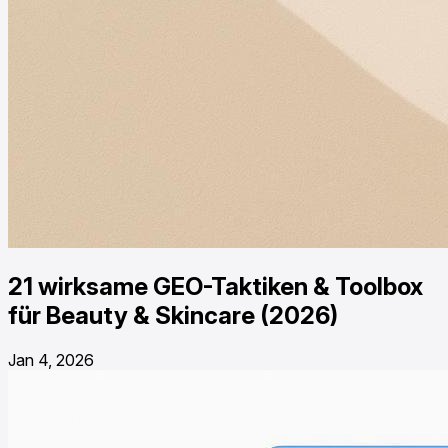
21 wirksame GEO-Taktiken & Toolbox
für Beauty & Skincare (2026)
Jan 4, 2026