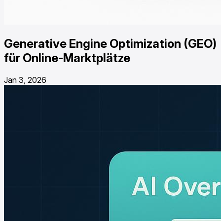
Generative Engine Optimization (GEO)
für Online-Marktplätze
Jan 3, 2026