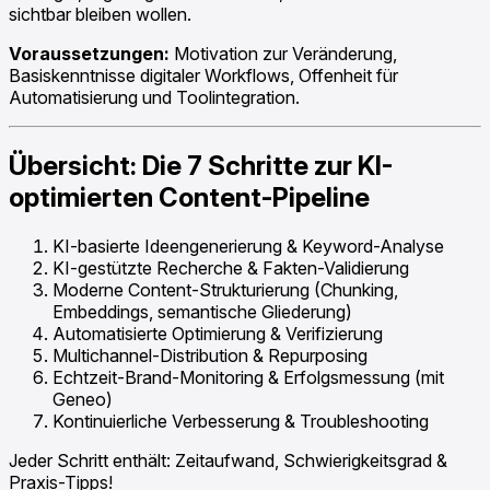
sichtbar bleiben wollen.
Voraussetzungen:
Motivation zur Veränderung,
Basiskenntnisse digitaler Workflows, Offenheit für
Automatisierung und Toolintegration.
Übersicht: Die 7 Schritte zur KI-
optimierten Content-Pipeline
KI-basierte Ideengenerierung & Keyword-Analyse
KI-gestützte Recherche & Fakten-Validierung
Moderne Content-Strukturierung (Chunking,
Embeddings, semantische Gliederung)
Automatisierte Optimierung & Verifizierung
Multichannel-Distribution & Repurposing
Echtzeit-Brand-Monitoring & Erfolgsmessung (mit
Geneo)
Kontinuierliche Verbesserung & Troubleshooting
Jeder Schritt enthält: Zeitaufwand, Schwierigkeitsgrad &
Praxis-Tipps!