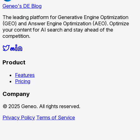
Geneo's DE Blog
The leading platform for Generative Engine Optimization
(GEO) and Answer Engine Optimization (AEO). Optimize
your content for AI search and stay ahead of the
competition.
Product
Features
Pricing
Company
© 2025 Geneo. All rights reserved.
Privacy Policy
Terms of Service