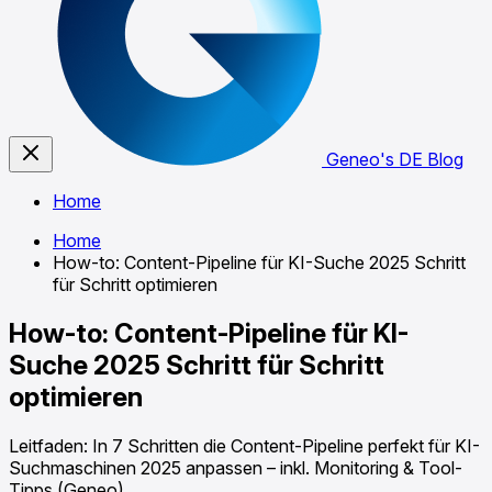
Geneo's DE Blog
Home
Home
How-to: Content-Pipeline für KI-Suche 2025 Schritt
für Schritt optimieren
How-to: Content-Pipeline für KI-
Suche 2025 Schritt für Schritt
optimieren
Leitfaden: In 7 Schritten die Content-Pipeline perfekt für KI-
Suchmaschinen 2025 anpassen – inkl. Monitoring & Tool-
Tipps (Geneo).