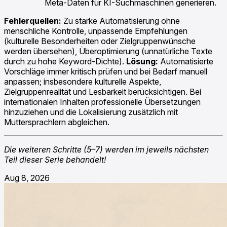
Meta-Daten für KI-Suchmaschinen generieren.
Fehlerquellen:
Zu starke Automatisierung ohne
menschliche Kontrolle, unpassende Empfehlungen
(kulturelle Besonderheiten oder Zielgruppenwünsche
werden übersehen), Überoptimierung (unnatürliche Texte
durch zu hohe Keyword-Dichte).
Lösung:
Automatisierte
Vorschläge immer kritisch prüfen und bei Bedarf manuell
anpassen; insbesondere kulturelle Aspekte,
Zielgruppenrealität und Lesbarkeit berücksichtigen. Bei
internationalen Inhalten professionelle Übersetzungen
hinzuziehen und die Lokalisierung zusätzlich mit
Muttersprachlern abgleichen.
Die weiteren Schritte (5–7) werden im jeweils nächsten
Teil dieser Serie behandelt!
Aug 8, 2026