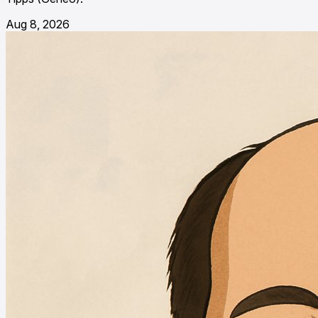
Aug 8, 2026