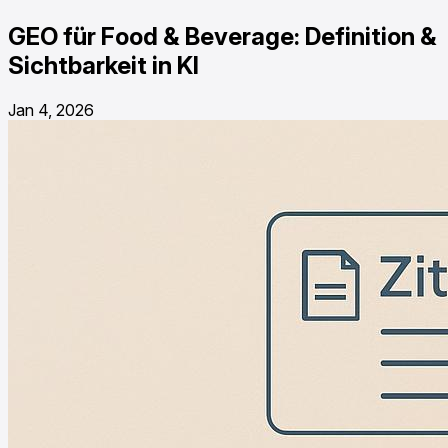
GEO für Food & Beverage: Definition &
Sichtbarkeit in KI
Jan 4, 2026