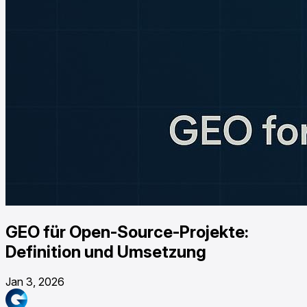
GEO für Open-Source-Projekte:
Definition und Umsetzung
Jan 3, 2026